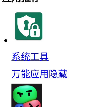
系统工具
万能应用隐藏