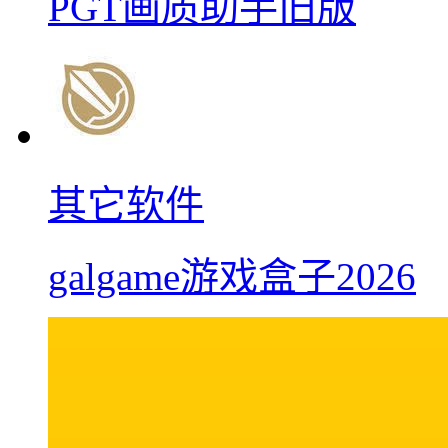
PGT画质助手旧版
其它软件
galgame游戏盒子2026