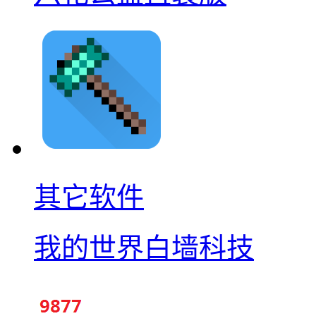
其它软件
我的世界白墙科技