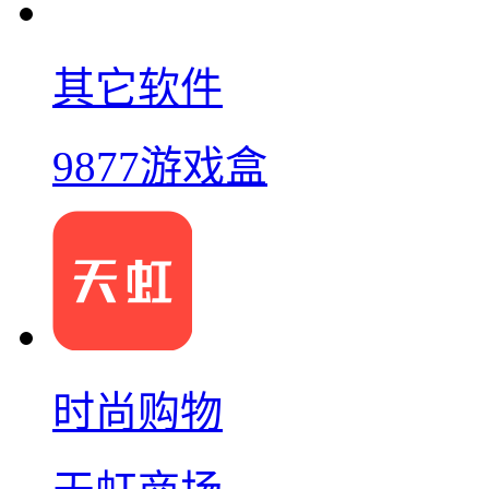
其它软件
9877游戏盒
时尚购物