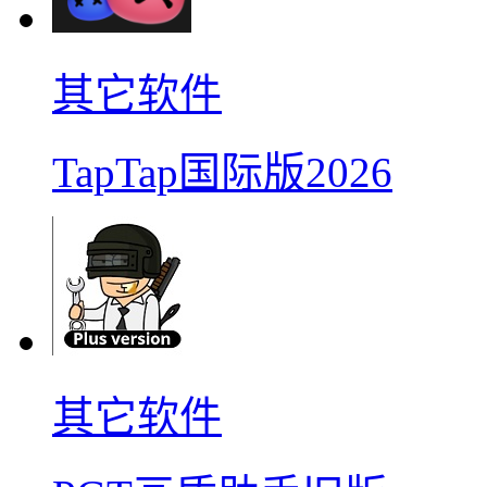
其它软件
TapTap国际版2026
其它软件