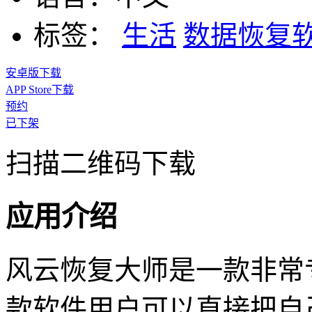
标签：
生活
数据恢复
安卓版下载
APP Store下载
预约
已下架
扫描二维码下载
应用介绍
风云恢复大师是一款非常
款软件用户可以直接把自