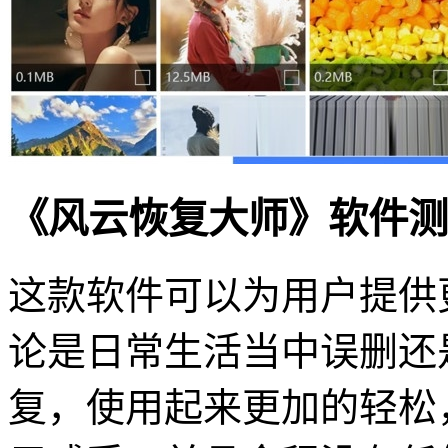
《风云恢复大师》软件测
这款软件可以为用户提供
论是日常生活当中误删还
复，使用起来更加的轻松