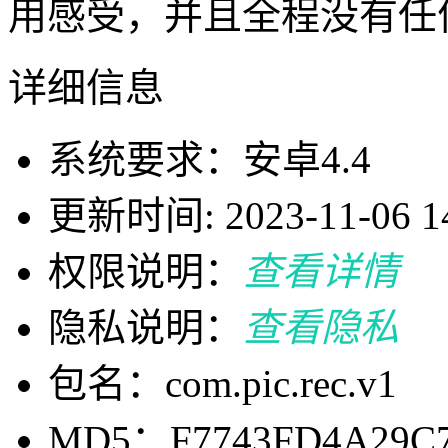
用感受，并且全程没有任
详细信息
系统要求：安卓4.4
更新时间: 2023-11-06 14
权限说明：
查看详情
隐私说明：
查看隐私
包名：com.pic.rec.v1
MD5：F7743FD4A29C7