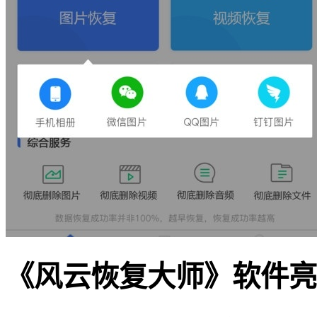
《风云恢复大师》软件亮