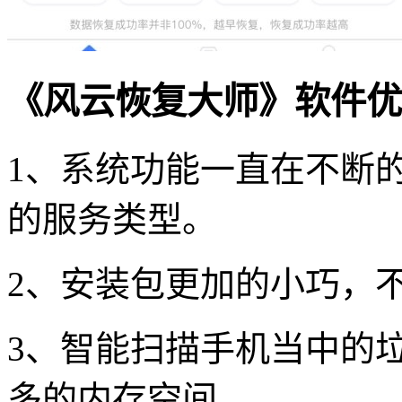
《风云恢复大师》软件优
1、系统功能一直在不断
的服务类型。
2、安装包更加的小巧，
3、智能扫描手机当中的
多的内存空间。