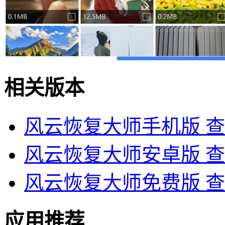
相关版本
风云恢复大师手机版
查
风云恢复大师安卓版
查
风云恢复大师免费版
查
应用推荐