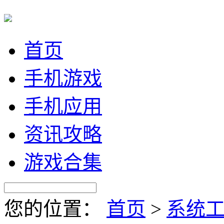
首页
手机游戏
手机应用
资讯攻略
游戏合集
您的位置：
首页
>
系统