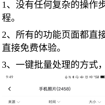
1、没有任何复杂的操作
程。
2、所有的功能页面都直
直接免费体验。
3、一键批量处理的方式