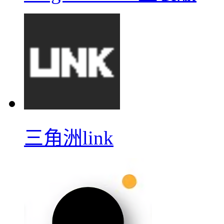
三角洲link