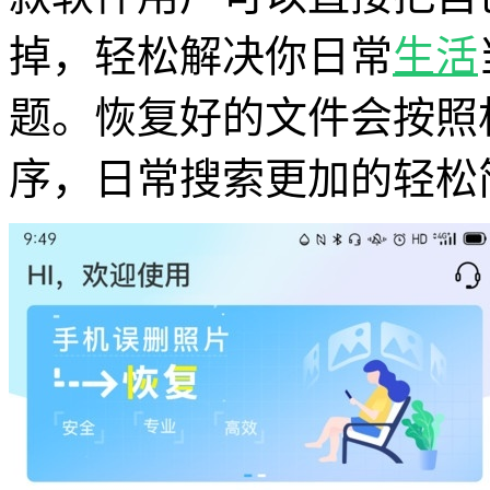
掉，轻松解决你日常
生活
题。恢复好的文件会按照
序，日常搜索更加的轻松