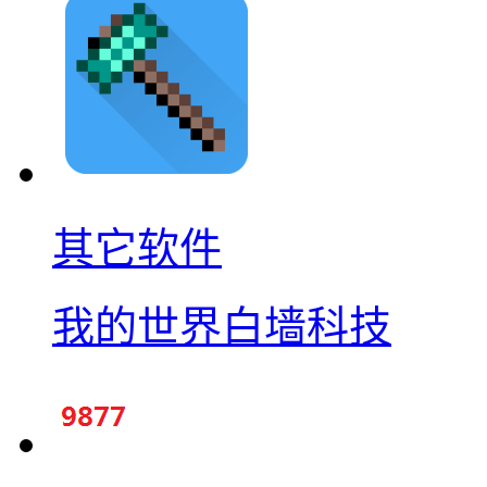
其它软件
我的世界白墙科技