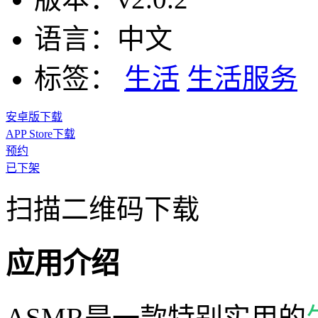
语言：
中文
标签：
生活
生活服务
安卓版下载
APP Store下载
预约
已下架
扫描二维码下载
应用介绍
ASMR是一款特别实用的