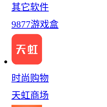
其它软件
9877游戏盒
时尚购物
天虹商场