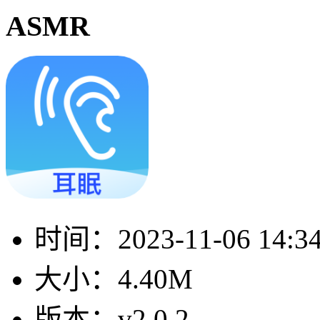
ASMR
时间：
2023-11-06 14:3
大小：
4.40M
版本：
v2.0.2