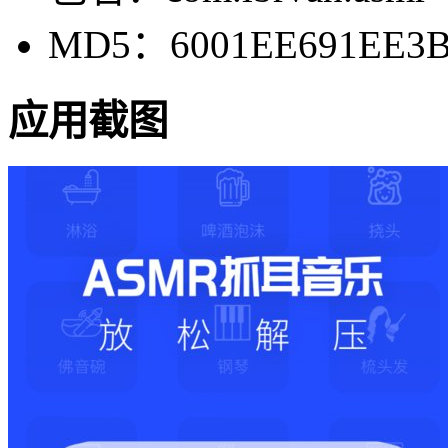
MD5：6001EE691EE3B
应用截图