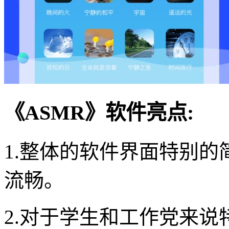
《ASMR》软件亮点:
1.整体的软件界面特别
流畅。
2.对于学生和工作党来