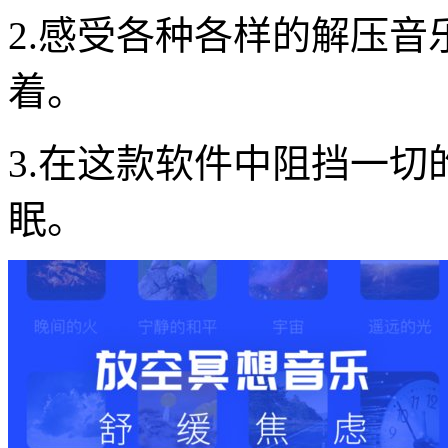
2.感受各种各样的解压
着。
3.在这款软件中阻挡一
眠。