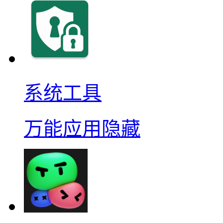
系统工具
万能应用隐藏