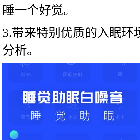
睡一个好觉。
3.带来特别优质的入眠
分析。