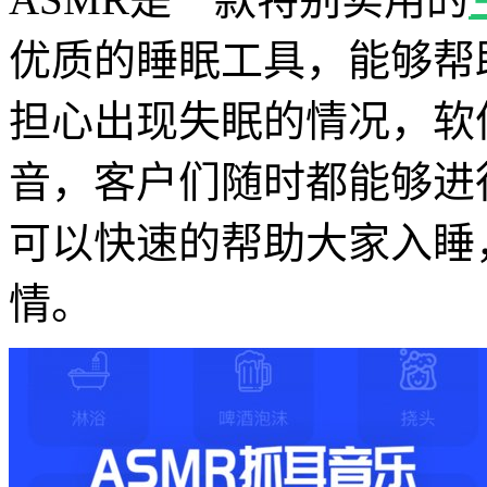
优质的睡眠工具，能够帮
担心出现失眠的情况，软
音，客户们随时都能够进
可以快速的帮助大家入睡
情。