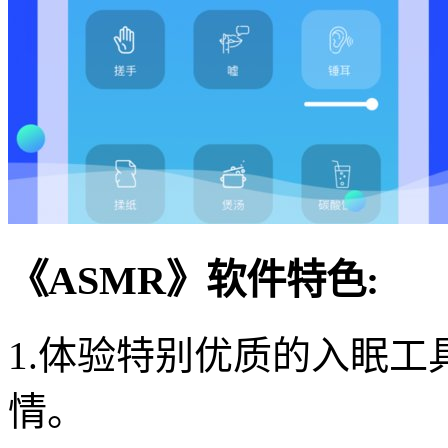
《ASMR》软件特色:
1.体验特别优质的入眠
情。