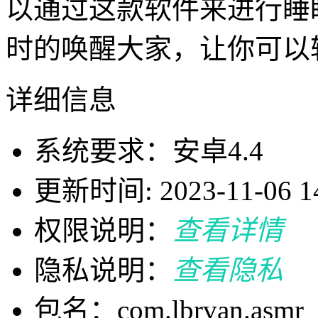
以通过这款软件来进行睡
时的唤醒大家，让你可以
详细信息
系统要求：安卓4.4
更新时间: 2023-11-06 14
权限说明：
查看详情
隐私说明：
查看隐私
包名：com.lbrvan.asmr