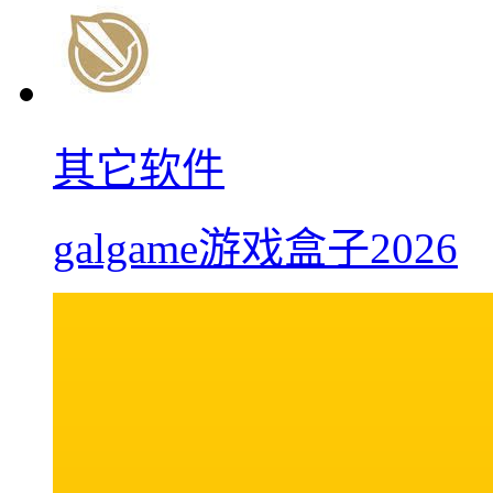
其它软件
galgame游戏盒子2026