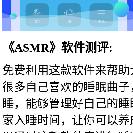
《ASMR》软件测评:
免费利用这款软件来帮助
很多自己喜欢的睡眠曲子
睡，能够管理好自己的睡
家入睡时间，让你可以养