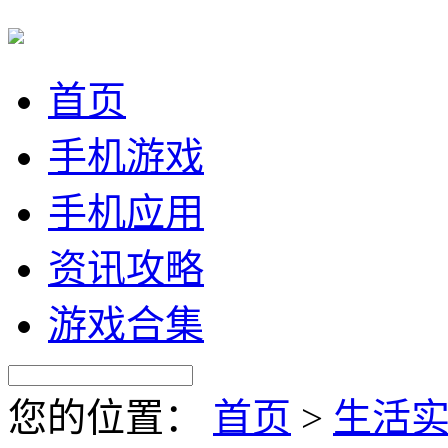
首页
手机游戏
手机应用
资讯攻略
游戏合集
您的位置：
首页
>
生活