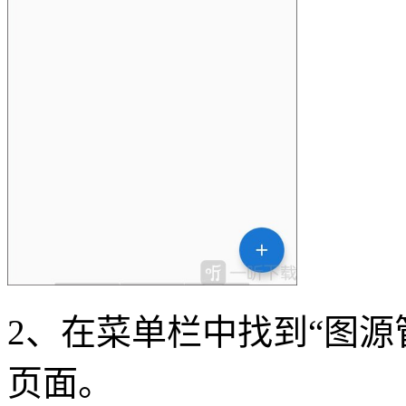
2、在菜单栏中找到“图源
页面。