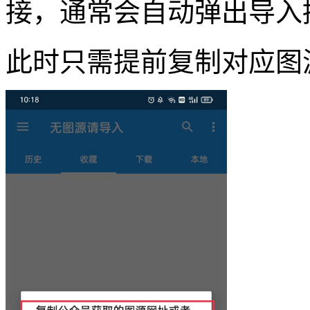
接，通常会自动弹出导入
此时只需提前复制对应图