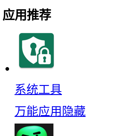
应用推荐
系统工具
万能应用隐藏