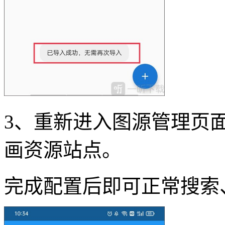
3、重新进入图源管理页
画资源站点。
完成配置后即可正常搜索