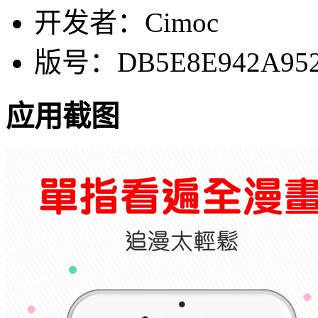
开发者：Cimoc
版号：DB5E8E942A952
应用截图