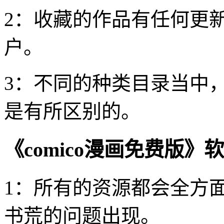
2：收藏的作品有任何更
户。
3：不同的种类目录当中
是有所区别的。
《comico漫画免费版》
1：所有的资源都会全方
书荒的问题出现。