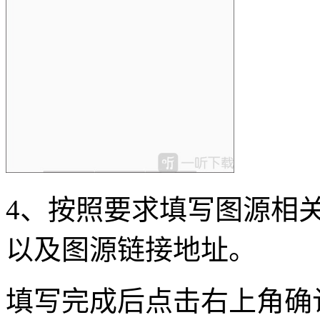
4、按照要求填写图源相
以及图源链接地址。
填写完成后点击右上角确