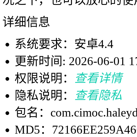
详细信息
系统要求：安卓4.4
更新时间: 2026-06-01 17
权限说明：
查看详情
隐私说明：
查看隐私
包名：com.cimoc.haley
MD5：72166EE259A46