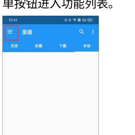
单按钮进入功能列表。