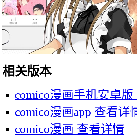
相关版本
comico漫画手机安卓版
comico漫画app
查看详
comico漫画
查看详情