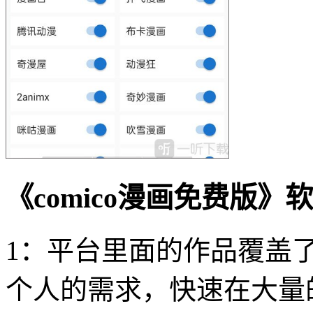
《comico漫画免费版》
1：平台里面的作品覆盖
个人的需求，快速在大量