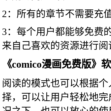
2：所有的章节不需要充
3：每个用户都能够免费
来自己喜欢的资源进行阅
《comico漫画免费版》
阅读的模式也可以根据个
择，可以让用户轻松地完
况之下，也可以放心的使