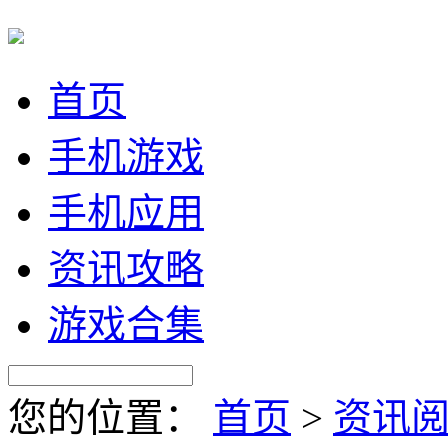
首页
手机游戏
手机应用
资讯攻略
游戏合集
您的位置：
首页
>
资讯