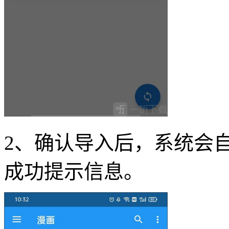
2、确认导入后，系统会
成功提示信息。