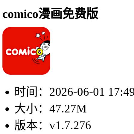
comico漫画免费版
时间：
2026-06-01 17:4
大小：
47.27M
版本：
v1.7.276