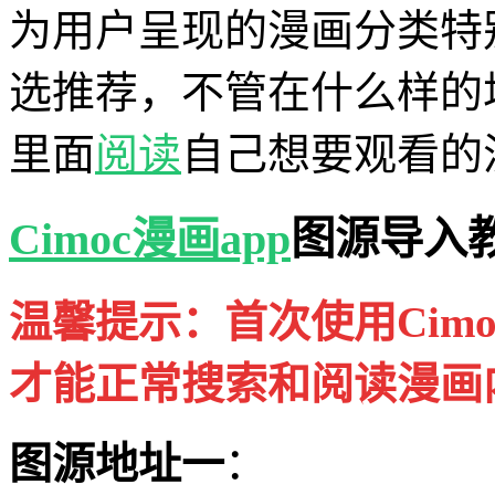
为用户呈现的漫画分类特
选推荐，不管在什么样的
里面
阅读
自己想要观看的
Cimoc
漫画app
图源导入
温馨提示：首次使用Cim
才能正常搜索和阅读漫画
图源地址一
：