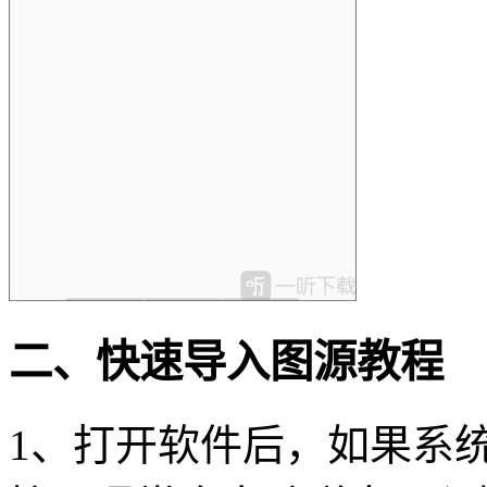
二、快速导入图源教程
1、打开软件后，如果系