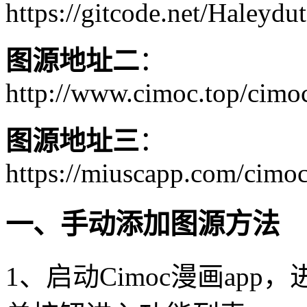
https://gitcode.net/Haleydu
图源地址二
：
http://www.cimoc.top/cimoc
图源地址三
：
https://miuscapp.com/cimoc
一、手动添加图源方法
1、启动Cimoc漫画ap