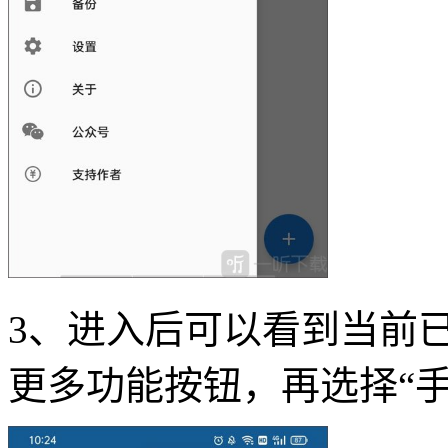
3、进入后可以看到当前
更多功能按钮，再选择“