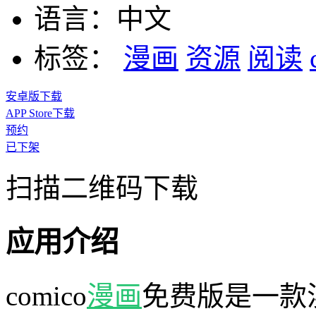
语言：
中文
标签：
漫画
资源
阅读
安卓版下载
APP Store下载
预约
已下架
扫描二维码下载
应用介绍
comico
漫画
免费版是一款