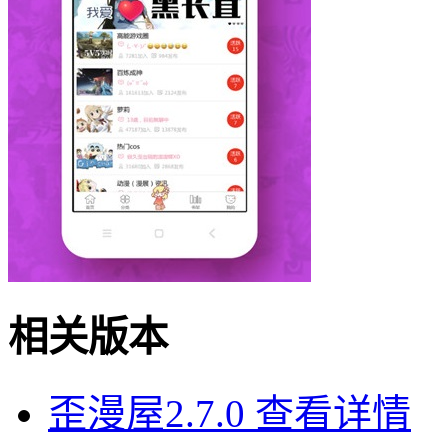
相关版本
歪漫屋2.7.0
查看详情