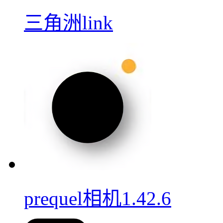
三角洲link
prequel相机1.42.6