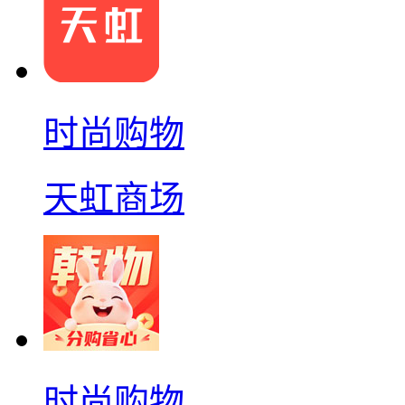
时尚购物
天虹商场
时尚购物