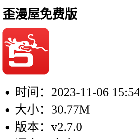
歪漫屋免费版
时间：
2023-11-06 15:5
大小：
30.77M
版本：
v2.7.0