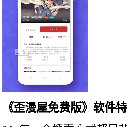
《歪漫屋免费版》软件特