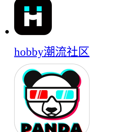
hobby潮流社区