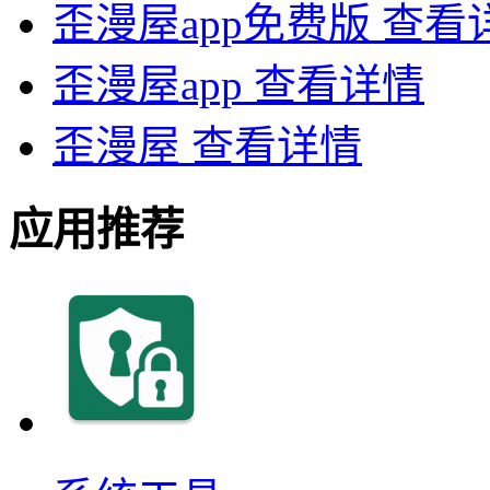
歪漫屋app免费版
查看
歪漫屋app
查看详情
歪漫屋
查看详情
应用推荐