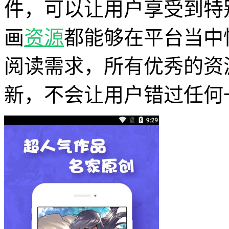
件，可以让用户享受到特
画
资源
都能够在平台当中
阅读需求，所有优秀的资
新，不会让用户错过任何