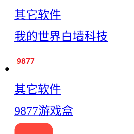
其它软件
我的世界白墙科技
其它软件
9877游戏盒