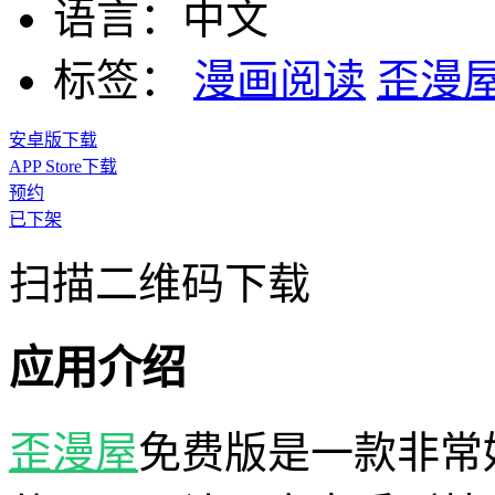
语言：
中文
标签：
漫画阅读
歪漫
安卓版下载
APP Store下载
预约
已下架
扫描二维码下载
应用介绍
歪漫屋
免费版是一款非常