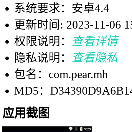
系统要求：安卓4.4
更新时间: 2023-11-06 15
权限说明：
查看详情
隐私说明：
查看隐私
包名：com.pear.mh
MD5：D34390D9A6B1
应用截图