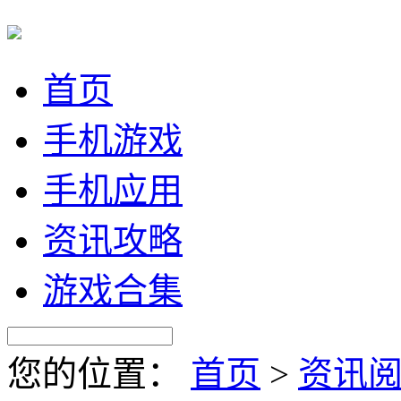
首页
手机游戏
手机应用
资讯攻略
游戏合集
您的位置：
首页
>
资讯