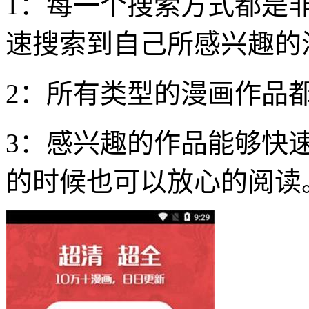
1：每一个搜索方式都是
速搜索到自己所感兴趣的
2：所有类型的漫画作品
3：感兴趣的作品能够快
的时候也可以放心的阅读