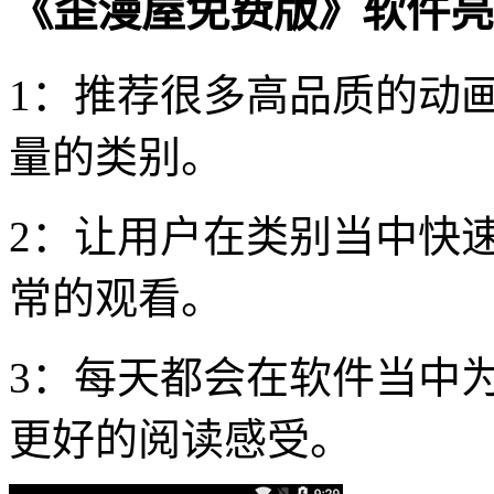
《歪漫屋免费版》软件亮
1：推荐很多高品质的动
量的类别。
2：让用户在类别当中快
常的观看。
3：每天都会在软件当中
更好的阅读感受。