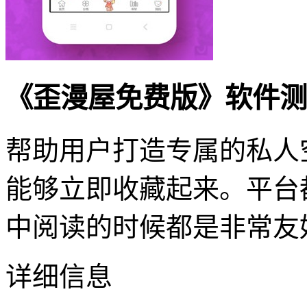
《歪漫屋免费版》软件测
帮助用户打造专属的私人
能够立即收藏起来。平台
中阅读的时候都是非常友
详细信息