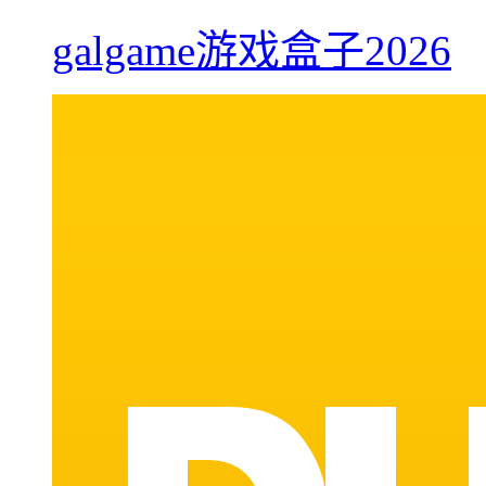
galgame游戏盒子2026