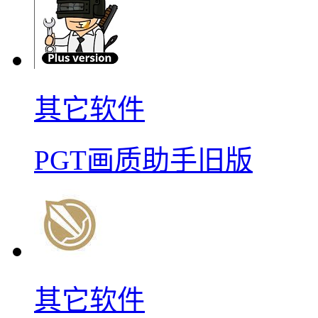
其它软件
PGT画质助手旧版
其它软件