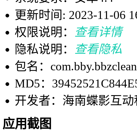
更新时间: 2023-11-06 16
权限说明：
查看详情
隐私说明：
查看隐私
包名：com.bby.bbzclean
MD5：39452521C844E
开发者：海南蝶影互动
应用截图