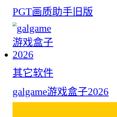
PGT画质助手旧版
其它软件
galgame游戏盒子2026