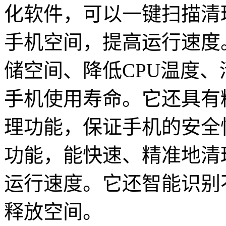
化软件，可以一键扫描清
手机空间，提高运行速度
储空间、降低CPU温度
手机使用寿命。它还具有
理功能，保证手机的安全
功能，能快速、精准地清
运行速度。它还智能识别
释放空间。