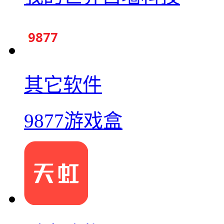
其它软件
9877游戏盒