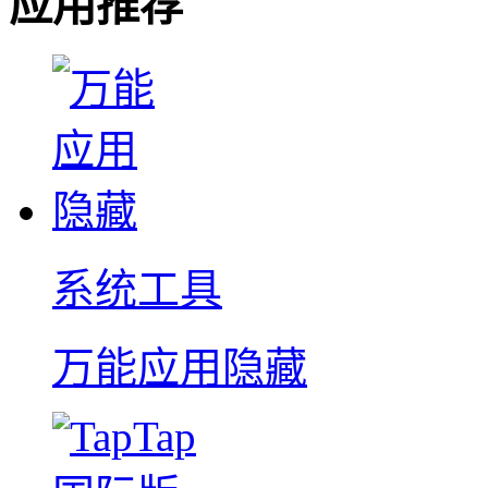
应用推荐
系统工具
万能应用隐藏