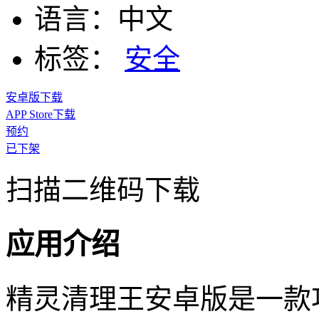
语言：
中文
标签：
安全
安卓版下载
APP Store下载
预约
已下架
扫描二维码下载
应用介绍
精灵清理王安卓版是一款