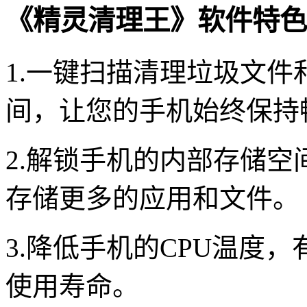
《精灵清理王》软件特色
1.一键扫描清理垃圾文
间，让您的手机始终保持
2.解锁手机的内部存储
存储更多的应用和文件。
3.降低手机的CPU温度
使用寿命。