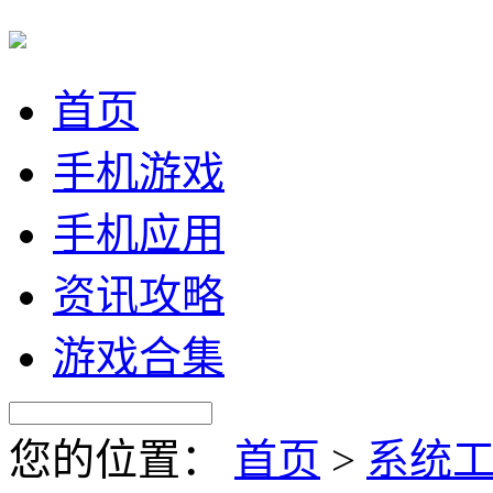
首页
手机游戏
手机应用
资讯攻略
游戏合集
您的位置：
首页
>
系统