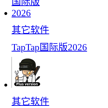
其它软件
TapTap国际版2026
其它软件