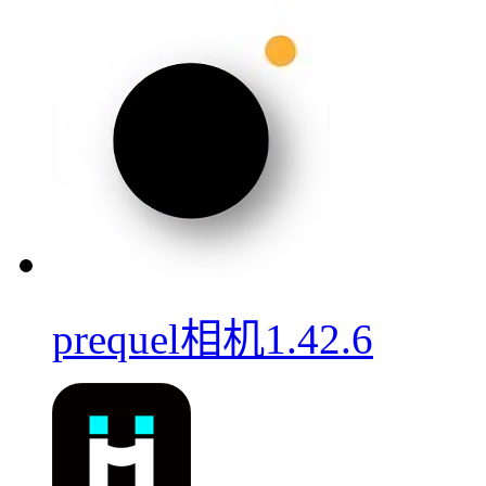
prequel相机1.42.6