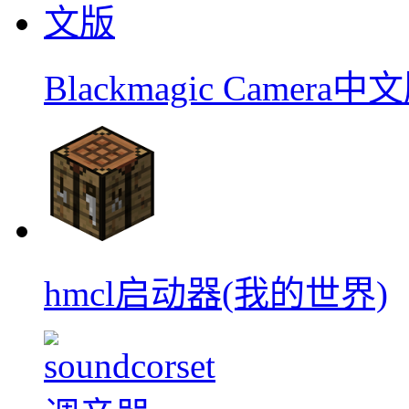
Blackmagic Camera中
hmcl启动器(我的世界)