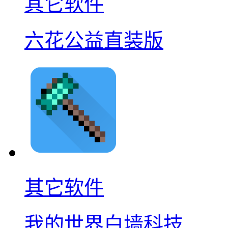
其它软件
六花公益直装版
其它软件
我的世界白墙科技