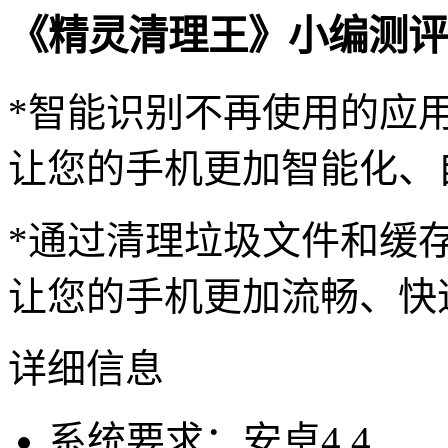
《精灵清理王》小编测评
*智能识别不再使用的应
让您的手机更加智能化、
*通过清理垃圾文件和缓
让您的手机更加流畅、快
详细信息
系统要求：安卓4.4