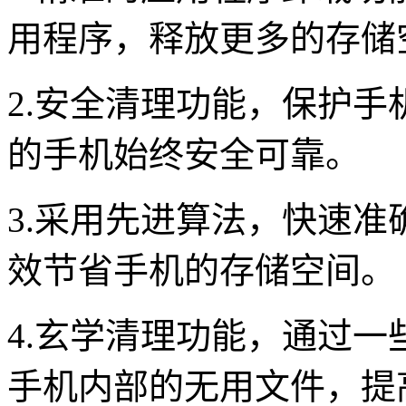
用程序，释放更多的存储
2.安全清理功能，保护
的手机始终安全可靠。
3.采用先进算法，快速
效节省手机的存储空间。
4.玄学清理功能，通过
手机内部的无用文件，提