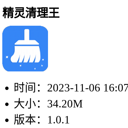
精灵清理王
时间：
2023-11-06 16:0
大小：
34.20M
版本：
1.0.1