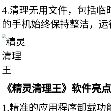
4.清理无用文件，包括
的手机始终保持整洁，运
《精灵清理王》软件亮点
1.精准的应用程序卸载