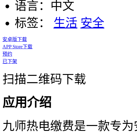
语言：
中文
标签：
生活
安全
安卓版下载
APP Store下载
预约
已下架
扫描二维码下载
应用介绍
九师热电缴费是一款专为