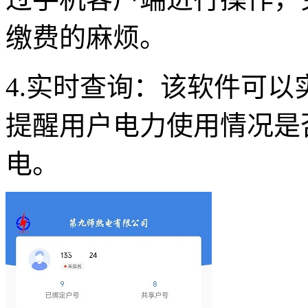
缴费的麻烦。
4.实时查询：该软件可
提醒用户电力使用情况是
电。