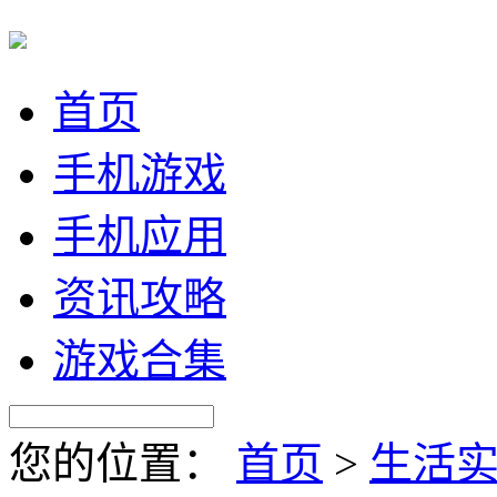
首页
手机游戏
手机应用
资讯攻略
游戏合集
您的位置：
首页
>
生活