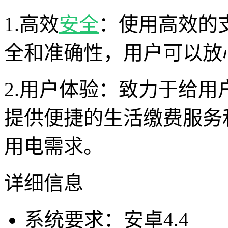
1.高效
安全
：使用高效的
全和准确性，用户可以放
2.用户体验：致力于给
提供便捷的生活缴费服务
用电需求。
详细信息
系统要求：安卓4.4