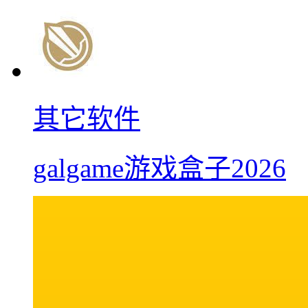
其它软件
galgame游戏盒子2026