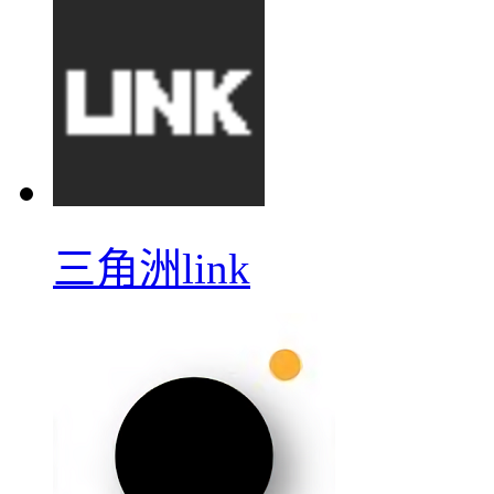
三角洲link