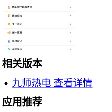
相关版本
九师热电
查看详情
应用推荐