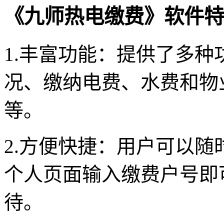
《九师热电缴费》软件特
1.丰富功能：提供了多
况、缴纳电费、水费和物
等。
2.方便快捷：用户可以
个人页面输入缴费户号即
待。