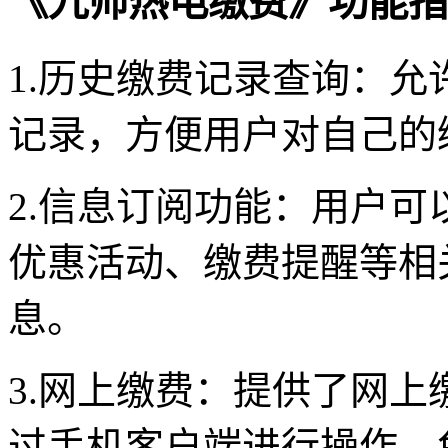
《九师热电缴费》功能指
1.历史缴费记录查询：
记录，方便用户对自己的
2.信息订阅功能：用户
优惠活动、缴费提醒等相
息。
3.网上缴费：提供了网
过手机客户端进行操作，