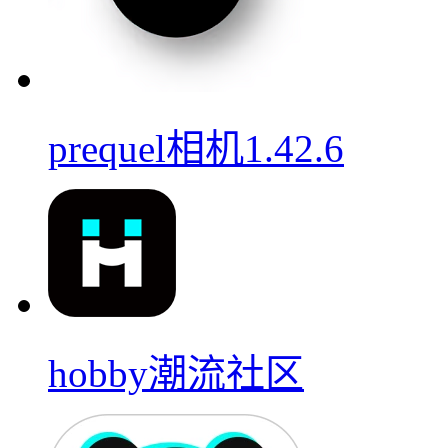
prequel相机1.42.6
hobby潮流社区