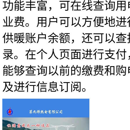
功能丰富，可在线查询用
业费。用户可以方便地进
供暖账户余额，还可以查
录。在个人页面进行支付
能够查询以前的缴费和购
及进行信息订阅。