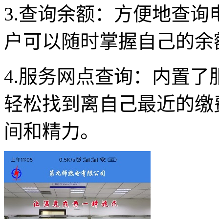
3.查询余额：方便地查
户可以随时掌握自己的余
4.服务网点查询：内置
轻松找到离自己最近的缴
间和精力。