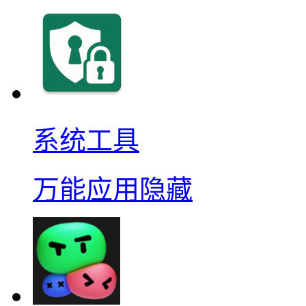
系统工具
万能应用隐藏