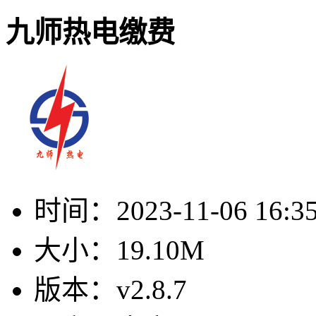
九师热电缴费
时间：
2023-11-06 16:3
大小：
19.10M
版本：
v2.8.7