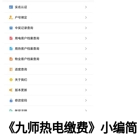
《九师热电缴费》小编简