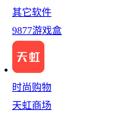
其它软件
9877游戏盒
时尚购物
天虹商场