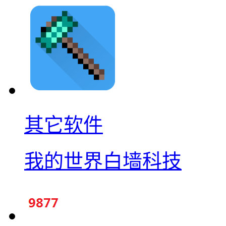
其它软件
我的世界白墙科技