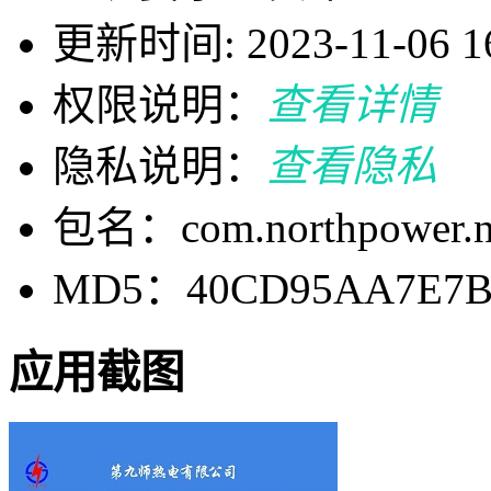
更新时间: 2023-11-06 16
权限说明：
查看详情
隐私说明：
查看隐私
包名：com.northpower.n
MD5：40CD95AA7E7BA
应用截图