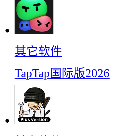
其它软件
TapTap国际版2026