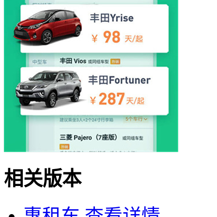
相关版本
惠租车
查看详情