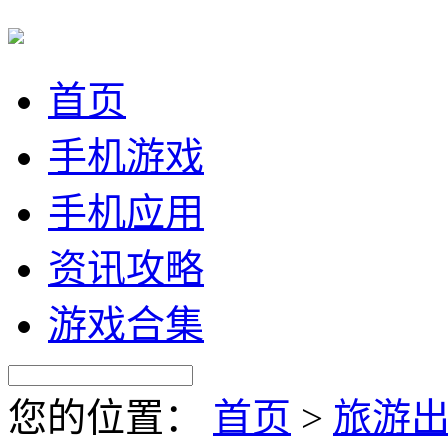
首页
手机游戏
手机应用
资讯攻略
游戏合集
您的位置：
首页
>
旅游