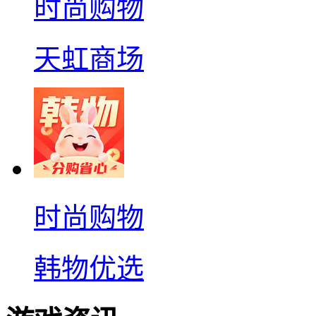
时尚购物
天虹商场
时尚购物
韩物优选