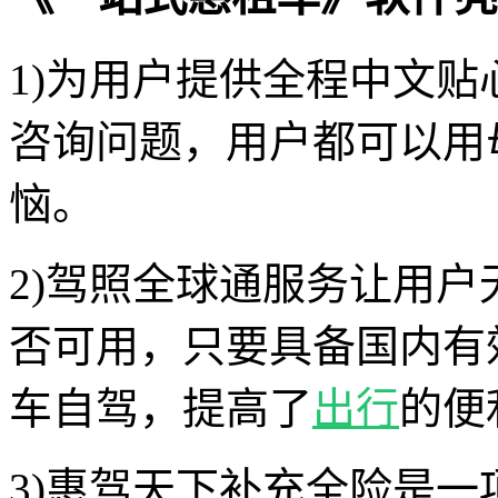
1)为用户提供全程中文
咨询问题，用户都可以用
恼。
2)驾照全球通服务让用
否可用，只要具备国内有
车自驾，提高了
出行
的便
3)惠驾天下补充全险是