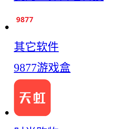
其它软件
9877游戏盒