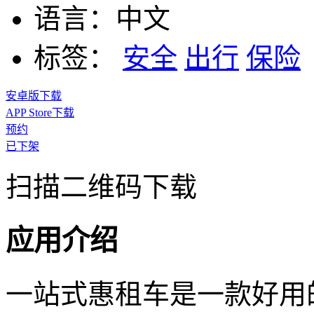
语言：
中文
标签：
安全
出行
保险
安卓版下载
APP Store下载
预约
已下架
扫描二维码下载
应用介绍
一站式惠租车是一款好用