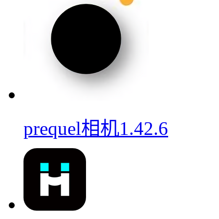
prequel相机1.42.6