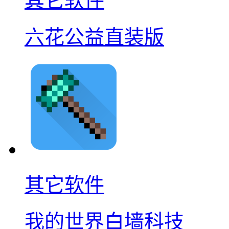
其它软件
六花公益直装版
其它软件
我的世界白墙科技