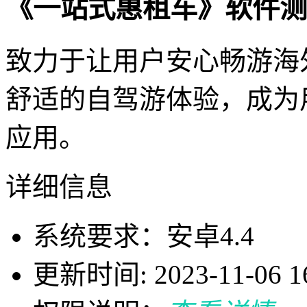
《一站式惠租车》软件测
致力于让用户安心畅游海
舒适的自驾游体验，成为
应用。
详细信息
系统要求：安卓4.4
更新时间: 2023-11-06 16