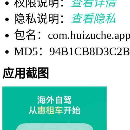
权限说明：
查看详情
隐私说明：
查看隐私
包名：com.huizuche.ap
MD5：94B1CB8D3C2B
应用截图