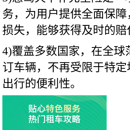
务，为用户提供全面保障
损失，能够获得及时的赔
4)覆盖多数国家，在全
订车辆，不再受限于特定
出行的便利性。