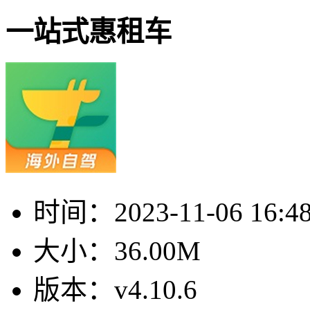
一站式惠租车
时间：
2023-11-06 16:4
大小：
36.00M
版本：
v4.10.6