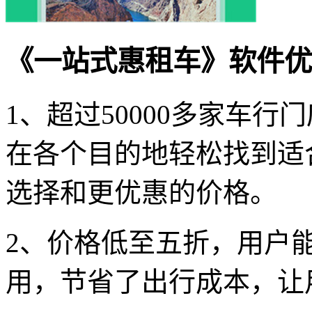
《一站式惠租车》软件优
1、超过50000多家车
在各个目的地轻松找到适
选择和更优惠的价格。
2、价格低至五折，用户
用，节省了出行成本，让