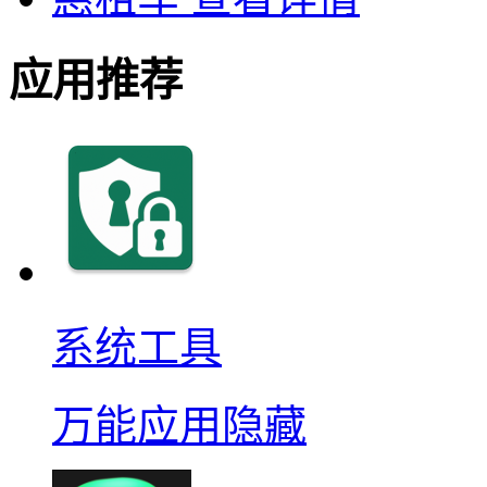
应用推荐
系统工具
万能应用隐藏