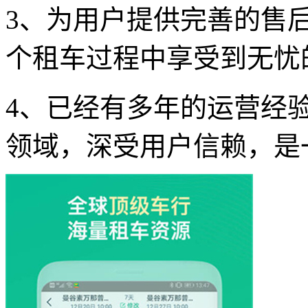
3、为用户提供完善的售
个租车过程中享受到无忧
4、已经有多年的运营经
领域，深受用户信赖，是