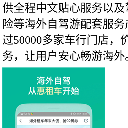
供全程中文贴心服务以及
险等海外自驾游配套服务
过50000多家车行门店
务，让用户安心畅游海外