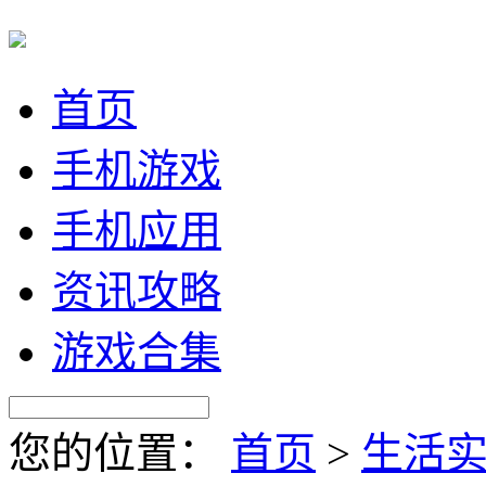
首页
手机游戏
手机应用
资讯攻略
游戏合集
您的位置：
首页
>
生活