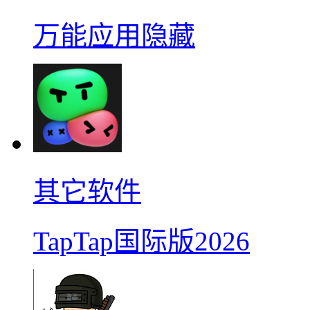
万能应用隐藏
其它软件
TapTap国际版2026