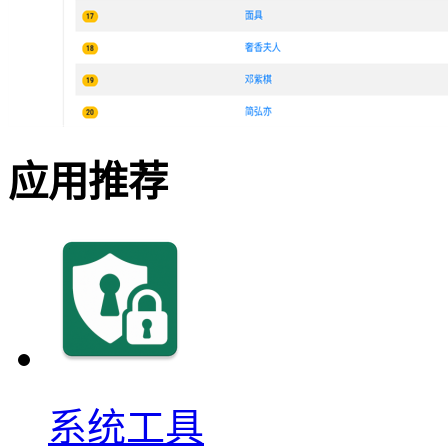
应用推荐
系统工具