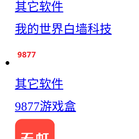
其它软件
我的世界白墙科技
其它软件
9877游戏盒