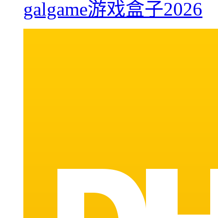
galgame游戏盒子2026