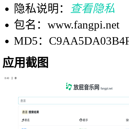
隐私说明：
查看隐私
包名：www.fangpi.net
MD5：C9AA5DA03B4F1
应用截图