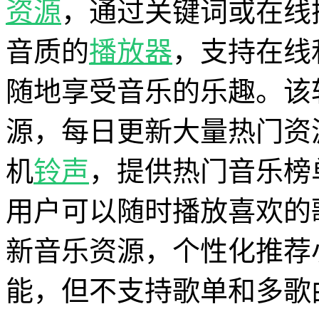
资源
，通过关键词或在线
音质的
播放器
，支持在线
随地享受音乐的乐趣。该
源，每日更新大量热门资
机
铃声
，提供热门音乐榜
用户可以随时播放喜欢的
新音乐资源，个性化推荐
能，但不支持歌单和多歌