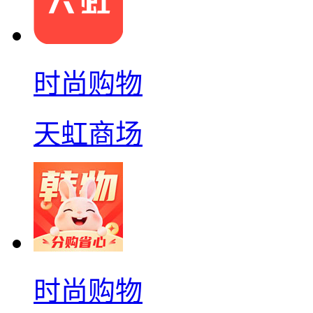
时尚购物
天虹商场
时尚购物