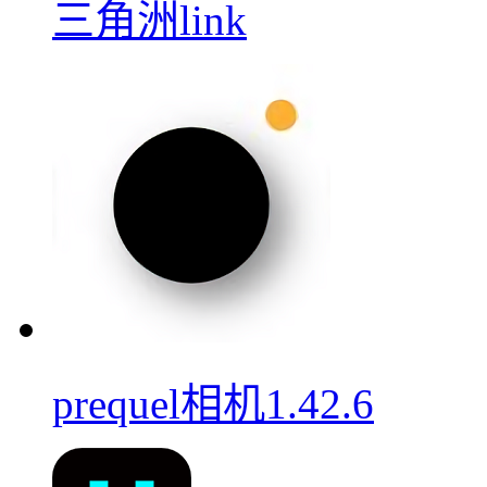
三角洲link
prequel相机1.42.6