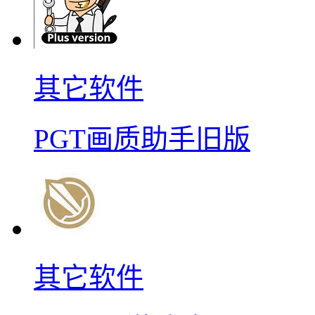
其它软件
PGT画质助手旧版
其它软件