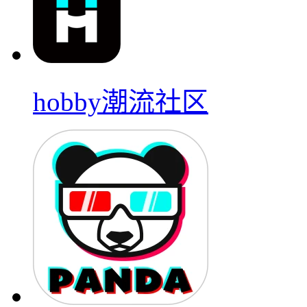
hobby潮流社区