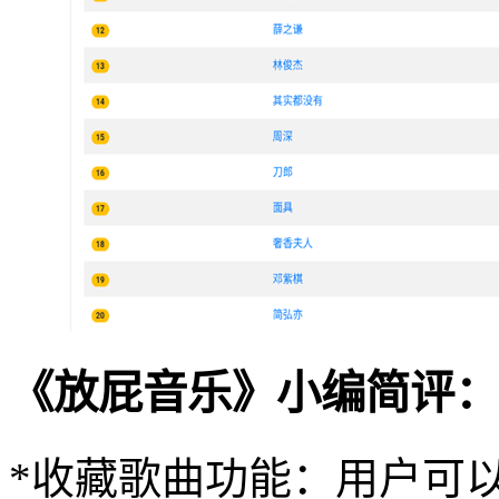
《放屁音乐》小编简评：
*收藏歌曲功能：用户可