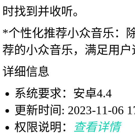
时找到并收听。
*个性化推荐小众音乐：
荐的小众音乐，满足用户
详细信息
系统要求：安卓4.4
更新时间: 2023-11-06 17
权限说明：
查看详情