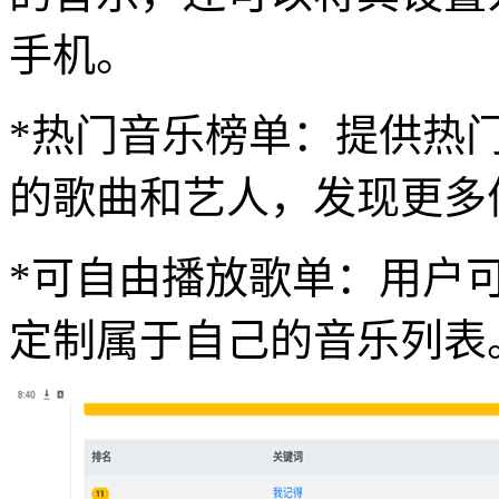
手机。
*热门音乐榜单：提供热
的歌曲和艺人，发现更多
*可自由播放歌单：用户
定制属于自己的音乐列表