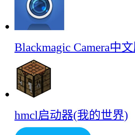
Blackmagic Camera中
hmcl启动器(我的世界)