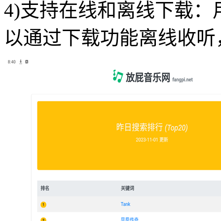
4)支持在线和离线下载
以通过下载功能离线收听