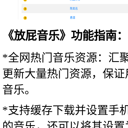
《放屁音乐》功能指南：
*全网热门音乐资源：汇
更新大量热门资源，保证
音乐。
*支持缓存下载并设置手
的音乐，还可以将其设置