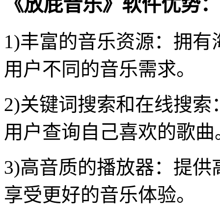
《放屁音乐》软件优势：
1)丰富的音乐资源：拥
用户不同的音乐需求。
2)关键词搜索和在线搜
用户查询自己喜欢的歌曲
3)高音质的播放器：提供
享受更好的音乐体验。