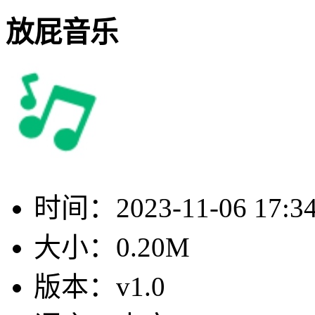
放屁音乐
时间：
2023-11-06 17:3
大小：
0.20M
版本：
v1.0