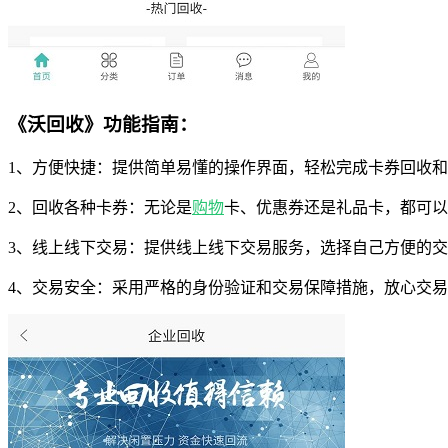
《沃回收》功能指南：
1、方便快捷：提供简单易懂的操作界面，轻松完成卡券回收
2、回收各种卡券：无论是
购物
卡、优惠券还是礼品卡，都可以
3、线上线下交易：提供线上线下交易服务，选择自己方便的
4、交易安全：采用严格的身份验证和交易保障措施，放心交