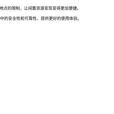
和地点的限制，让闲置资源变现变得更加便捷。
程中的安全性和可靠性，提供更好的使用体验。