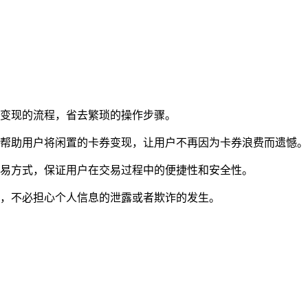
和变现的流程，省去繁琐的操作步骤。
帮助用户将闲置的卡券变现，让用户不再因为卡券浪费而遗憾。
交易方式，保证用户在交易过程中的便捷性和安全性。
易，不必担心个人信息的泄露或者欺诈的发生。