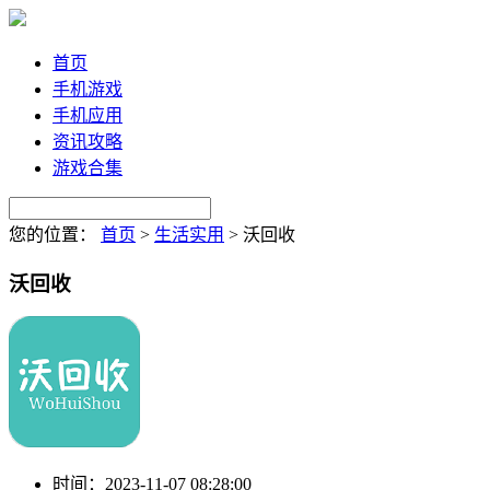
首页
手机游戏
手机应用
资讯攻略
游戏合集
您的位置：
首页
>
生活实用
>
沃回收
沃回收
时间：
2023-11-07 08:28:00