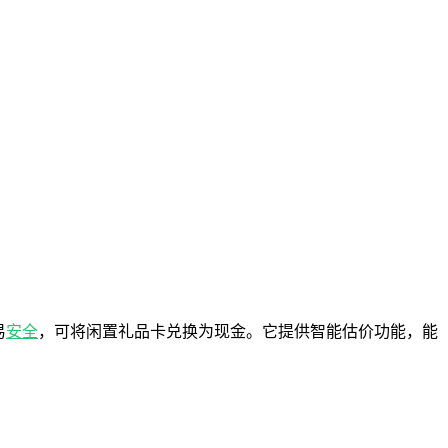
易
安全
，可将闲置礼品卡兑换为现金。它提供智能估价功能，能