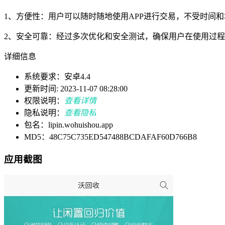
1、方便性：用户可以随时随地使用APP进行交易，不受时间
2、安全可靠：经过多次优化和安全测试，确保用户在使用过
详细信息
系统要求：安卓4.4
更新时间: 2023-11-07 08:28:00
权限说明：
查看详情
隐私说明：
查看隐私
包名：lipin.wohuishou.app
MD5：48C75C735ED547488BCDAFAF60D766B8
应用截图