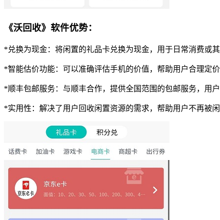
《沃回收》软件优势：
*兑换为现金：将闲置的礼品卡兑换为现金，用于日常消费或
*智能估价功能：可以准确评估手机的价值，帮助用户合理定
*顺丰包邮服务：与顺丰合作，提供全国范围的包邮服务，用
*实用性：解决了用户回收闲置资源的需求，帮助用户不再被