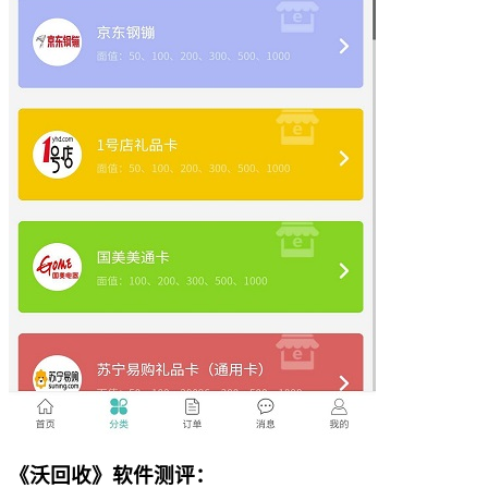
《沃回收》软件测评：