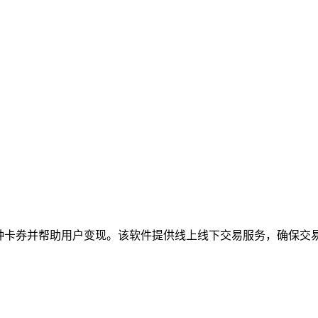
种卡券并帮助用户变现。该软件提供线上线下交易服务，确保交