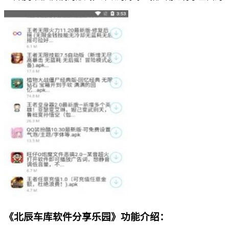
《北辰车库软件分享乐园》功能介绍：