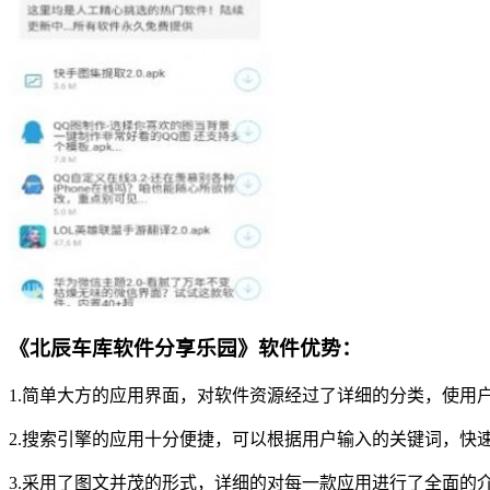
《北辰车库软件分享乐园》软件优势：
1.简单大方的应用界面，对软件资源经过了详细的分类，使用
2.搜索引擎的应用十分便捷，可以根据用户输入的关键词，快
3.采用了图文并茂的形式，详细的对每一款应用进行了全面的