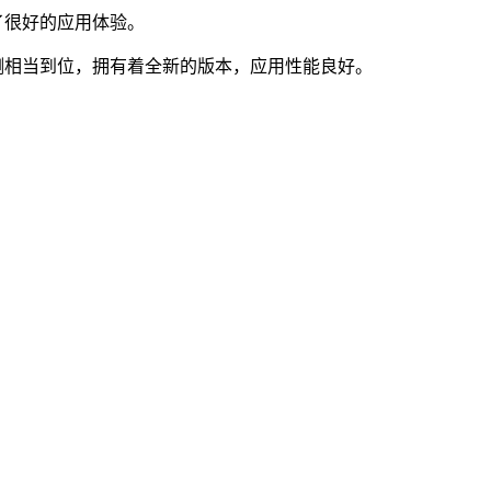
了很好的应用体验。
测相当到位，拥有着全新的版本，应用性能良好。