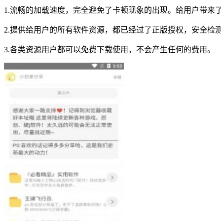
1.流畅的加载速度，完全避免了卡顿现象的出现。给用户带来
2.提供给用户的所有软件资源，都已经过了正版授权，安全检
3.各类资源用户都可以免费下载使用，不会产生任何的费用。