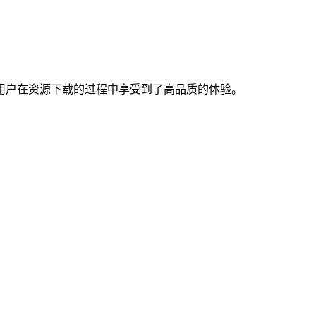
用户在资源下载的过程中享受到了高品质的体验。