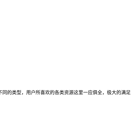
不同的类型，用户所喜欢的各类资源这里一应俱全，极大的满足