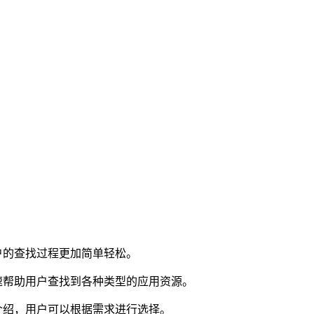
户的查找过程更加简单轻松。
速帮助用户查找到各种类型的应用资源。
介绍，用户可以根据需求进行选择。