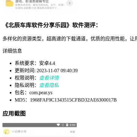
《北辰车库软件分享乐园》软件测评：
多样化的资源类型，超高速的下载通道，优质的应用性能，让
详细信息
系统要求：安卓4.4
更新时间: 2023-11-07 09:40:39
权限说明：
查看详情
隐私说明：
查看隐私
包名：com.pear.ys
MD5：1968FAF9C1343515CFBD32AE6300017B
应用截图