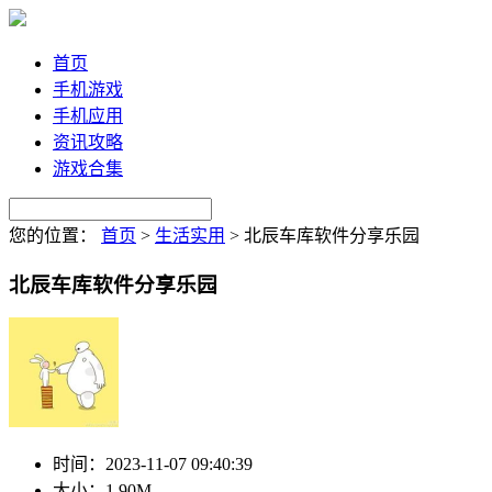
首页
手机游戏
手机应用
资讯攻略
游戏合集
您的位置：
首页
>
生活实用
>
北辰车库软件分享乐园
北辰车库软件分享乐园
时间：
2023-11-07 09:40:39
大小：
1.90M