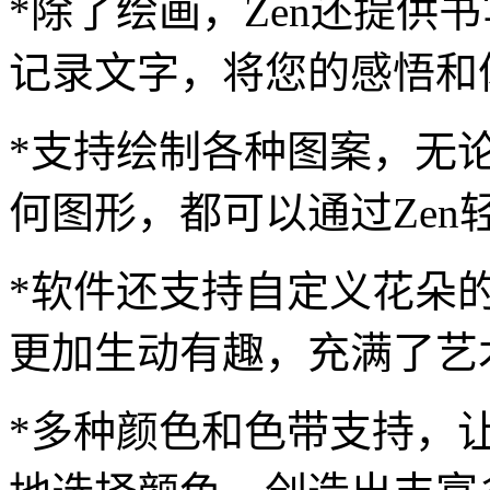
*除了绘画，Zen还提供
记录文字，将您的感悟和
*支持绘制各种图案，无
何图形，都可以通过Zen
*软件还支持自定义花朵
更加生动有趣，充满了艺
*多种颜色和色带支持，