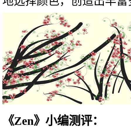
地选择颜色，创造出丰富
《Zen》小编测评：