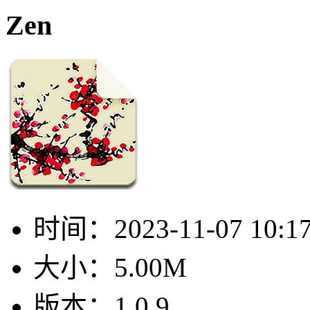
Zen
时间：
2023-11-07 10:1
大小：
5.00M
版本：
1.0.9