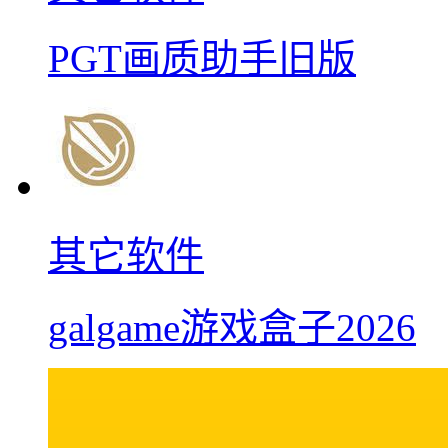
PGT画质助手旧版
其它软件
galgame游戏盒子2026