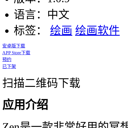
语言：
中文
标签：
绘画
绘画软件
安卓版下载
APP Store下载
预约
已下架
扫描二维码下载
应用介绍
Zen是一款非常好用的冥