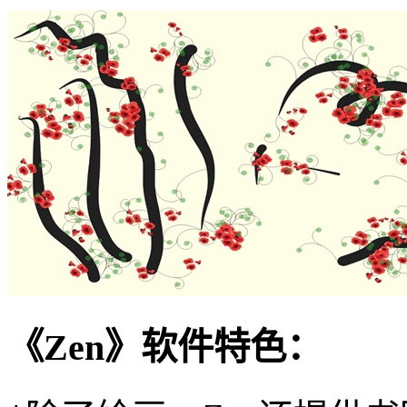
《Zen》软件特色：