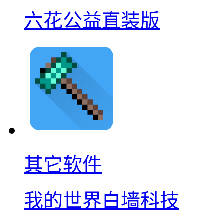
六花公益直装版
其它软件
我的世界白墙科技