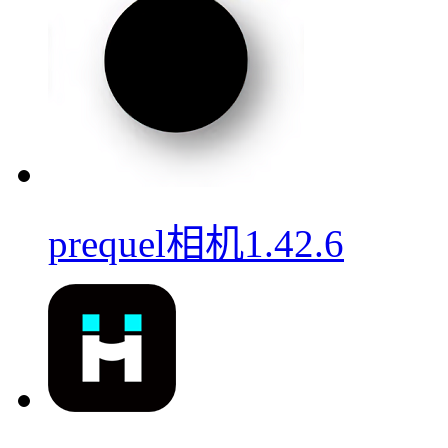
prequel相机1.42.6