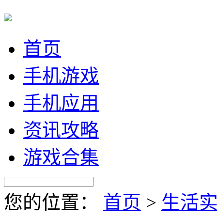
首页
手机游戏
手机应用
资讯攻略
游戏合集
您的位置：
首页
>
生活