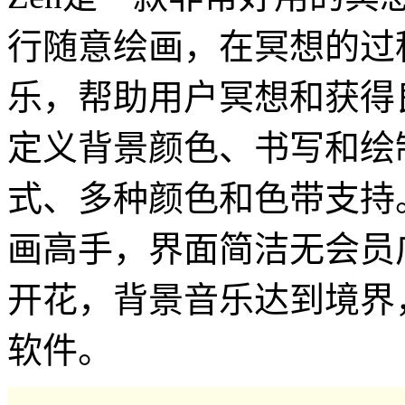
行随意绘画，在冥想的过
乐，帮助用户冥想和获得
定义背景颜色、书写和绘
式、多种颜色和色带支持
画高手，界面简洁无会员
开花，背景音乐达到境界
软件。