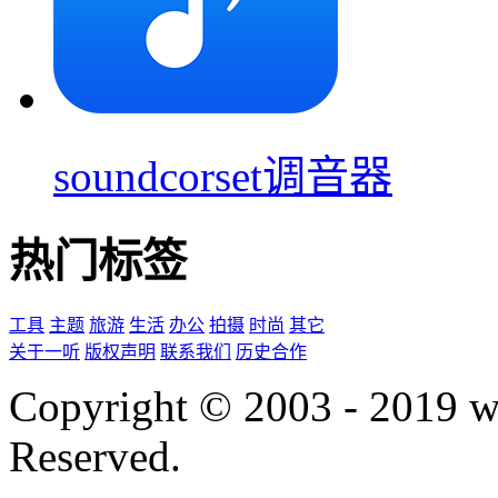
soundcorset调音器
热门标签
工具
主题
旅游
生活
办公
拍摄
时尚
其它
关于一听
版权声明
联系我们
历史合作
Copyright © 2003 - 2019 
Reserved.