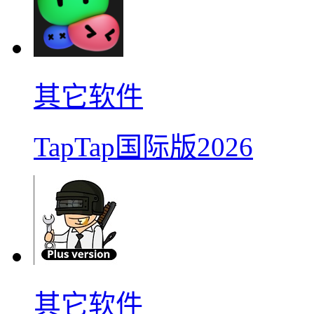
其它软件
TapTap国际版2026
其它软件