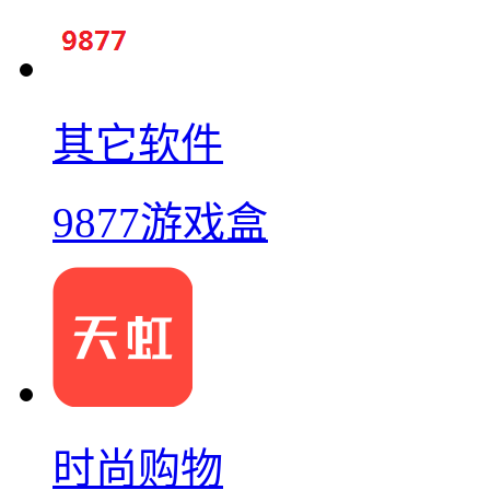
其它软件
9877游戏盒
时尚购物