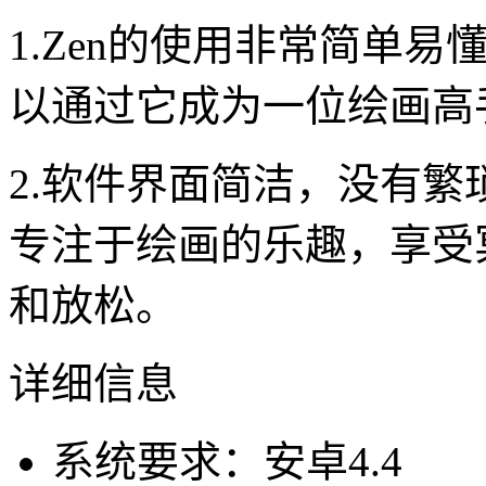
1.Zen的使用非常简单
以通过它成为一位绘画高
2.软件界面简洁，没有
专注于绘画的乐趣，享受
和放松。
详细信息
系统要求：安卓4.4