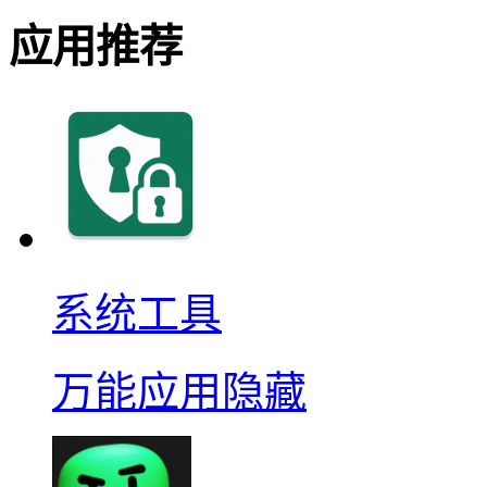
应用推荐
系统工具
万能应用隐藏