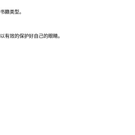
的书籍类型。
可以有效的保护好自己的眼睛。