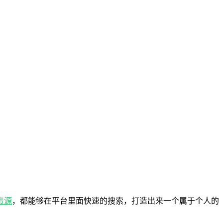
资源
，都能够在平台里面快速的搜索，打造出来一个属于个人的