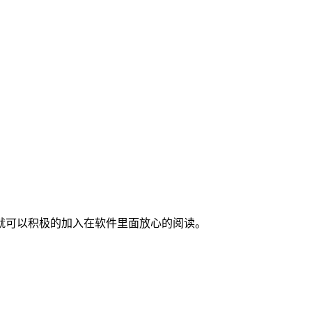
就可以积极的加入在软件里面放心的阅读。