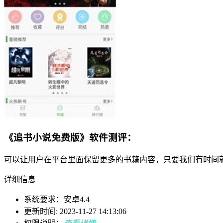
《追书小说免费版》软件测评：
可以让用户在平台里面保留更多的书籍内容，只要我们有时间
详细信息
系统要求：安卓4.4
更新时间: 2023-11-27 14:13:06