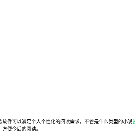
款软件可以满足个人个性化的阅读需求，不管是什么类型的小说
，方便今后的阅读。