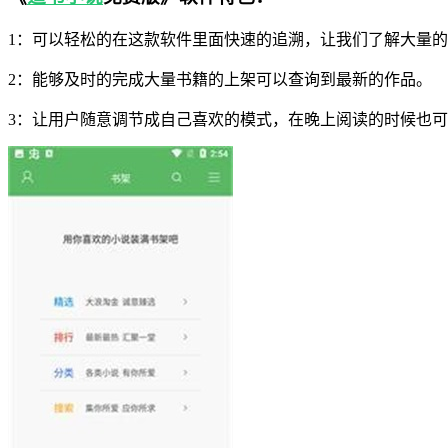
1：可以轻松的在这款软件里面快速的追溯，让我们了解大量
2：能够及时的完成大量书籍的上架可以查询到最新的作品。
3：让用户随意调节成自己喜欢的模式，在晚上阅读的时候也