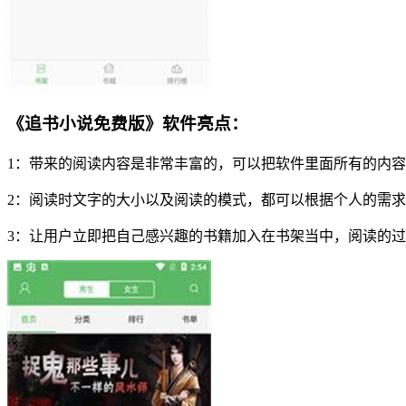
《追书小说免费版》软件亮点：
1：带来的阅读内容是非常丰富的，可以把软件里面所有的内
2：阅读时文字的大小以及阅读的模式，都可以根据个人的需
3：让用户立即把自己感兴趣的书籍加入在书架当中，阅读的