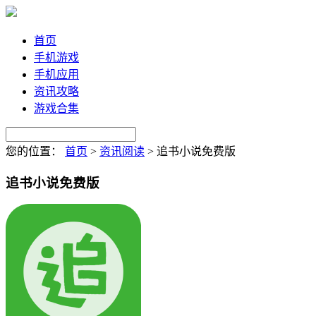
首页
手机游戏
手机应用
资讯攻略
游戏合集
您的位置：
首页
>
资讯阅读
>
追书小说免费版
追书小说免费版