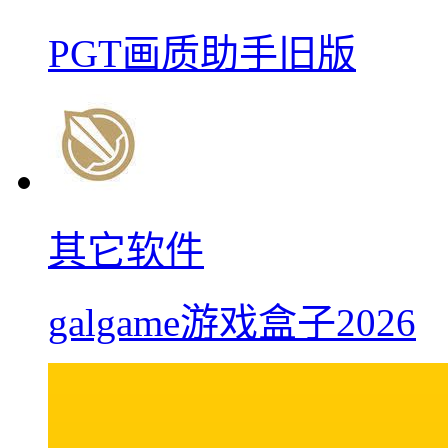
PGT画质助手旧版
其它软件
galgame游戏盒子2026