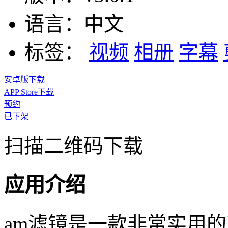
语言：
中文
标签：
视频
相册
字幕
安卓版下载
APP Store下载
预约
已下架
扫描二维码下载
应用介绍
am滤镜是一款非常实用的