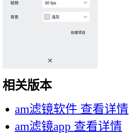
相关版本
am滤镜软件
查看详情
am滤镜app
查看详情