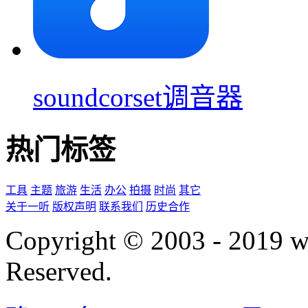
soundcorset调音器
热门标签
工具
主题
旅游
生活
办公
拍摄
时尚
其它
关于一听
版权声明
联系我们
历史合作
Copyright © 2003 - 2019 
Reserved.