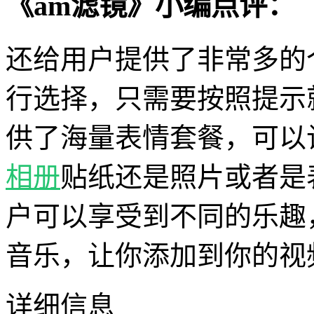
《am滤镜》小编点评：
还给用户提供了非常多的
行选择，只需要按照提示
供了海量表情套餐，可以
相册
贴纸还是照片或者是
户可以享受到不同的乐趣
音乐，让你添加到你的视
详细信息