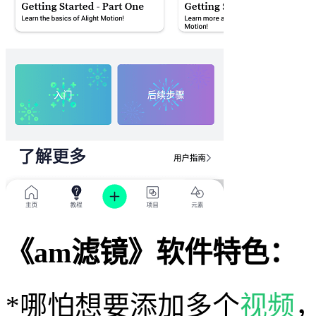
《am滤镜》软件特色：
*哪怕想要添加多个
视频