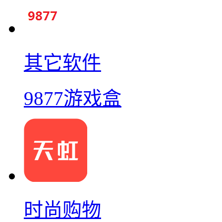
其它软件
9877游戏盒
时尚购物