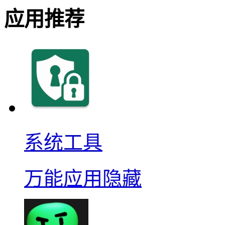
应用推荐
系统工具
万能应用隐藏