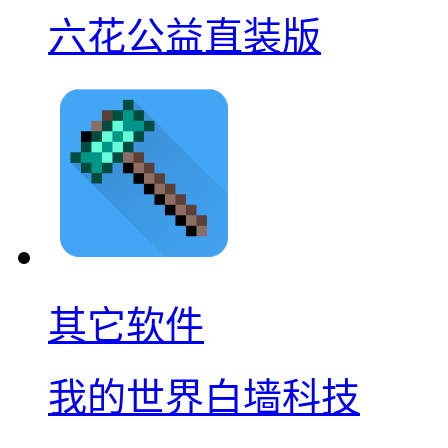
六花公益直装版
其它软件
我的世界白墙科技