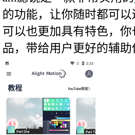
的功能，让你随时都可以
可以也更加具有特色，你
品，带给用户更好的辅助