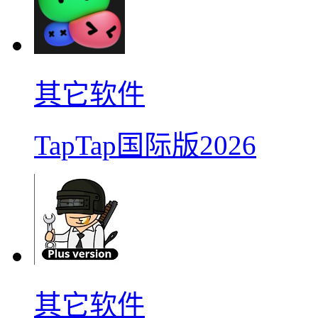
其它软件
TapTap国际版2026
其它软件