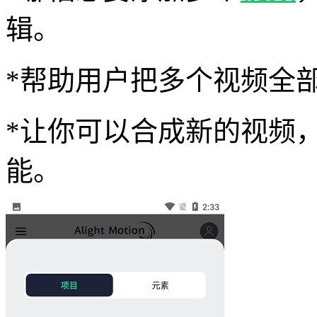
辑。
*帮助用户把多个视频全
*让你可以合成新的视频
能。