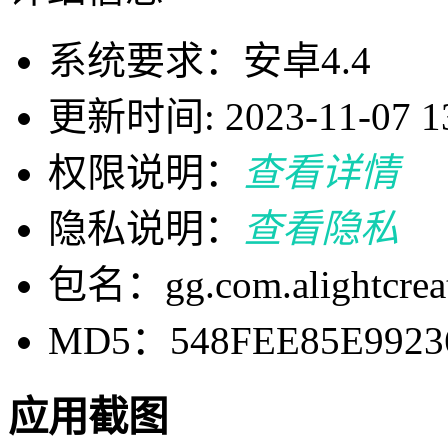
系统要求：安卓4.4
更新时间: 2023-11-07 13
权限说明：
查看详情
隐私说明：
查看隐私
包名：gg.com.alightcreat
MD5：548FEE85E99236
应用截图