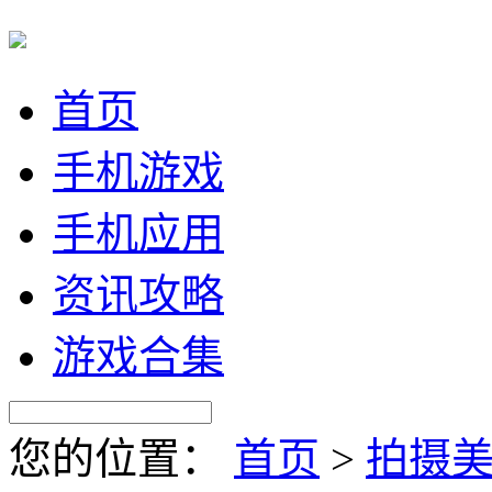
首页
手机游戏
手机应用
资讯攻略
游戏合集
您的位置：
首页
>
拍摄