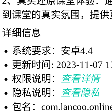
2、真实还原课堂体验：
到课堂的真实氛围，提供
详细信息
系统要求：安卓4.4
更新时间: 2023-11-07 13
权限说明：
查看详情
隐私说明：
查看隐私
包名：com.lancoo.onlinec