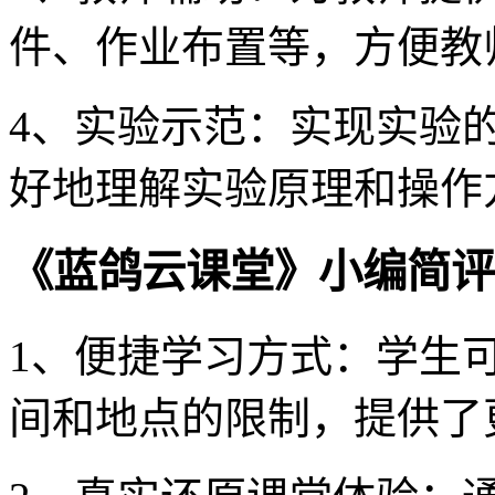
件、作业布置等，方便教
4、实验示范：实现实验
好地理解实验原理和操作
《蓝鸽云课堂》小编简评
1、便捷学习方式：学生
间和地点的限制，提供了