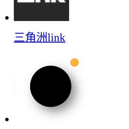
三角洲link