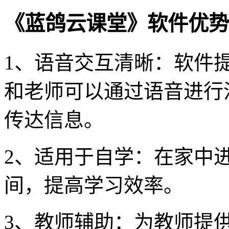
《蓝鸽云课堂》软件优势
1、语音交互清晰：软件
和老师可以通过语音进行
传达信息。
2、适用于自学：在家中
间，提高学习效率。
3、教师辅助：为教师提