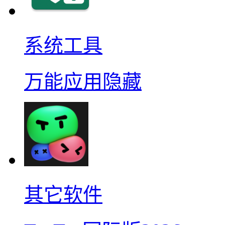
系统工具
万能应用隐藏
其它软件