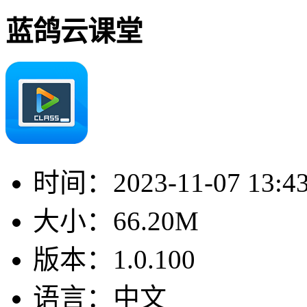
蓝鸽云课堂
时间：
2023-11-07 13:4
大小：
66.20M
版本：
1.0.100
语言：
中文