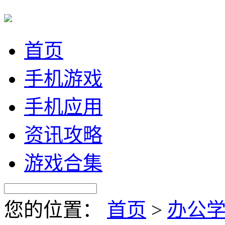
首页
手机游戏
手机应用
资讯攻略
游戏合集
您的位置：
首页
>
办公