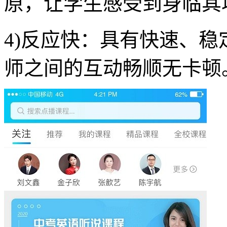
原，让学生感受到身临其
4)反应快：具有快速、
师之间的互动畅顺无卡顿