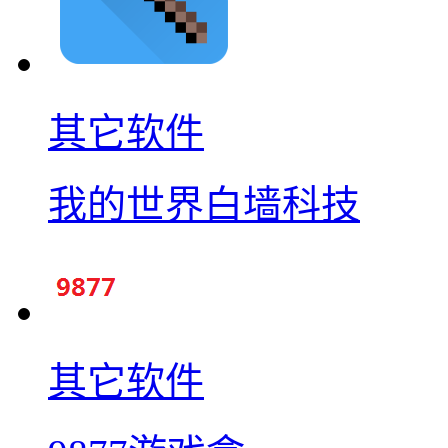
其它软件
我的世界白墙科技
其它软件