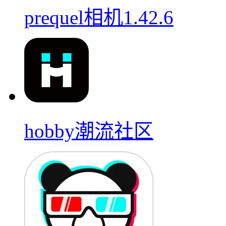
prequel相机1.42.6
hobby潮流社区