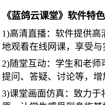
《蓝鸽云课堂》软件特色
1)高清直播：软件提供
地观看在线网课，享受与
2)随堂互动：学生和老
提问、答疑、讨论等，增
3)课堂画面仿真：致力