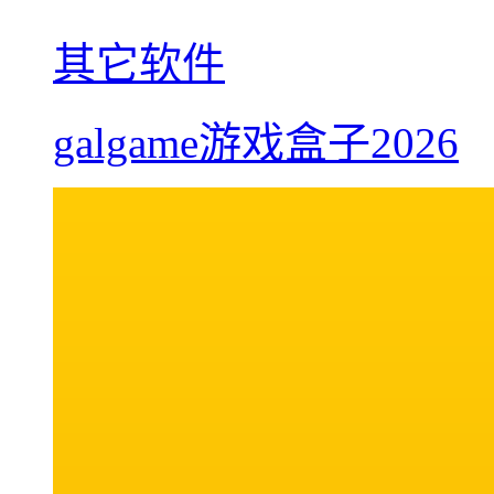
其它软件
galgame游戏盒子2026