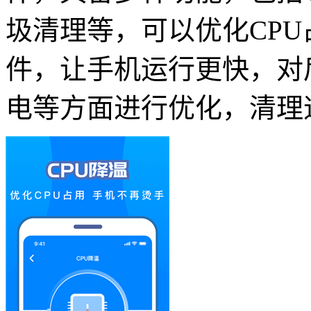
圾清理等，可以优化CP
件，让手机运行更快，对
电等方面进行优化，清理