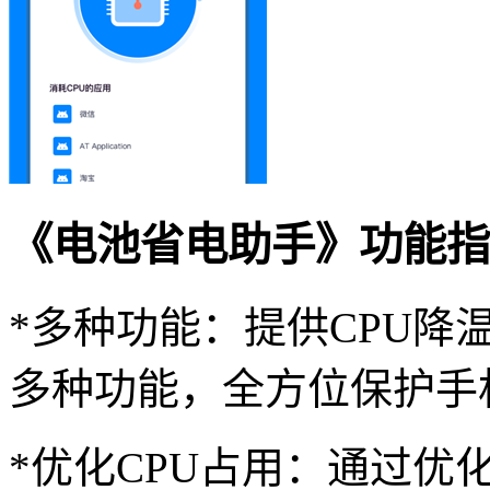
《电池省电助手》功能指
*多种功能：提供CPU
多种功能，全方位保护手
*优化CPU占用：通过优