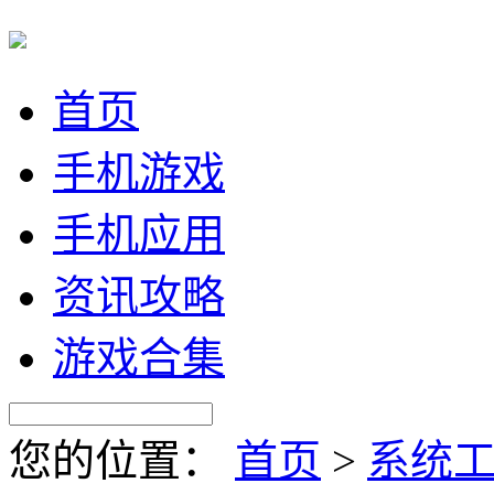
首页
手机游戏
手机应用
资讯攻略
游戏合集
您的位置：
首页
>
系统