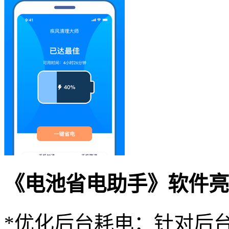
《电池省电助手》软件亮
*优化后台耗电：针对后