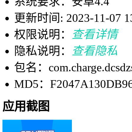
系统要求：安卓4.4
更新时间: 2023-11-07 13
权限说明：
查看详情
隐私说明：
查看隐私
包名：com.charge.dcsdz
MD5：F2047A130DB96
应用截图