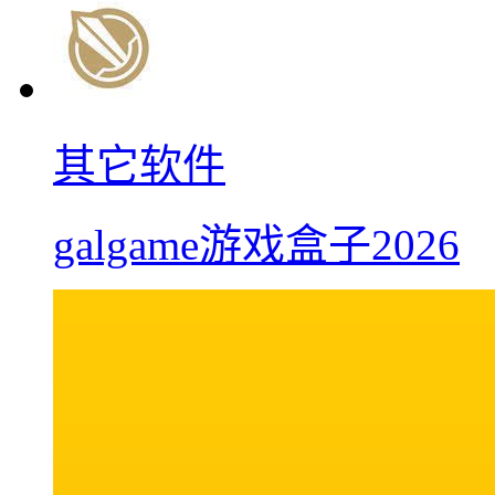
其它软件
galgame游戏盒子2026