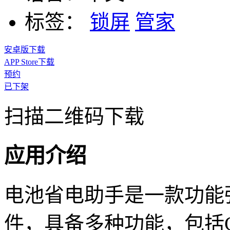
标签：
锁屏
管家
安卓版下载
APP Store下载
预约
已下架
扫描二维码下载
应用介绍
电池省电助手是一款功能
件，具备多种功能，包括