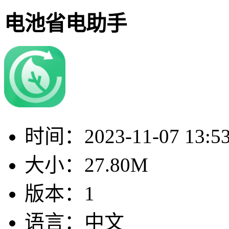
电池省电助手
时间：
2023-11-07 13:5
大小：
27.80M
版本：
1
语言：
中文