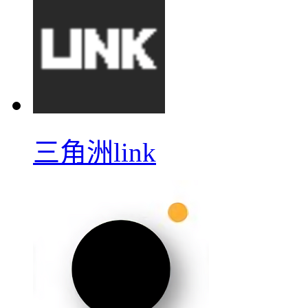
三角洲link