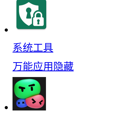
系统工具
万能应用隐藏