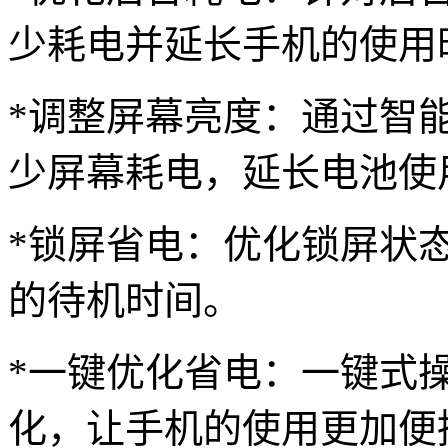
少耗电并延长手机的使用
*调整屏幕亮度：通过智
少屏幕耗电，延长电池使
*锁屏省电：优化锁屏状
的待机时间。
*一键优化省电：一键式
化，让手机的使用更加便