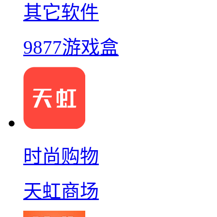
其它软件
9877游戏盒
时尚购物
天虹商场