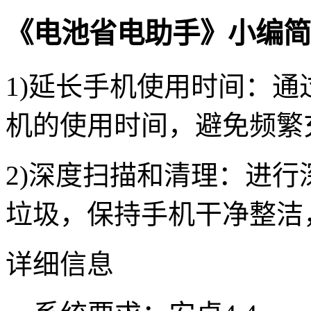
《电池省电助手》小编简
1)延长手机使用时间：
机的使用时间，避免频繁
2)深度扫描和清理：进
垃圾，保持手机干净整洁
详细信息