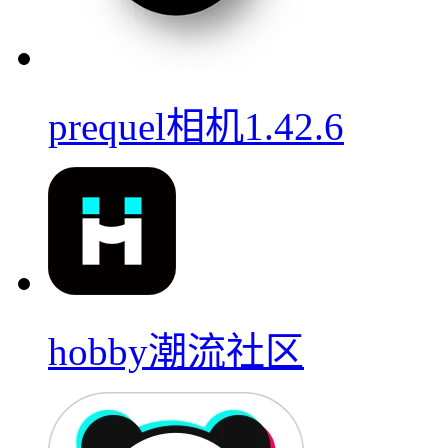
prequel相机1.42.6
hobby潮流社区