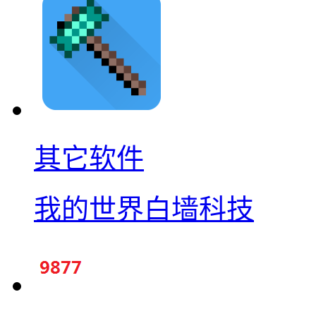
其它软件
我的世界白墙科技