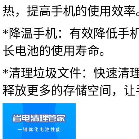
热，提高手机的使用效率
*降温手机：有效降低手
长电池的使用寿命。
*清理垃圾文件：快速清
释放更多的存储空间，让