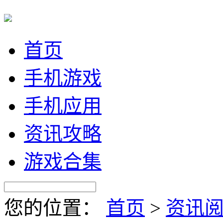
首页
手机游戏
手机应用
资讯攻略
游戏合集
您的位置：
首页
>
资讯