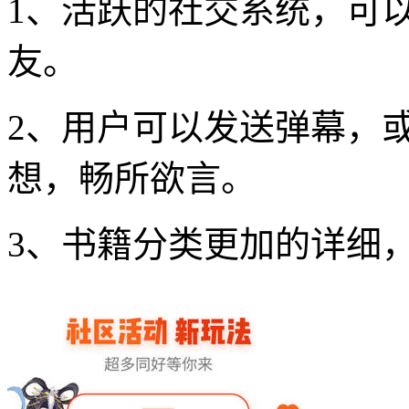
1、活跃的社交系统，可
友。
2、用户可以发送弹幕，
想，畅所欲言。
3、书籍分类更加的详细