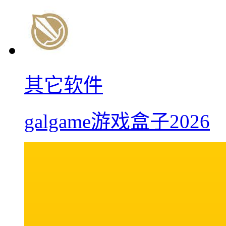
其它软件
galgame游戏盒子2026