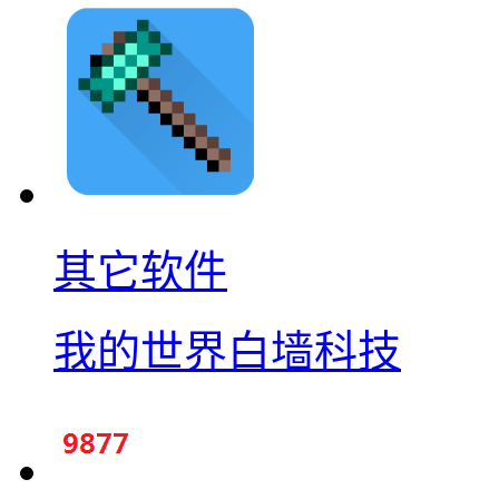
其它软件
我的世界白墙科技