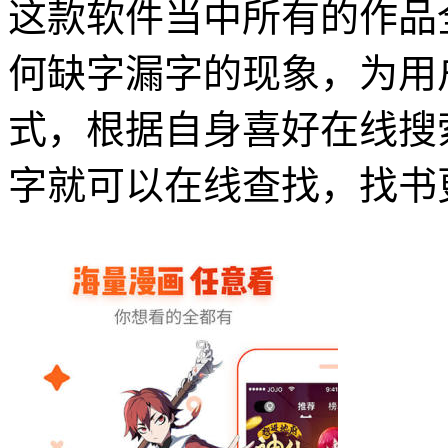
这款软件当中所有的作品
何缺字漏字的现象，为用
式，根据自身喜好在线搜
字就可以在线查找，找书