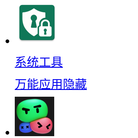
系统工具
万能应用隐藏