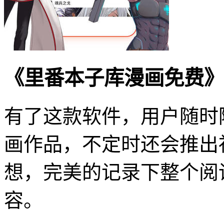
《里番本子库漫画免费》
有了这款软件，用户随时
画作品，不定时还会推出
想，完美的记录下整个阅
容。