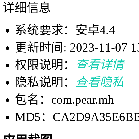
详细信息
系统要求：安卓4.4
更新时间: 2023-11-07 15
权限说明：
查看详情
隐私说明：
查看隐私
包名：com.pear.mh
MD5：CA2D9A35E6BB