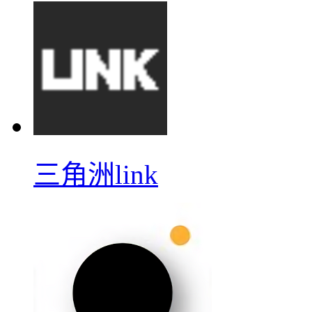
三角洲link