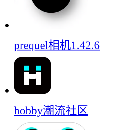
prequel相机1.42.6
hobby潮流社区