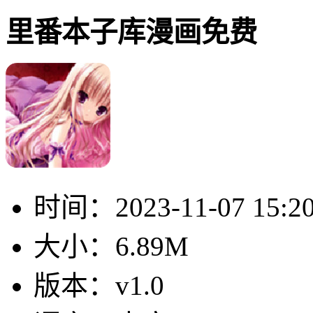
里番本子库漫画免费
时间：
2023-11-07 15:2
大小：
6.89M
版本：
v1.0