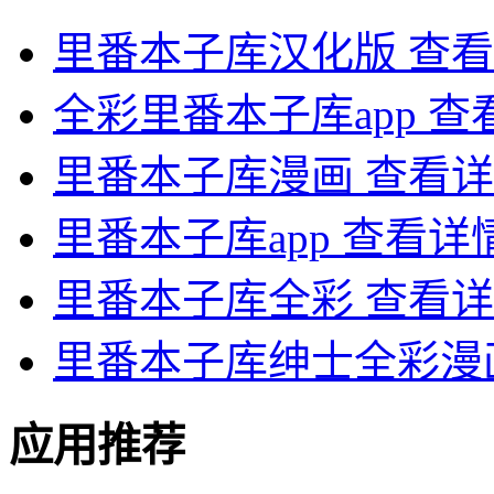
里番本子库汉化版
查看
全彩里番本子库app
查
里番本子库漫画
查看详
里番本子库app
查看详
里番本子库全彩
查看详
里番本子库绅士全彩漫
应用推荐