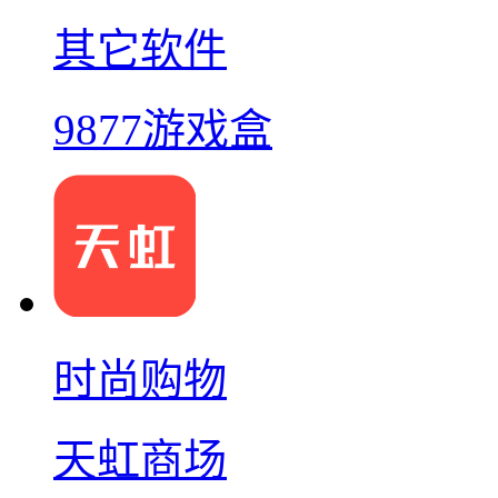
其它软件
9877游戏盒
时尚购物
天虹商场