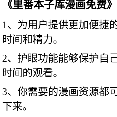
《里番本子库漫画免费》
1、为用户提供更加便捷
时间和精力。
2、护眼功能能够保护自
时间的观看。
3、你需要的漫画资源都
下来。