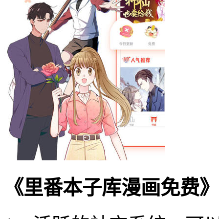
《里番本子库漫画免费》