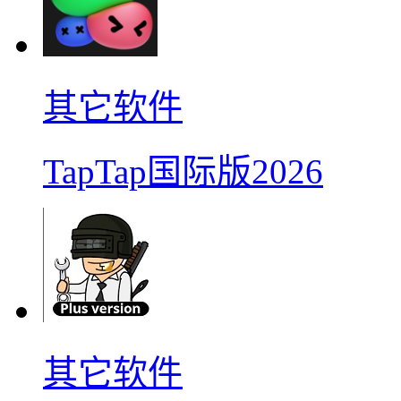
其它软件
TapTap国际版2026
其它软件