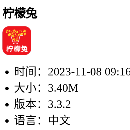
柠檬兔
时间：
2023-11-08 09:1
大小：
3.40M
版本：
3.3.2
语言：
中文