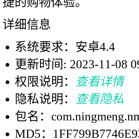
捷的购物体验。
详细信息
系统要求：安卓4.4
更新时间: 2023-11-08 09
权限说明：
查看详情
隐私说明：
查看隐私
包名：com.ningmeng.n
MD5：1FF799B7746E9