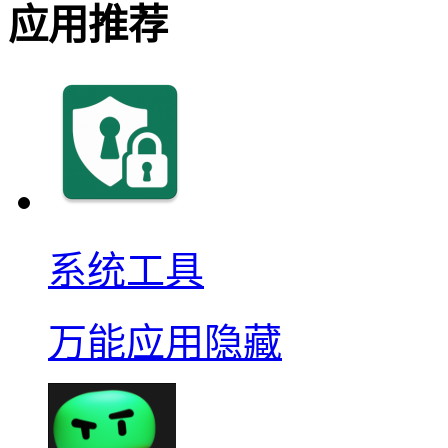
应用推荐
系统工具
万能应用隐藏