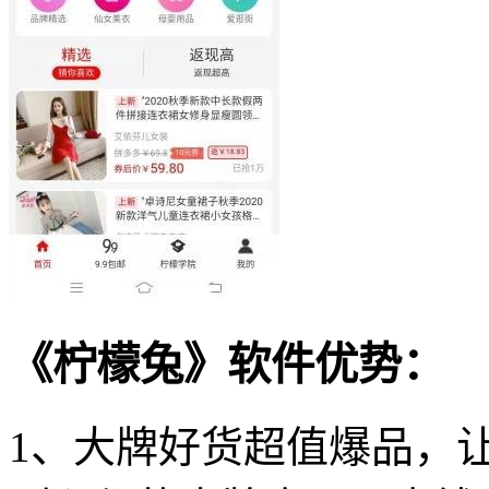
《柠檬兔》软件优势：
1、大牌好货超值爆品，