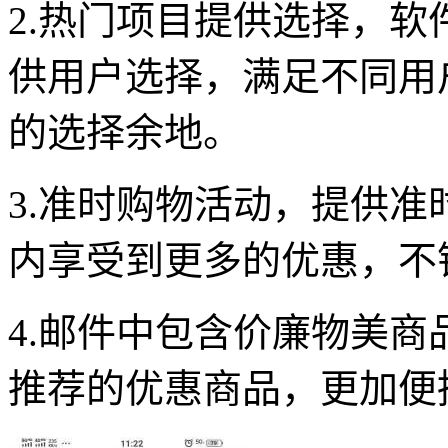
2.热门项目提供选择，
供用户选择，满足不同用
的选择余地。
3.准时购物活动，提供
内享受到更多的优惠，不
4.邮件中包含价廉物美
推荐的优惠商品，更加便