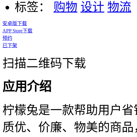
标签：
购物
设计
物流
安卓版下载
APP Store下载
预约
已下架
扫描二维码下载
应用介绍
柠檬兔是一款帮助用户省
质优、价廉、物美的商品