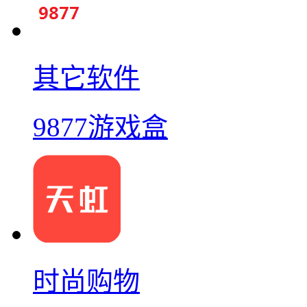
其它软件
9877游戏盒
时尚购物