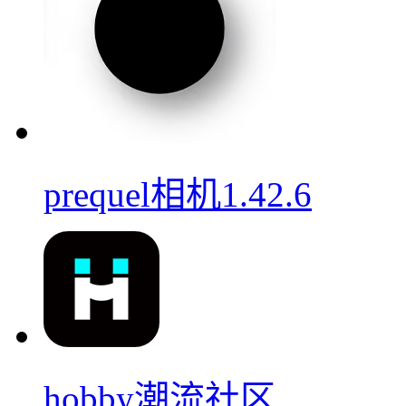
prequel相机1.42.6
hobby潮流社区