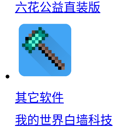
六花公益直装版
其它软件
我的世界白墙科技