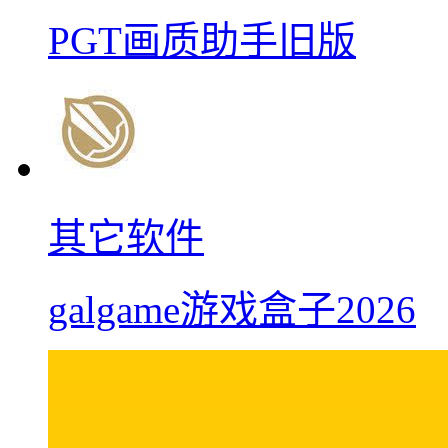
PGT画质助手旧版
其它软件
galgame游戏盒子2026