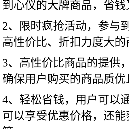
到心仪的大牌商品，省钱
2、限时疯抢活动，参与
高性价比、折扣力度大的
3、高性价比商品的提供
确保用户购买的商品质优
4、轻松省钱，用户可以
可以享受优惠价格，还能