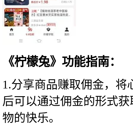
《柠檬兔》功能指南：
1.分享商品赚取佣金，
后可以通过佣金的形式获
物的快乐。