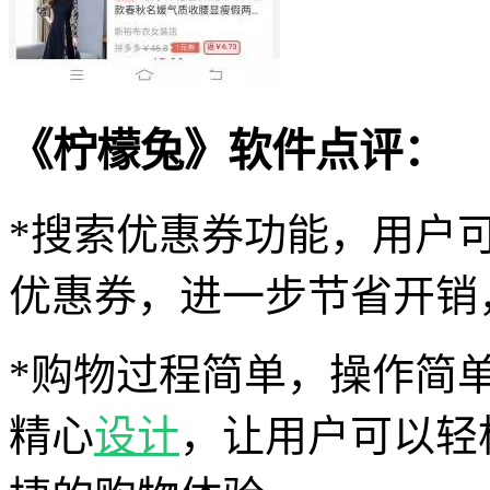
《柠檬兔》软件点评：
*搜索优惠券功能，用户
优惠券，进一步节省开销
*购物过程简单，操作简
精心
设计
，让用户可以轻