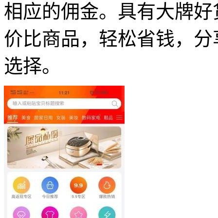
相应的佣金。具有大牌好
价比商品，轻松省钱，分
选择。