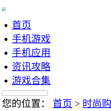
首页
手机游戏
手机应用
资讯攻略
游戏合集
您的位置：
首页
>
时尚