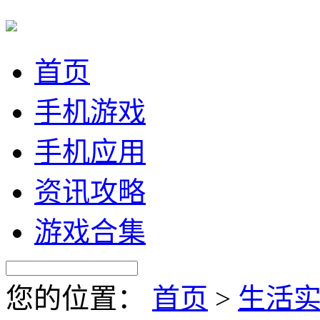
首页
手机游戏
手机应用
资讯攻略
游戏合集
您的位置：
首页
>
生活