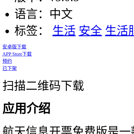
语言：
中文
标签：
生活
安全
生活
安卓版下载
APP Store下载
预约
已下架
扫描二维码下载
应用介绍
航天信息开票免费版是一