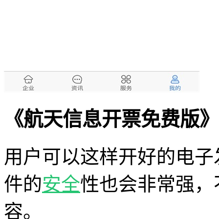
《航天信息开票免费版》
用户可以这样开好的电子
件的
安全
性也会非常强，
容。