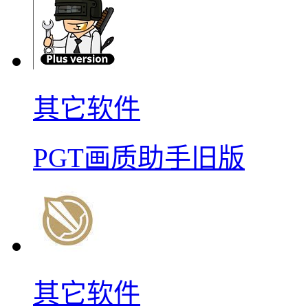
其它软件
PGT画质助手旧版
其它软件