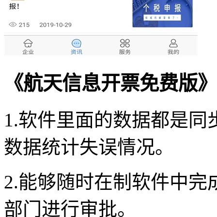
《航天信息开票免费版》
1.软件里面的数据都是
数据统计失误情况。
2.能够随时在制软件中
部门进行审批。