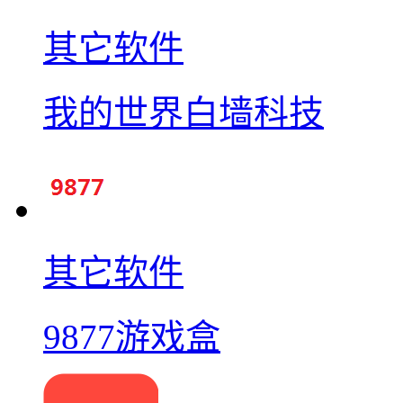
其它软件
我的世界白墙科技
其它软件
9877游戏盒