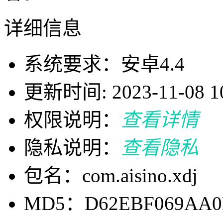
详细信息
系统要求：安卓4.4
更新时间: 2023-11-08 10
权限说明：
查看详情
隐私说明：
查看隐私
包名：com.aisino.xdj
MD5：D62EBF069AA0D