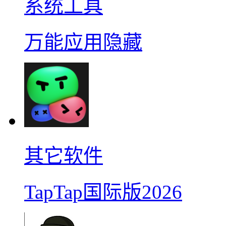
系统工具
万能应用隐藏
其它软件
TapTap国际版2026