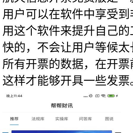
用户可以在软件中享受到
用这个软件来提升自己的
快的，不会让用户等候太
所有开票的数据，在开票
这样才能够开具一些发票