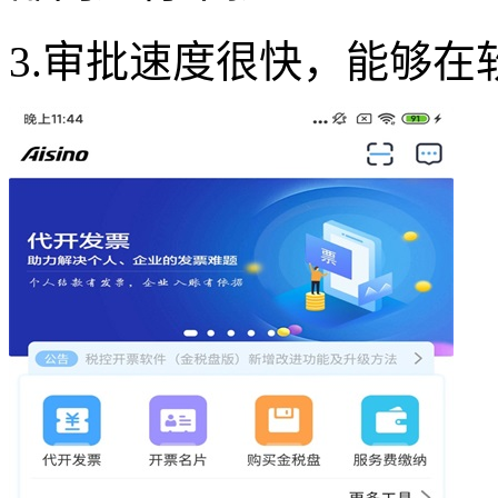
3.审批速度很快，能够