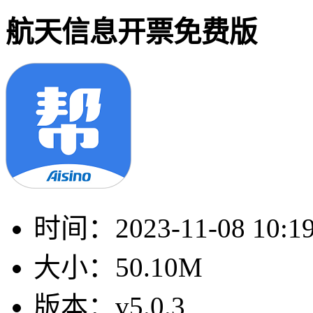
航天信息开票免费版
时间：
2023-11-08 10:1
大小：
50.10M
版本：
v5.0.3