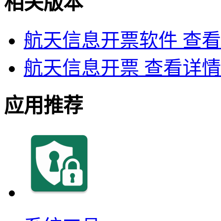
相关版本
航天信息开票软件
查看
航天信息开票
查看详情
应用推荐