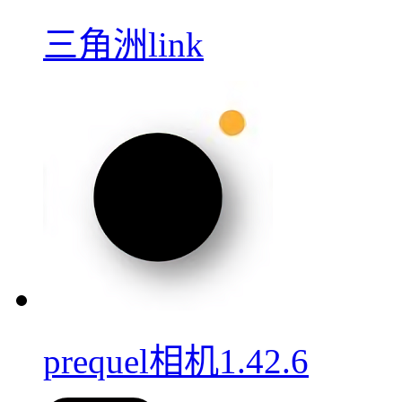
三角洲link
prequel相机1.42.6