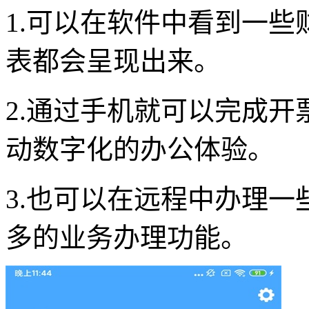
1.可以在软件中看到一
表都会呈现出来。
2.通过手机就可以完成
动数字化的办公体验。
3.也可以在远程中办理
多的业务办理功能。