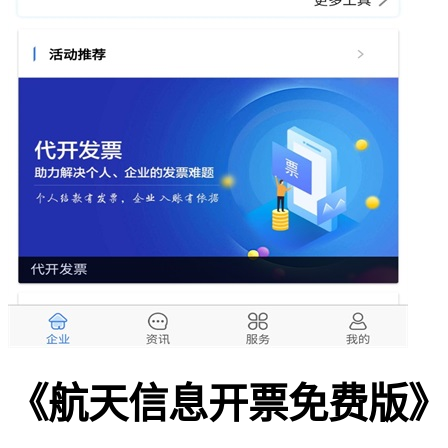
《航天信息开票免费版》