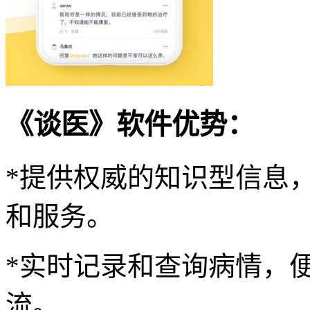
《谈医》软件优势：
*提供权威的知识型信息
和服务。
*实时记录和查询病情，
流。