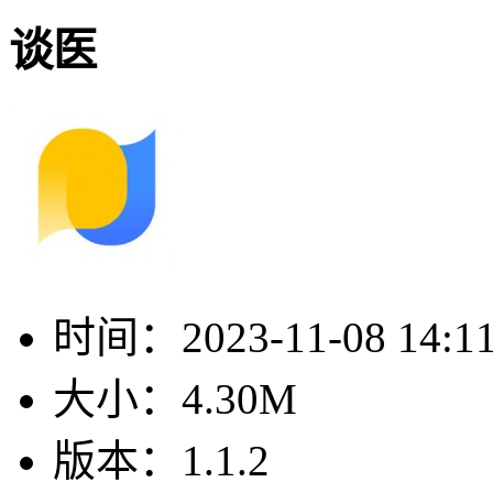
谈医
时间：
2023-11-08 14:1
大小：
4.30M
版本：
1.1.2