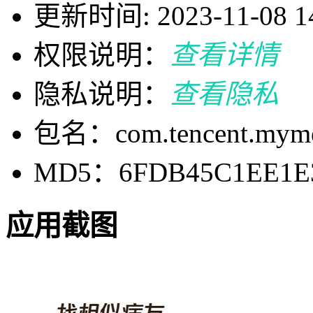
更新时间: 2023-11-08 14
权限说明：
查看详情
隐私说明：
查看隐私
包名：com.tencent.myme
MD5：6FDB45C1EE1E3
应用截图