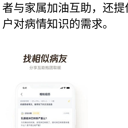
者与家属加油互助，还提
户对病情知识的需求。