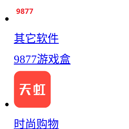
其它软件
9877游戏盒
时尚购物