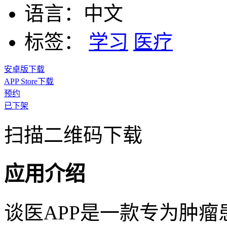
语言：
中文
标签：
学习
医疗
安卓版下载
APP Store下载
预约
已下架
扫描二维码下载
应用介绍
谈医APP是一款专为肿瘤