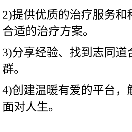
2)提供优质的治疗服务
合适的治疗方案。
3)分享经验、找到志同
群。
4)创建温暖有爱的平台
面对人生。