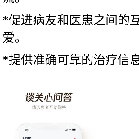
*促进病友和医患之间的
爱。
*提供准确可靠的治疗信