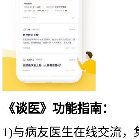
《谈医》功能指南：
1)与病友医生在线交流