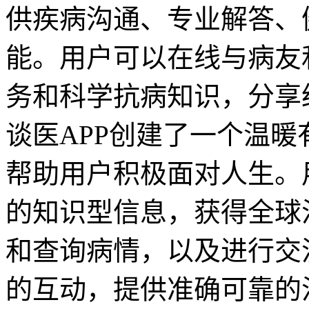
供疾病沟通、专业解答、
能。用户可以在线与病友
务和科学抗病知识，分享
谈医APP创建了一个温
帮助用户积极面对人生。
的知识型信息，获得全球
和查询病情，以及进行交
的互动，提供准确可靠的