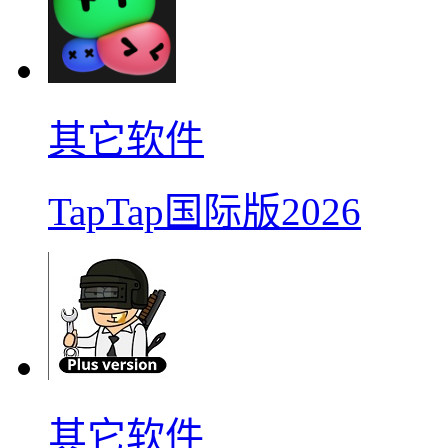
其它软件
TapTap国际版2026
其它软件