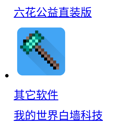
六花公益直装版
其它软件
我的世界白墙科技