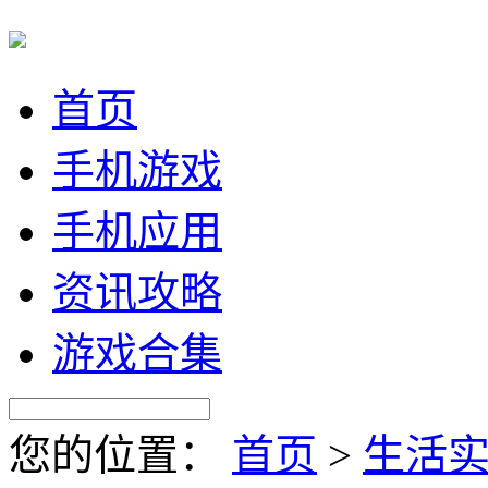
首页
手机游戏
手机应用
资讯攻略
游戏合集
您的位置：
首页
>
生活