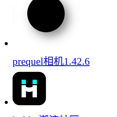
prequel相机1.42.6