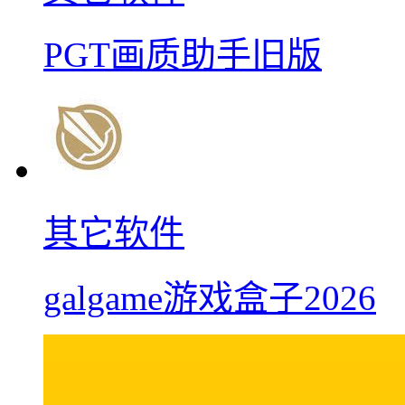
PGT画质助手旧版
其它软件
galgame游戏盒子2026