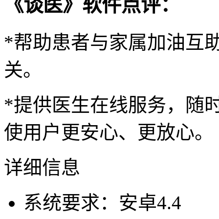
《谈医》软件点评：
*帮助患者与家属加油互
关。
*提供医生在线服务，随
使用户更安心、更放心。
详细信息
系统要求：安卓4.4