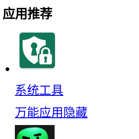
应用推荐
系统工具
万能应用隐藏