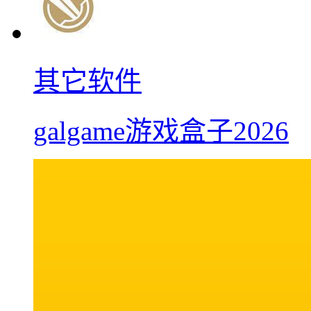
其它软件
galgame游戏盒子2026