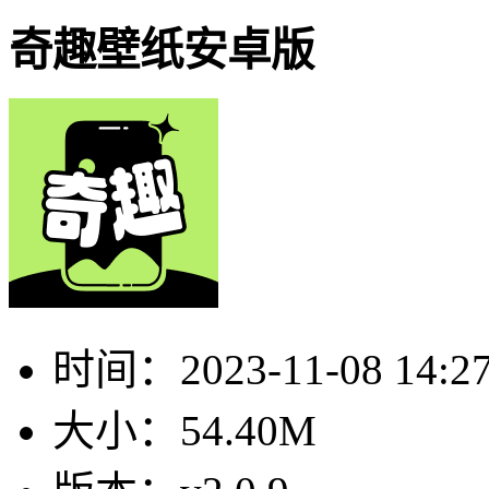
奇趣壁纸安卓版
时间：
2023-11-08 14:2
大小：
54.40M