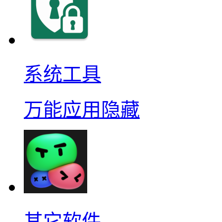
系统工具
万能应用隐藏
其它软件