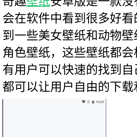
奇趣
壁纸
安卓版是一款没
会在软件中看到很多好看
到一些美女壁纸和动物壁
角色壁纸，这些壁纸都会
有用户可以快速的找到自
都可以让用户自由的下载