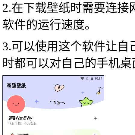
2.在下载壁纸时需要连
软件的运行速度。
3.可以使用这个软件让
时都可以对自己的手机桌