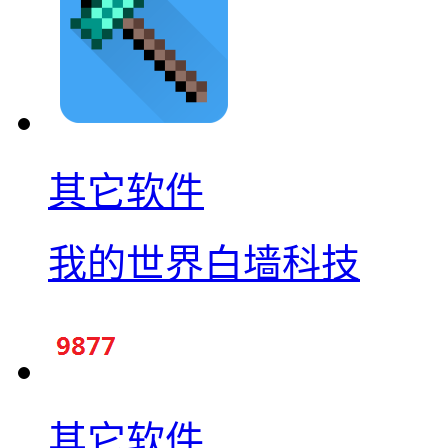
其它软件
我的世界白墙科技
其它软件