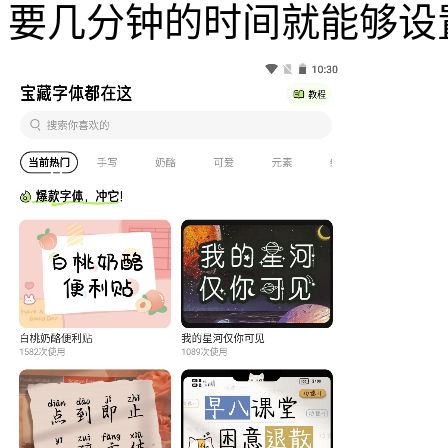
要几分钟的时间就能够设