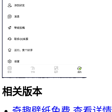
相关版本
奇趣壁纸免费
查看详情