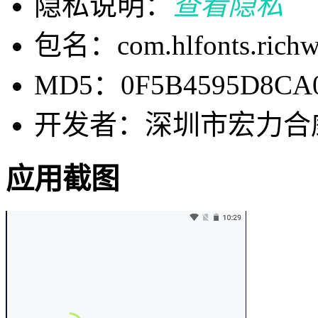
隐私说明：
查看隐私
包名：com.hlfonts.richw
MD5：0F5B4595D8CA0
开发者：深圳市宏力合
应用截图