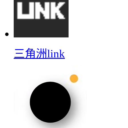
三角洲link