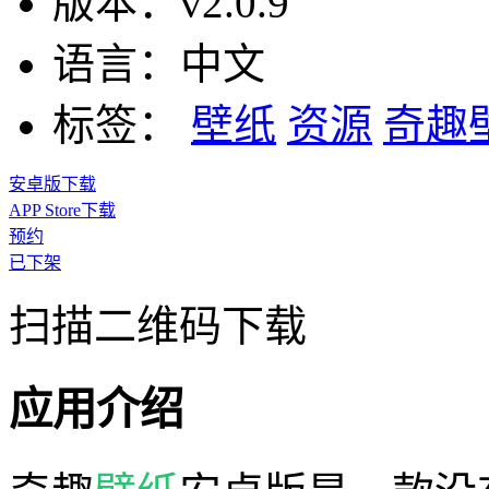
版本：
v2.0.9
语言：
中文
标签：
壁纸
资源
奇趣
安卓版下载
APP Store下载
预约
已下架
扫描二维码下载
应用介绍