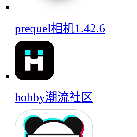
prequel相机1.42.6
hobby潮流社区