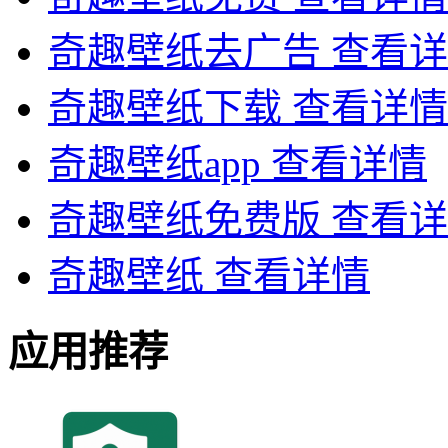
奇趣壁纸去广告
查看详
奇趣壁纸下载
查看详情
奇趣壁纸app
查看详情
奇趣壁纸免费版
查看详
奇趣壁纸
查看详情
应用推荐