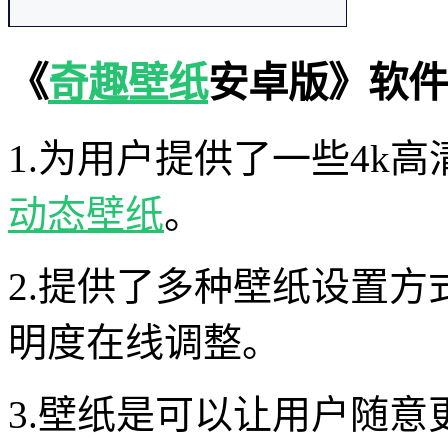
《
奇趣壁纸
安卓版》软件
1.为用户提供了一些4k
动态壁纸
。
2.提供了多种壁纸设置
明度在线调整。
3.壁纸是可以让用户随