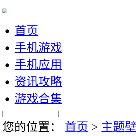
首页
手机游戏
手机应用
资讯攻略
游戏合集
您的位置：
首页
>
主题