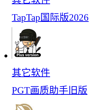
TapTap国际版2026
其它软件
PGT画质助手旧版