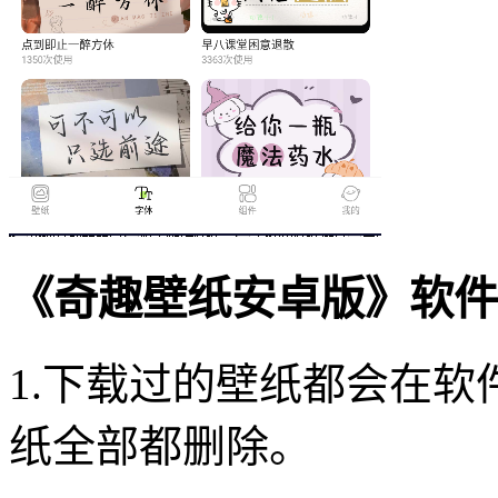
《奇趣壁纸安卓版》软件
1.下载过的壁纸都会在
纸全部都删除。