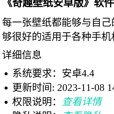
《奇趣壁纸安卓版》软件
每一张壁纸都能够与自己
够很好的适用于各种手机
详细信息
系统要求：安卓4.4
更新时间: 2023-11-08 14
权限说明：
查看详情