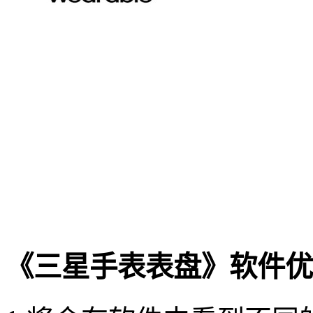
《三星手表表盘》软件优