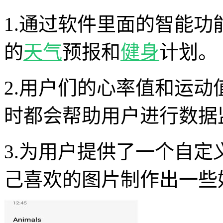
1.通过软件里面的智能
的
天气
预报和
健身
计划。
2.用户们的心率值和运
时都会帮助用户进行数据
3.为用户提供了一个自
己喜欢的图片制作出一些