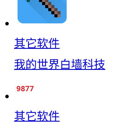
其它软件
我的世界白墙科技
其它软件