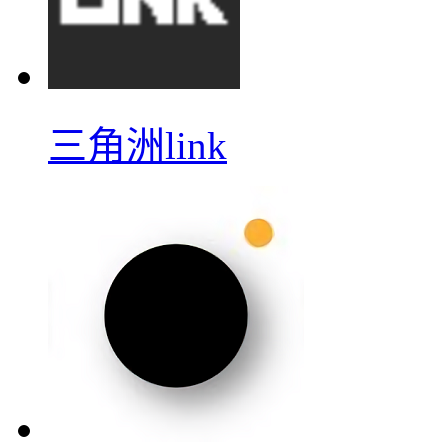
三角洲link