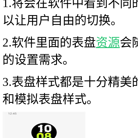
1.将会在软件中看到不
以让用户自由的切换。
2.软件里面的表盘
资源
会
的设置需求。
3.表盘样式都是十分精
和模拟表盘样式。