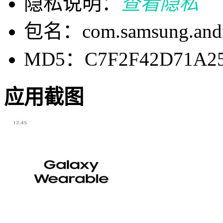
隐私说明：
查看隐私
包名：com.samsung.andro
MD5：C7F2F42D71A25
应用截图