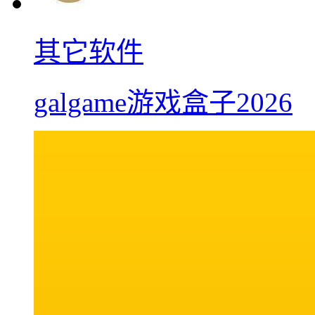
其它软件
galgame游戏盒子2026