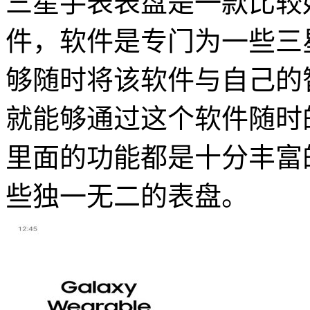
三星手表表盘是一款比较
件，软件是专门为一些三
够随时将该软件与自己的
就能够通过这个软件随时
里面的功能都是十分丰富
些独一无二的表盘。