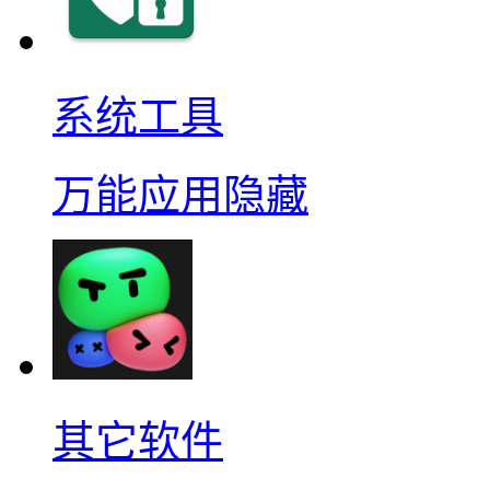
系统工具
万能应用隐藏
其它软件