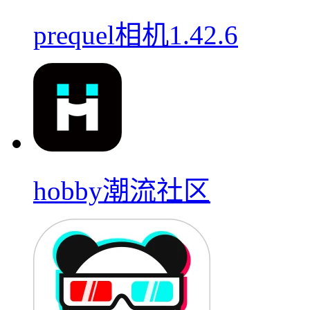
prequel相机1.42.6
hobby潮流社区