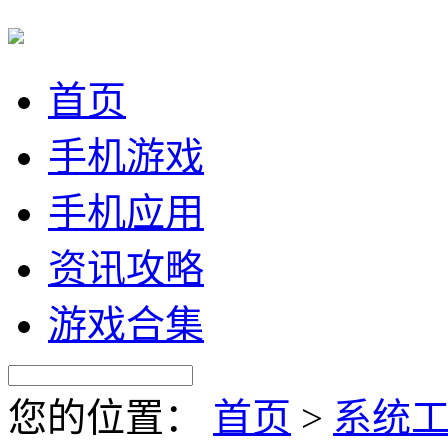
首页
手机游戏
手机应用
资讯攻略
游戏合集
您的位置：
首页
>
系统