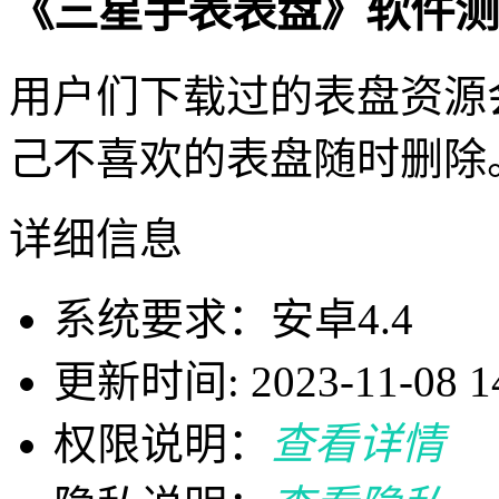
《三星手表表盘》软件测
用户们下载过的表盘资源
己不喜欢的表盘随时删除
详细信息
系统要求：安卓4.4
更新时间: 2023-11-08 14
权限说明：
查看详情