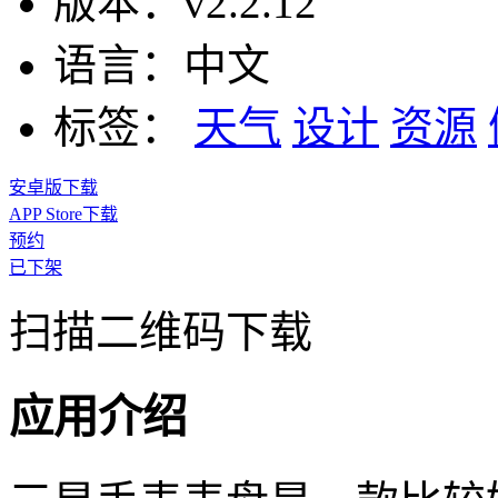
版本：
v2.2.12
语言：
中文
标签：
天气
设计
资源
安卓版下载
APP Store下载
预约
已下架
扫描二维码下载
应用介绍