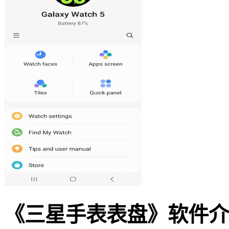
《三星手表表盘》软件介