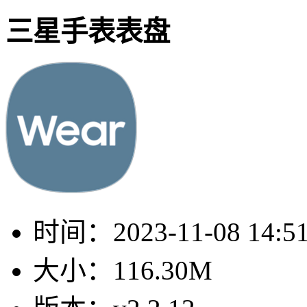
三星手表表盘
时间：
2023-11-08 14:5
大小：
116.30M