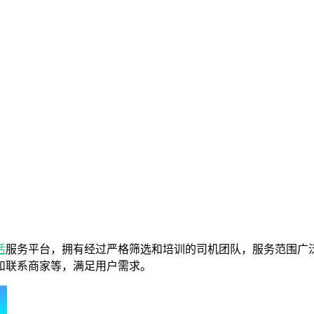
活
服务平台，拥有经过严格筛选和培训的司机团队，服务范围广
和联系商家等，满足用户需求。