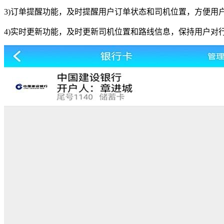
3)订单提醒功能，及时提醒用户订单状态和司机位置，方便用
4)实时更新功能，及时更新司机位置和路线信息，保持用户对