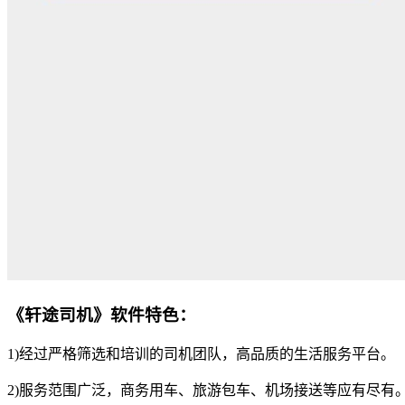
《轩途司机》软件特色：
1)经过严格筛选和培训的司机团队，高品质的生活服务平台。
2)服务范围广泛，商务用车、旅游包车、机场接送等应有尽有