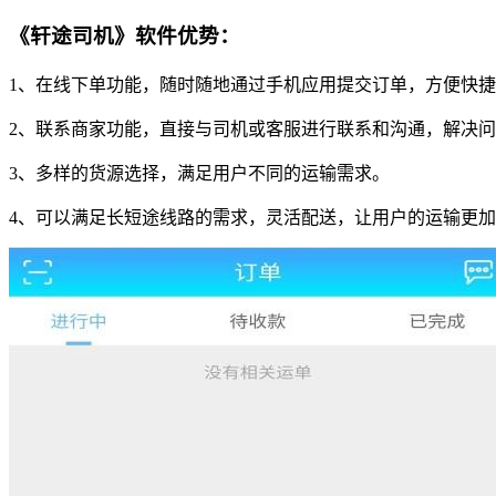
《轩途司机》软件优势：
1、在线下单功能，随时随地通过手机应用提交订单，方便快
2、联系商家功能，直接与司机或客服进行联系和沟通，解决
3、多样的货源选择，满足用户不同的运输需求。
4、可以满足长短途线路的需求，灵活配送，让用户的运输更