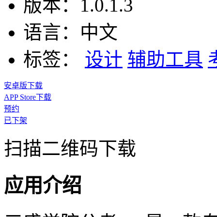
版本：
1.0.1.3
语言：
中文
标签：
设计
辅助工具
安卓版下载
APP Store下载
预约
已下架
扫描二维码下载
应用介绍