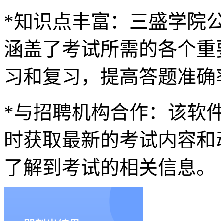
*知识点丰富：三盛学院公
涵盖了考试所需的各个重
习和复习，提高答题准确
*与招聘机构合作：该软
时获取最新的考试内容和
了解到考试的相关信息。