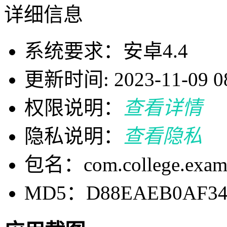
详细信息
系统要求：安卓4.4
更新时间: 2023-11-09 08
权限说明：
查看详情
隐私说明：
查看隐私
包名：com.college.exami
MD5：D88EAEB0AF34