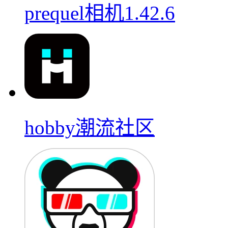
prequel相机1.42.6
hobby潮流社区