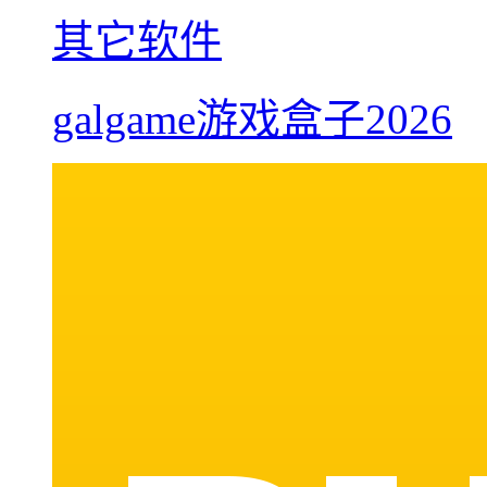
其它软件
galgame游戏盒子2026