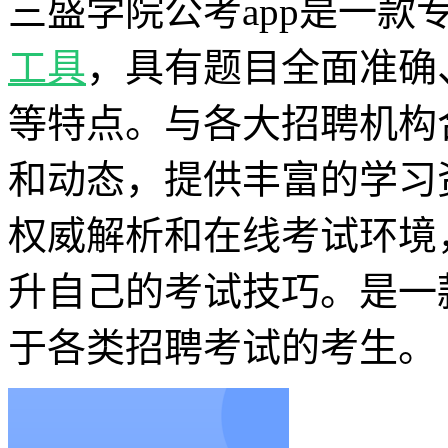
三盛学院公考app是一款
工具
，具有题目全面准确
等特点。与各大招聘机构
和动态，提供丰富的学习
权威解析和在线考试环境
升自己的考试技巧。是一
于各类招聘考试的考生。