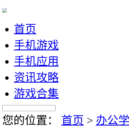
首页
手机游戏
手机应用
资讯攻略
游戏合集
您的位置：
首页
>
办公