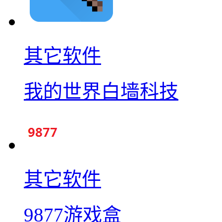
其它软件
我的世界白墙科技
其它软件
9877游戏盒