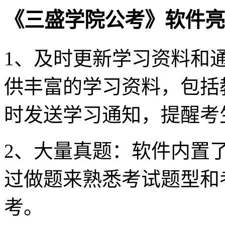
《三盛学院公考》软件亮
1、及时更新学习资料和通
供丰富的学习资料，包括
时发送学习通知，提醒考
2、大量真题：软件内置
过做题来熟悉考试题型和
考。