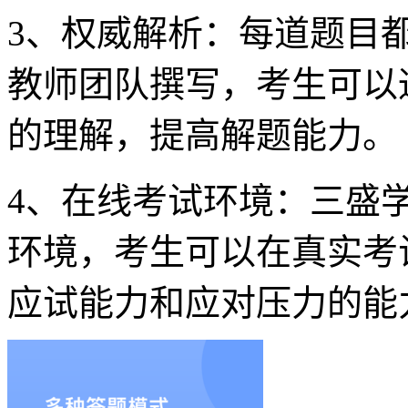
3、权威解析：每道题目
教师团队撰写，考生可以
的理解，提高解题能力。
4、在线考试环境：三盛学
环境，考生可以在真实考
应试能力和应对压力的能