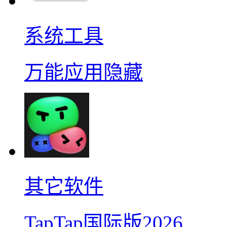
系统工具
万能应用隐藏
其它软件
TapTap国际版2026