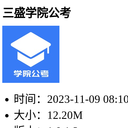
三盛学院公考
时间：
2023-11-09 08:1
大小：
12.20M