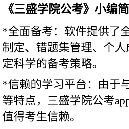
《三盛学院公考》小编简
*全面备考：软件提供了
制定、错题集管理、个人
定科学的备考策略。
*信赖的学习平台：由于
等特点，三盛学院公考a
值得考生信赖。