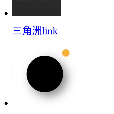
三角洲link