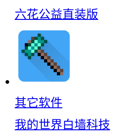
六花公益直装版
其它软件
我的世界白墙科技