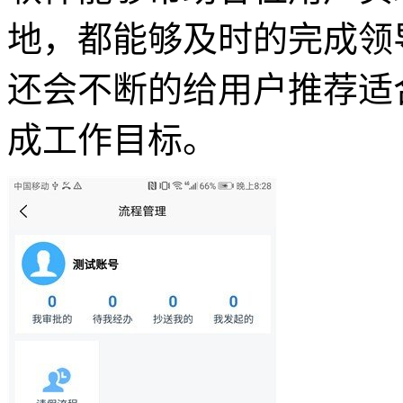
地，都能够及时的完成领
还会不断的给用户推荐适
成工作目标。