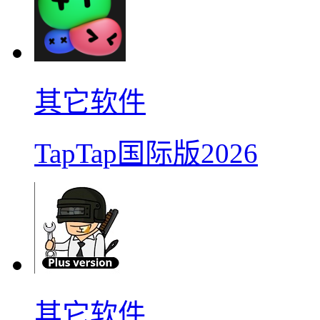
其它软件
TapTap国际版2026
其它软件