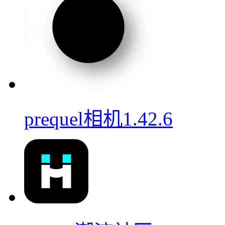
prequel相机1.42.6