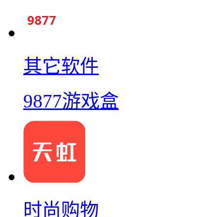
其它软件
9877游戏盒
时尚购物