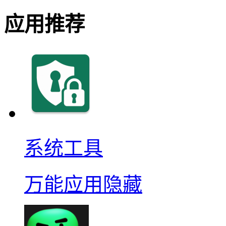
应用推荐
系统工具
万能应用隐藏