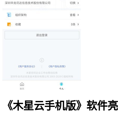
《木星云手机版》软件亮