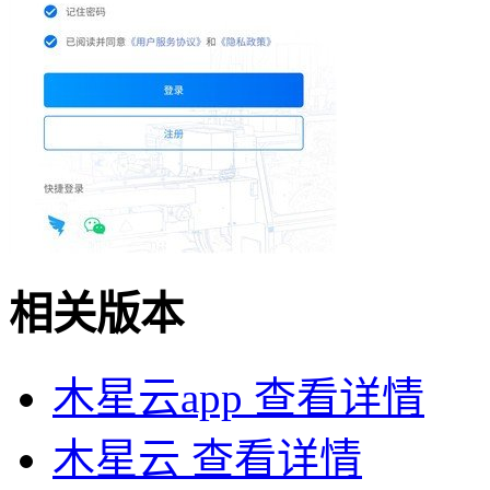
相关版本
木星云app
查看详情
木星云
查看详情