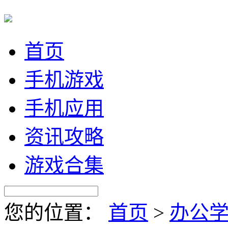
首页
手机游戏
手机应用
资讯攻略
游戏合集
您的位置：
首页
>
办公