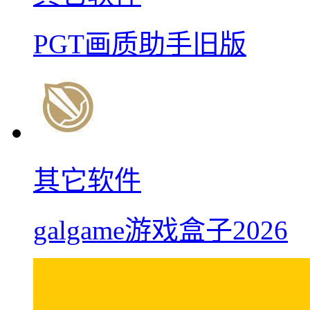
PGT画质助手旧版
其它软件
galgame游戏盒子2026