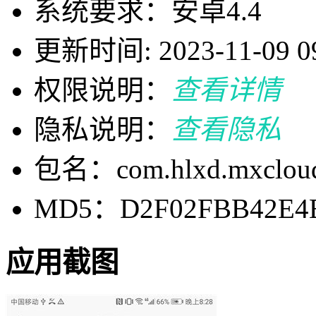
系统要求：安卓4.4
更新时间: 2023-11-09 09
权限说明：
查看详情
隐私说明：
查看隐私
包名：com.hlxd.mxclou
MD5：D2F02FBB42E4B
应用截图