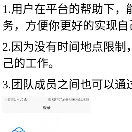
1.用户在平台的帮助下
务，方便你更好的实现自
2.因为没有时间地点限
己的工作。
3.团队成员之间也可以