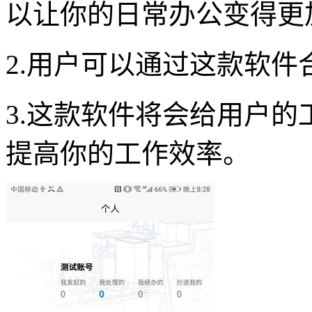
以让你的日常办公变得更
2.用户可以通过这款软
3.这款软件将会给用户
提高你的工作效率。