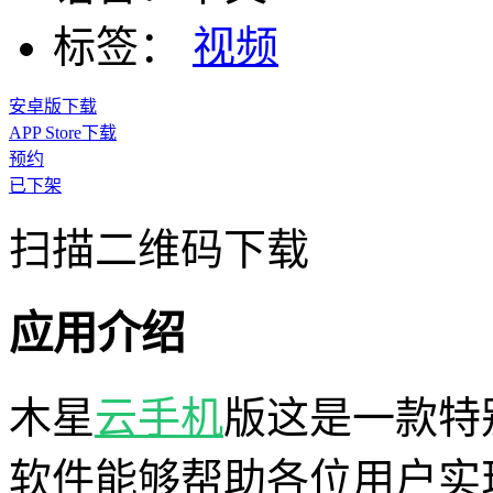
标签：
视频
安卓版下载
APP Store下载
预约
已下架
扫描二维码下载
应用介绍
木星
云手机
版这是一款特
软件能够帮助各位用户实