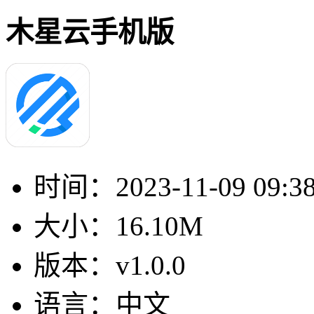
木星云手机版
时间：
2023-11-09 09:3
大小：
16.10M
版本：
v1.0.0
语言：
中文