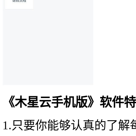
《木星云手机版》软件特
1.只要你能够认真的了