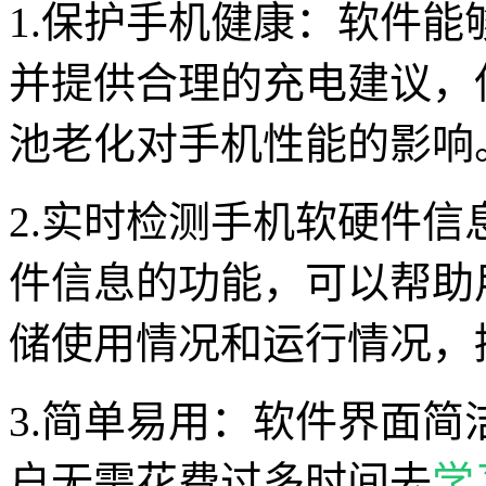
1.保护手机健康：软件
并提供合理的充电建议，
池老化对手机性能的影响
2.实时检测手机软硬件
件信息的功能，可以帮助
储使用情况和运行情况，
3.简单易用：软件界面
户无需花费过多时间去
学