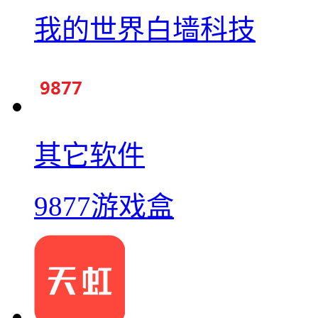
我的世界白墙科技
其它软件
9877游戏盒