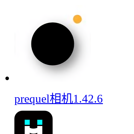
prequel相机1.42.6