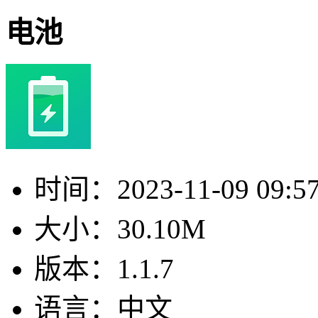
电池
时间：
2023-11-09 09:5
大小：
30.10M
版本：
1.1.7
语言：
中文