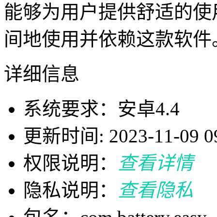
能够为用户提供舒适的使
间地使用并依赖这款软件
详细信息
系统要求：安卓4.4
更新时间: 2023-11-09 09
权限说明：
查看详情
隐私说明：
查看隐私