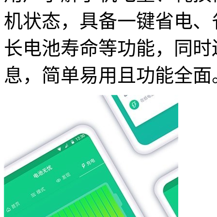
机状态，具备一键省电、
长电池寿命等功能，同时
息，简单易用且功能全面