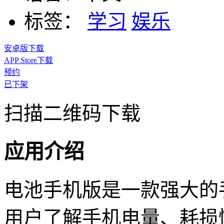
标签：
学习
娱乐
安卓版下载
APP Store下载
预约
已下架
扫描二维码下载
应用介绍
电池手机版是一款强大的
用户了解手机电量、耗损