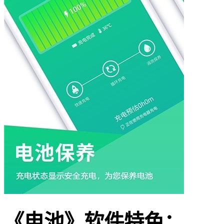
《电池》软件特色：