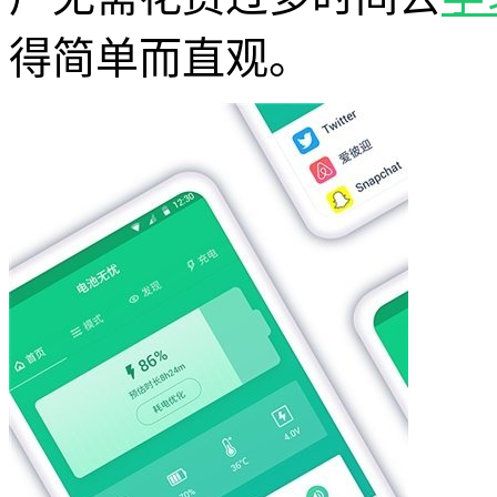
得简单而直观。