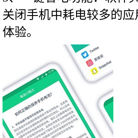
关闭手机中耗电较多的应
体验。