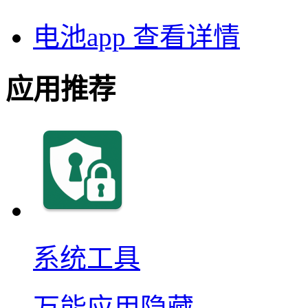
电池app
查看详情
应用推荐
系统工具
万能应用隐藏