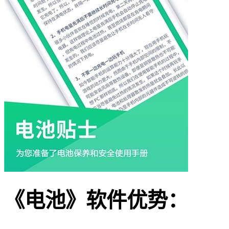
《电池》软件优势：