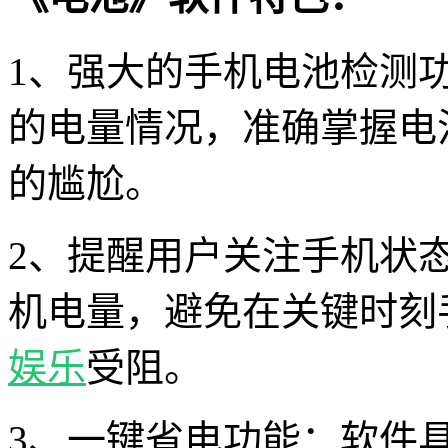
1、强大的手机电池检测
的电量情况，准确掌握电
的尴尬。
2、提醒用户关注手机状
机电量，避免在关键时刻
娱乐
受阻。
3、一键省电功能：软件