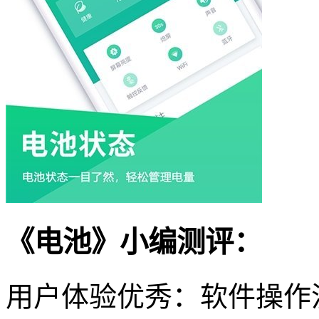
《电池》小编测评：
用户体验优秀：软件操作