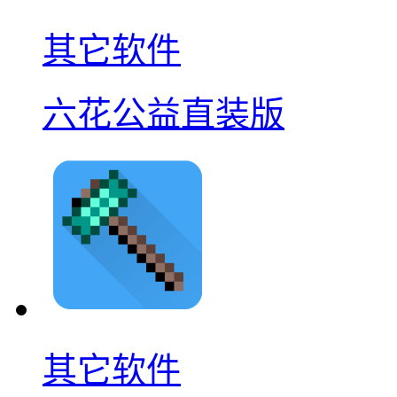
其它软件
六花公益直装版
其它软件