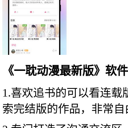
《一耽动漫最新版》软件
1.喜欢追书的可以看连
索完结版的作品，非常自