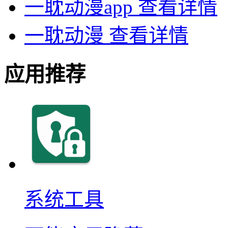
一耽动漫app
查看详情
一耽动漫
查看详情
应用推荐
系统工具