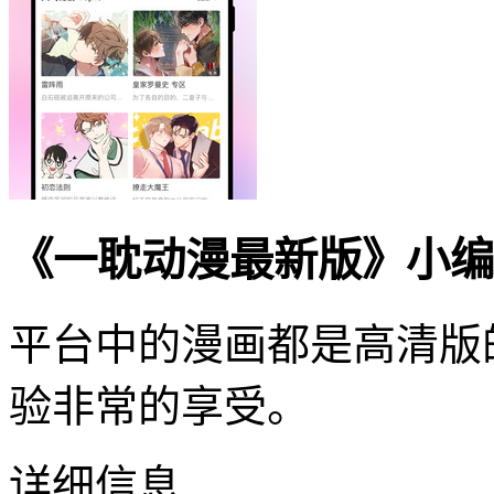
《一耽动漫最新版》小编
平台中的漫画都是高清版
验非常的享受。
详细信息