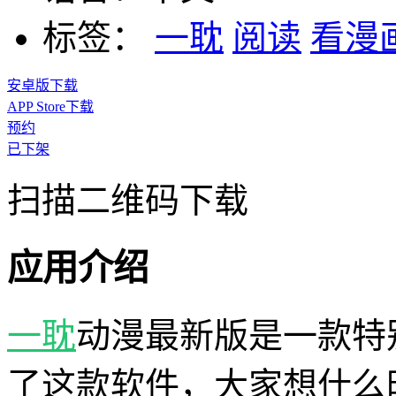
标签：
一耽
阅读
看漫
安卓版下载
APP Store下载
预约
已下架
扫描二维码下载
应用介绍
一耽
动漫最新版是一款特
了这款软件，大家想什么