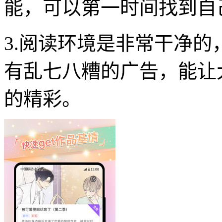
能，可以第一时间找到自
3.阅读环境是非常干净
有乱七八糟的广告，能让
的精彩。