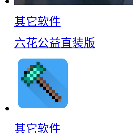
其它软件
六花公益直装版
其它软件