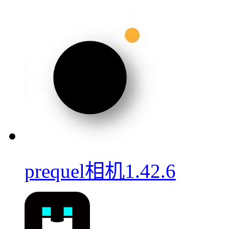
prequel相机1.42.6