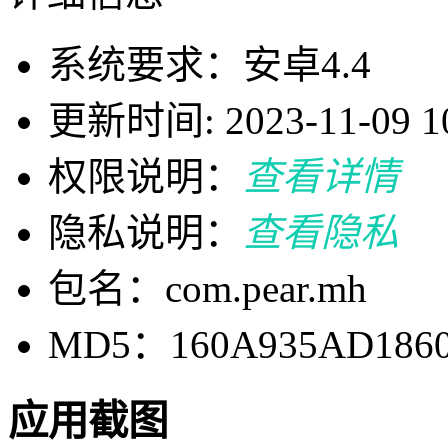
系统要求：安卓4.4
更新时间: 2023-11-09 10
权限说明：
查看详情
隐私说明：
查看隐私
包名：com.pear.mh
MD5：160A935AD1860
应用截图