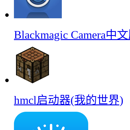
Blackmagic Camera中
hmcl启动器(我的世界)