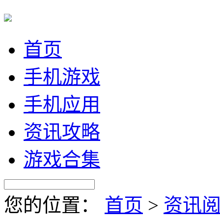
首页
手机游戏
手机应用
资讯攻略
游戏合集
您的位置：
首页
>
资讯