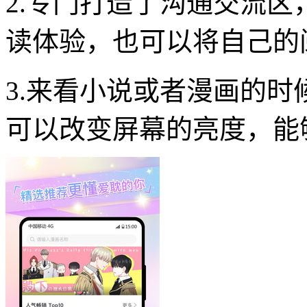
2.专门打造了沟通交流
读体验，也可以将自己的
3.来看小说或者漫画的
可以改变屏幕的亮度，能