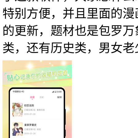
特别方便，并且里面的漫
的更新，题材也是包罗万
类，还有历史类，男女老