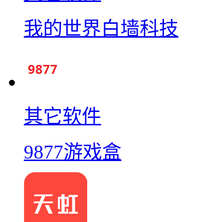
我的世界白墙科技
其它软件
9877游戏盒