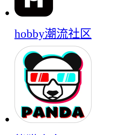
hobby潮流社区