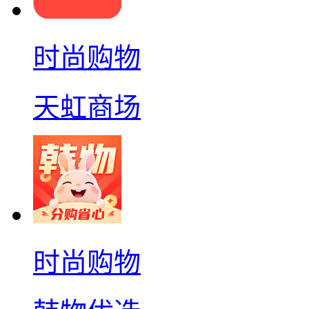
时尚购物
天虹商场
时尚购物