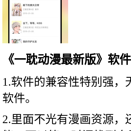
《一耽动漫最新版》软件
1.软件的兼容性特别强
软件。
2.里面不光有漫画资源