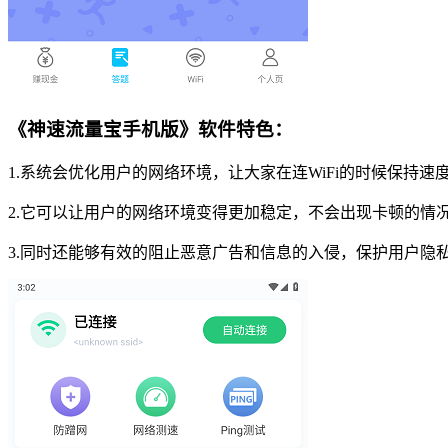
《神速流量宝手机版》软件特色：
1.系统会优化用户的网络环境，让大家在连WiFi的时候保持速
2.它可以让用户的网络环境变得更加稳定，不会出现卡顿的情
3.同时还能够有效的阻止恶意广告和信息的入侵，保护用户隐