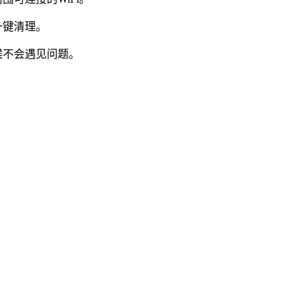
一键清理。
候不会遇见问题。