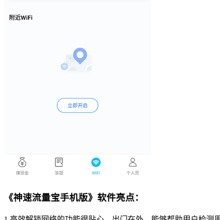
《神速流量宝手机版》软件亮点：
1.高效解锁网络的功能很贴心，出门在外，能够帮助用户检测周围