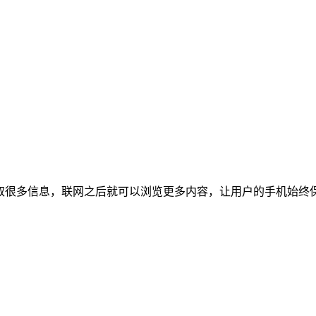
获取很多信息，联网之后就可以浏览更多内容，让用户的手机始终