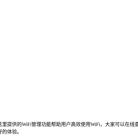
里提供的WiFi管理功能帮助用户高效使用WiFi，大家可以在线
好的体验。