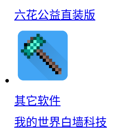
六花公益直装版
其它软件
我的世界白墙科技