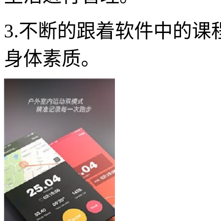
3.不断的跟着软件中的
身体素质。