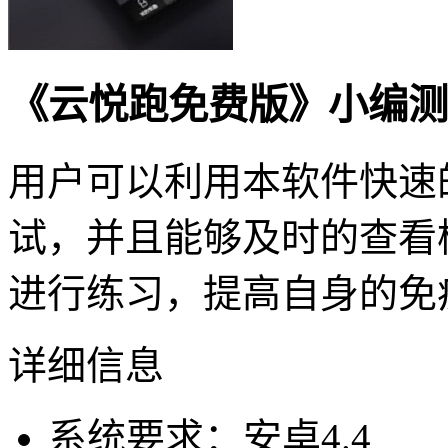
《云悦跑免费版》小编测
用户可以利用本软件快速
试，并且能够及时的查看
进行练习，提高自身的免
详细信息
系统要求：安卓4.4