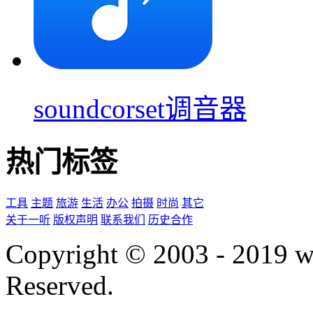
soundcorset调音器
热门标签
工具
主题
旅游
生活
办公
拍摄
时尚
其它
关于一听
版权声明
联系我们
历史合作
Copyright © 2003 - 2019 
Reserved.