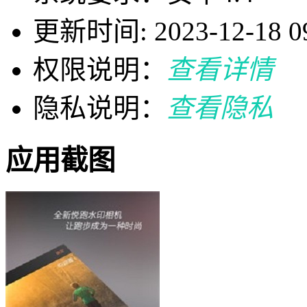
更新时间: 2023-12-18 09
权限说明：
查看详情
隐私说明：
查看隐私
应用截图