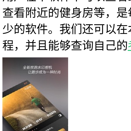
查看附近的健身房等，是
少的软件。我们还可以在
程，并且能够查询自己的