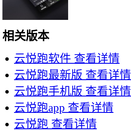
相关版本
云悦跑软件
查看详情
云悦跑最新版
查看详情
云悦跑手机版
查看详情
云悦跑app
查看详情
云悦跑
查看详情