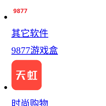
其它软件
9877游戏盒
时尚购物