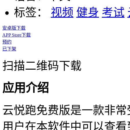
标签：
视频
健身
考试
安卓版下载
APP Store下载
预约
已下架
扫描二维码下载
应用介绍
云悦跑免费版是一款非常
用户在本软件中可以查看