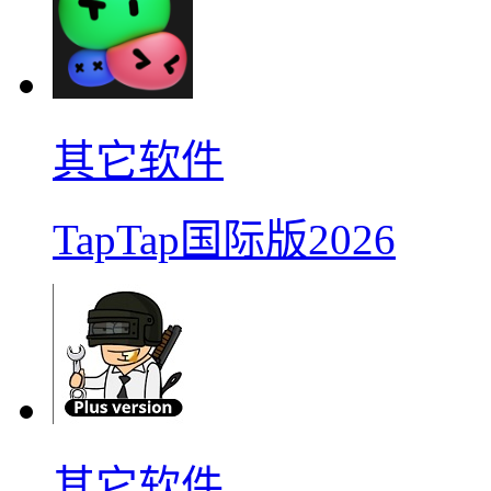
其它软件
TapTap国际版2026
其它软件