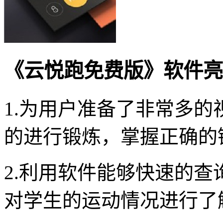
《云悦跑免费版》软件亮
1.为用户准备了非常多
的进行锻炼，掌握正确的
2.利用软件能够快速的
对学生的运动情况进行了