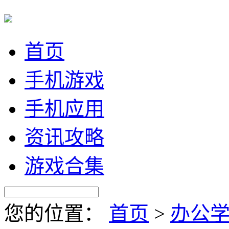
首页
手机游戏
手机应用
资讯攻略
游戏合集
您的位置：
首页
>
办公