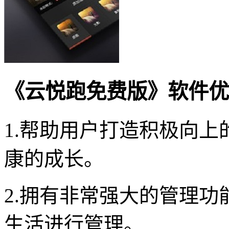
《云悦跑免费版》软件优
1.帮助用户打造积极向
康的成长。
2.拥有非常强大的管理
生活进行管理。