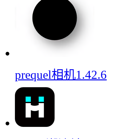
prequel相机1.42.6