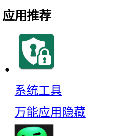
应用推荐
系统工具
万能应用隐藏