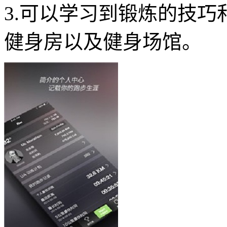
3.可以学习到锻炼的技
健身房以及健身场馆。