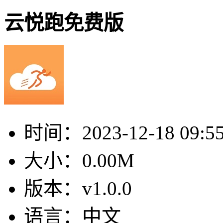
云悦跑免费版
时间：
2023-12-18 09:5
大小：
0.00M
版本：
v1.0.0
语言：
中文