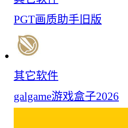
PGT画质助手旧版
其它软件
galgame游戏盒子2026