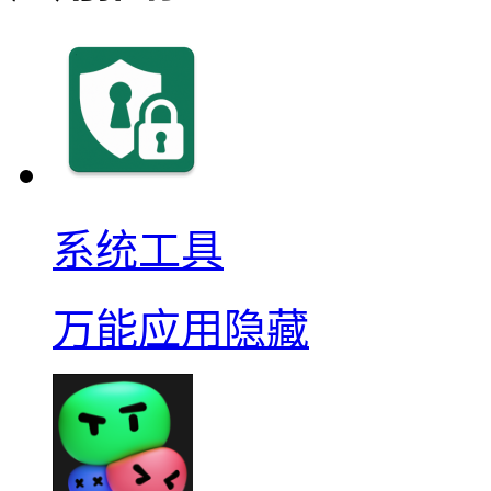
系统工具
万能应用隐藏