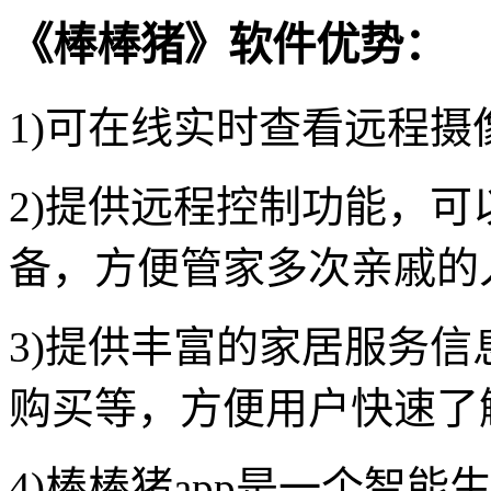
《棒棒猪》软件优势：
1)可在线实时查看远程
2)提供远程控制功能，可
备，方便管家多次亲戚的
3)提供丰富的家居服务信
购买等，方便用户快速了
4)棒棒猪app是一个智