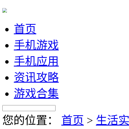
首页
手机游戏
手机应用
资讯攻略
游戏合集
您的位置：
首页
>
生活