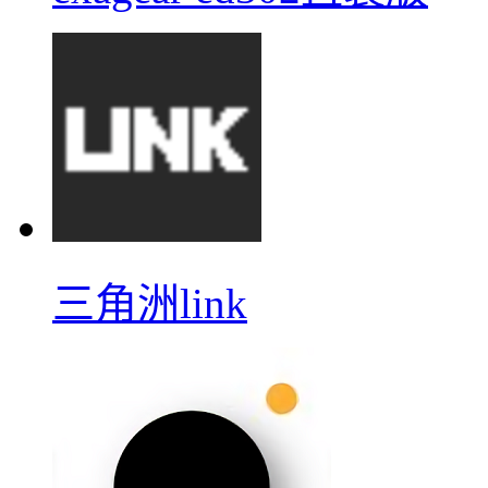
三角洲link