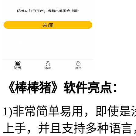
《棒棒猪》软件亮点：
1)非常简单易用，即使
上手，并且支持多种语言