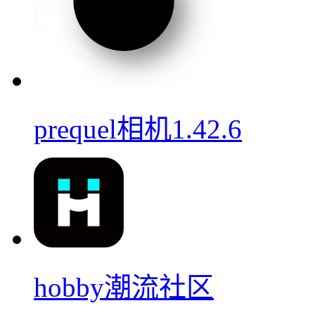
prequel相机1.42.6
hobby潮流社区