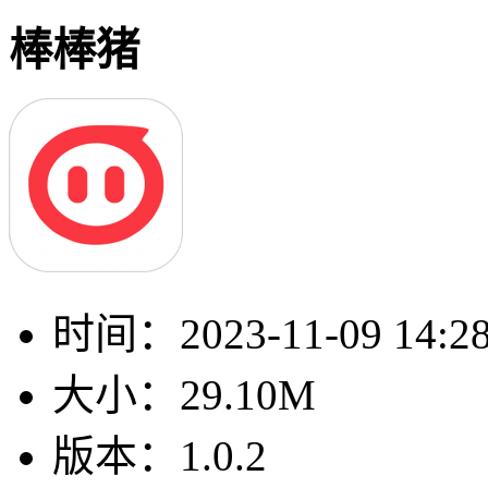
棒棒猪
时间：
2023-11-09 14:2
大小：
29.10M
版本：
1.0.2