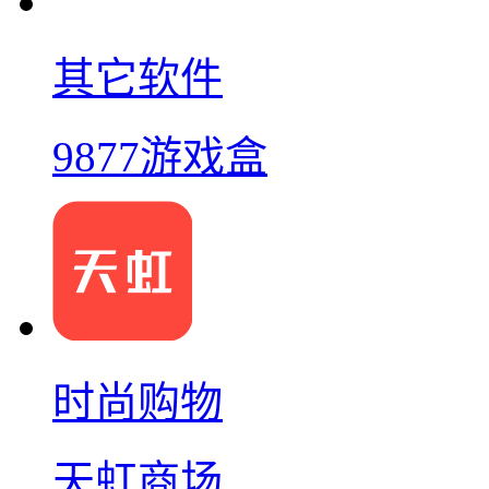
其它软件
9877游戏盒
时尚购物
天虹商场