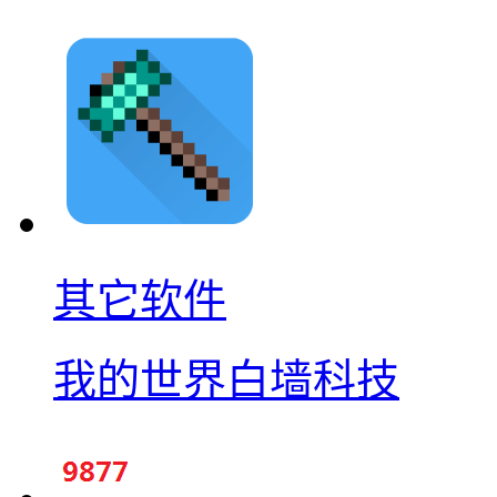
其它软件
我的世界白墙科技