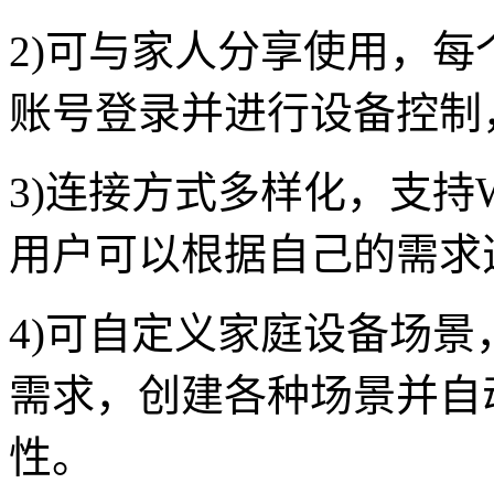
2)可与家人分享使用，
账号登录并进行设备控制
3)连接方式多样化，支持
用户可以根据自己的需求
4)可自定义家庭设备场
需求，创建各种场景并自
性。