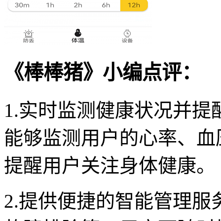
《棒棒猪》小编点评：
1.实时监测健康状况并
能够监测用户的心率、血
提醒用户关注身体健康。
2.提供便捷的智能管理