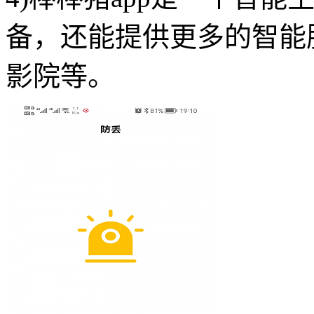
备，还能提供更多的智能
影院等。