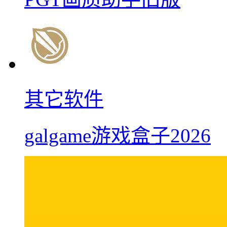
其它软件
galgame游戏盒子2026