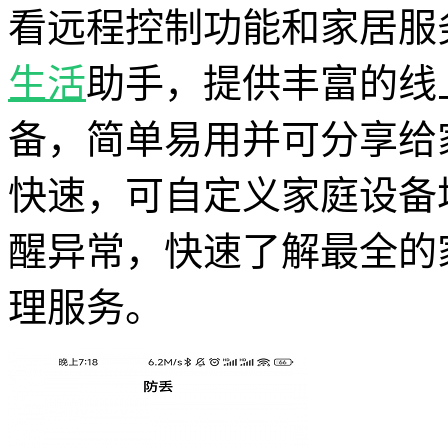
看远程控制功能和家居服
生活
助手，提供丰富的线
备，简单易用并可分享给
快速，可自定义家庭设备
醒异常，快速了解最全的
理服务。