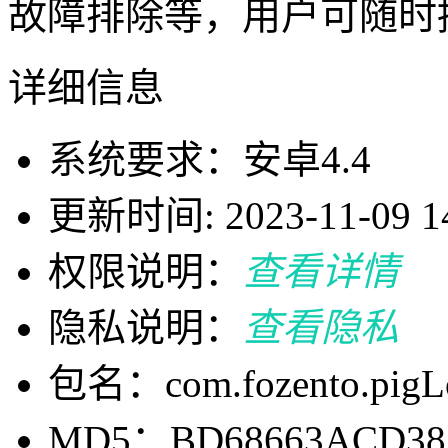
故障排除等，用户可随时
详细信息
系统要求：安卓4.4
更新时间: 2023-11-09 14
权限说明：
查看详情
隐私说明：
查看隐私
包名：com.fozento.pigLo
MD5：BD68663ACD385