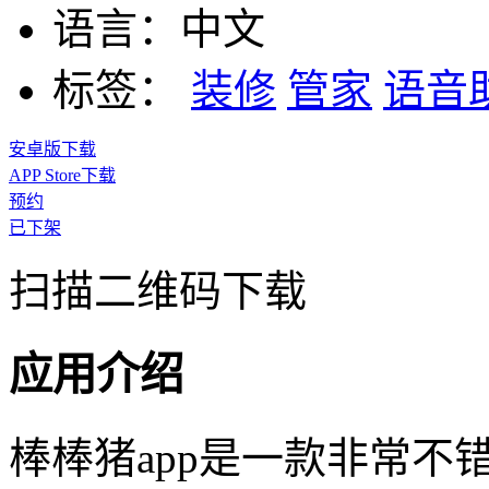
语言：
中文
标签：
装修
管家
语音
安卓版下载
APP Store下载
预约
已下架
扫描二维码下载
应用介绍
棒棒猪app是一款非常不