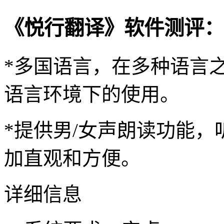
《悦行翻译》软件测评：
*多国语言，在多种语言
语言环境下的使用。
*提供男/女声朗读功能
加直观和方便。
详细信息