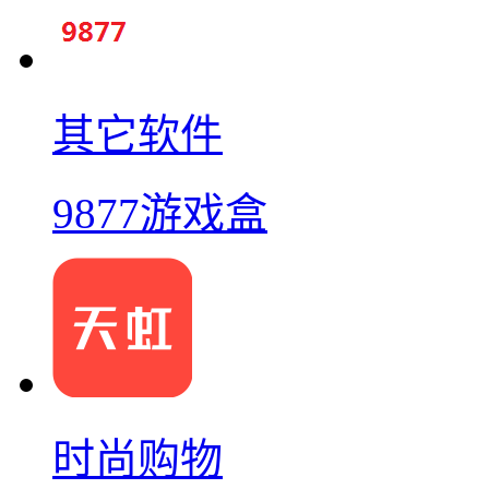
其它软件
9877游戏盒
时尚购物