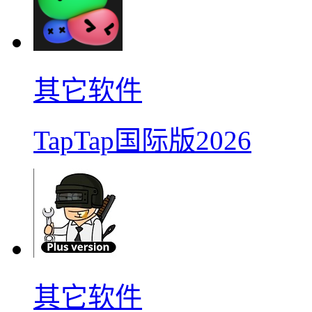
其它软件
TapTap国际版2026
其它软件