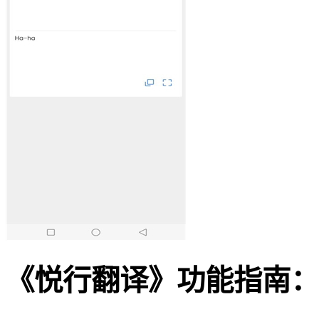
《悦行翻译》功能指南：