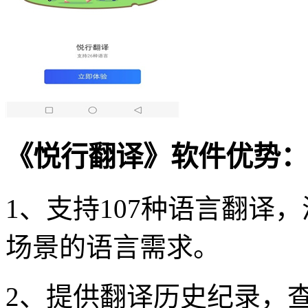
《悦行翻译》软件优势：
1、支持107种语言翻译
场景的语言需求。
2、提供翻译历史纪录，