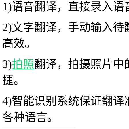
1)语音翻译，直接录入
2)文字翻译，手动输入
高效。
3)
拍照
翻译，拍摄照片中
捷。
4)智能识别系统保证翻
各种语言。