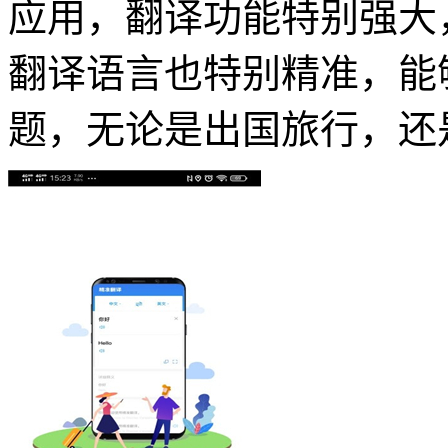
应用，翻译功能特别强大
翻译语言也特别精准，能
题，无论是出国旅行，还