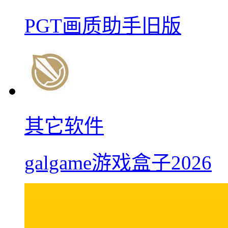
PGT画质助手旧版
其它软件
galgame游戏盒子2026