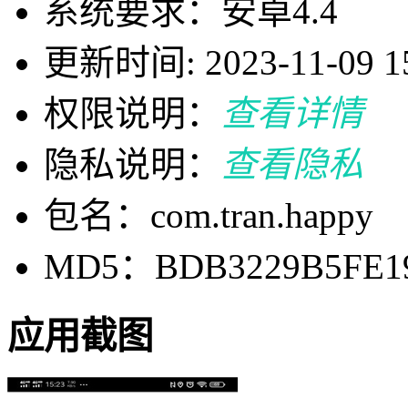
系统要求：安卓4.4
更新时间: 2023-11-09 15
权限说明：
查看详情
隐私说明：
查看隐私
包名：com.tran.happy
MD5：BDB3229B5FE19
应用截图