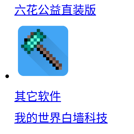
六花公益直装版
其它软件
我的世界白墙科技