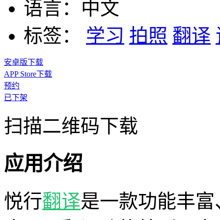
语言：
中文
标签：
学习
拍照
翻译
安卓版下载
APP Store下载
预约
已下架
扫描二维码下载
应用介绍
悦行
翻译
是一款功能丰富