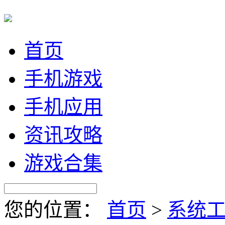
首页
手机游戏
手机应用
资讯攻略
游戏合集
您的位置：
首页
>
系统