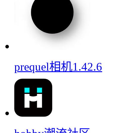
prequel相机1.42.6