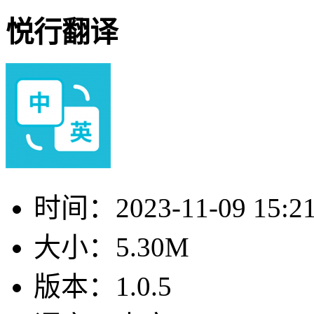
悦行翻译
时间：
2023-11-09 15:2
大小：
5.30M
版本：
1.0.5