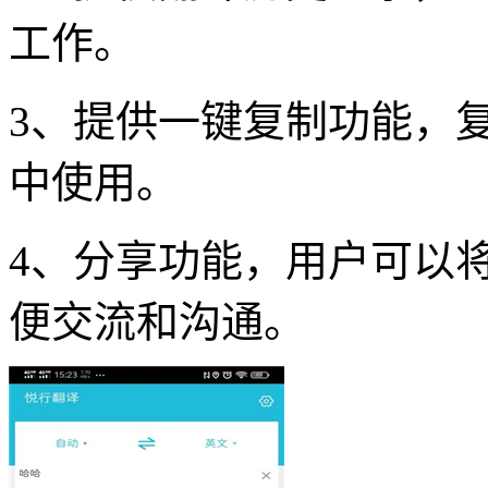
工作。
3、提供一键复制功能，
中使用。
4、分享功能，用户可以
便交流和沟通。