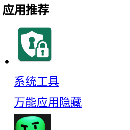
应用推荐
系统工具
万能应用隐藏