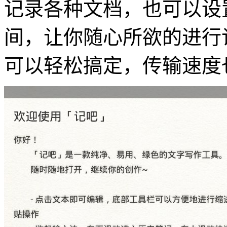
记录各种文档，也可以设
间，让你随心所欲的进行
可以轻松搞定，传输速度