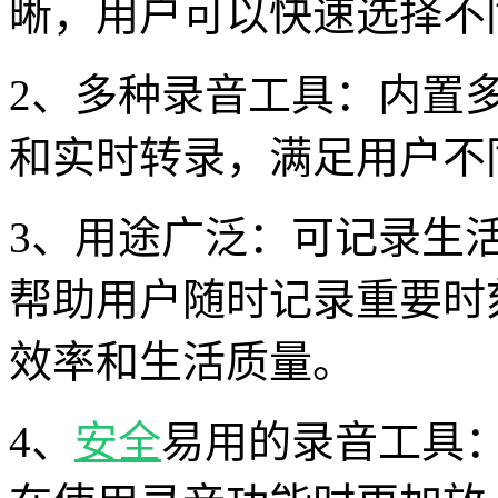
晰，用户可以快速选择不
2、多种录音工具：内置
和实时转录，满足用户不
3、用途广泛：可记录生
帮助用户随时记录重要时
效率和生活质量。
4、
安全
易用的录音工具