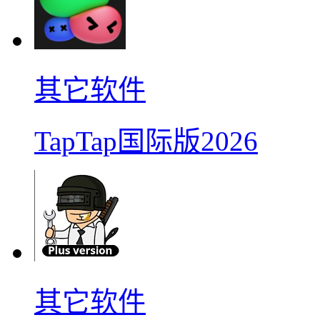
其它软件
TapTap国际版2026
其它软件