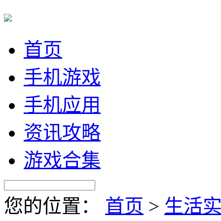
首页
手机游戏
手机应用
资讯攻略
游戏合集
您的位置：
首页
>
生活