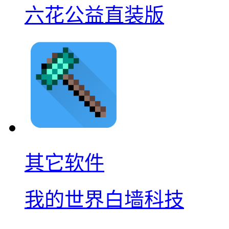
六花公益直装版
其它软件
我的世界白墙科技