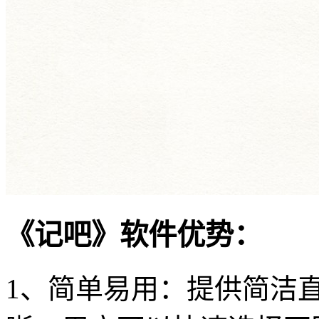
《记吧》软件优势：
1、简单易用：提供简洁