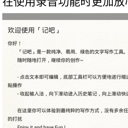
在使用录音功能时更加放