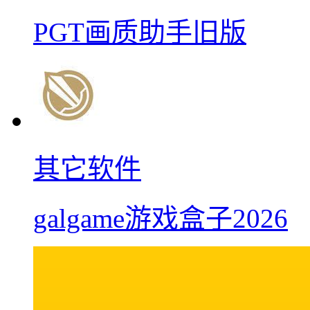
PGT画质助手旧版
其它软件
galgame游戏盒子2026