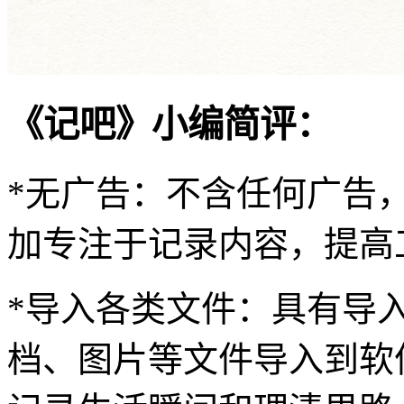
《记吧》小编简评：
*无广告：不含任何广告
加专注于记录内容，提高
*导入各类文件：具有导
档、图片等文件导入到软