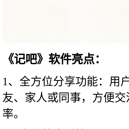
《记吧》软件亮点：
1、全方位分享功能：用
友、家人或同事，方便交
率。