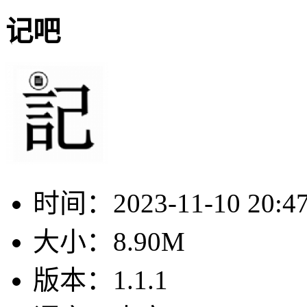
记吧
时间：
2023-11-10 20:4
大小：
8.90M
版本：
1.1.1