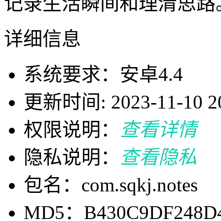
记录生活瞬间和理清思路
详细信息
系统要求：安卓4.4
更新时间: 2023-11-10 20
权限说明：
查看详情
隐私说明：
查看隐私
包名：com.sqkj.notes
MD5：B430C9DF248D4