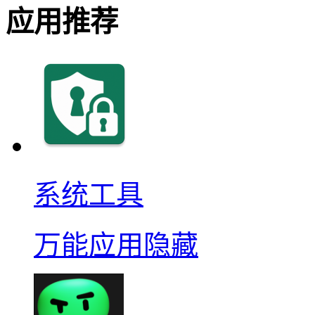
应用推荐
系统工具
万能应用隐藏