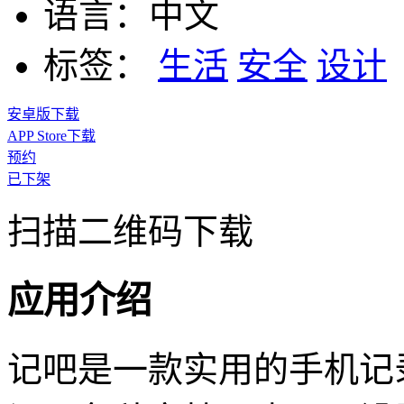
语言：
中文
标签：
生活
安全
设计
安卓版下载
APP Store下载
预约
已下架
扫描二维码下载
应用介绍
记吧是一款实用的手机记