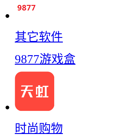
其它软件
9877游戏盒
时尚购物