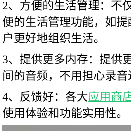
2、方便的生活管理：不
便的生活管理功能，如提
户更好地组织生活。
3、提供更多内存：提供
间的音频，不用担心录音
4、反馈好：各大
应用商
使用体验和功能实用性。