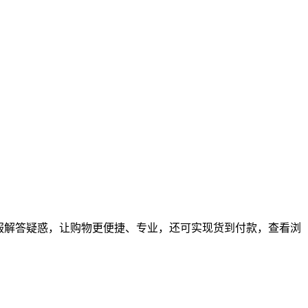
服解答疑惑，让购物更便捷、专业，还可实现货到付款，查看浏