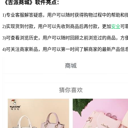
《吉派商城》软件亮点：
1)专业客服解答疑惑，用户可以随时获得购物过程中的帮助和
2)实现货到付款，用户可以先收到商品后再付款，更加
安全
可
3)可查看浏览历史，用户可以随时回顾之前浏览过的商品，方
4)可关注商家新品，用户可以第一时间了解商家的最新产品信