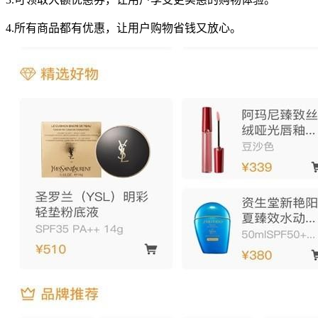
4.所有商品都有优惠，让用户购物省钱又放心。