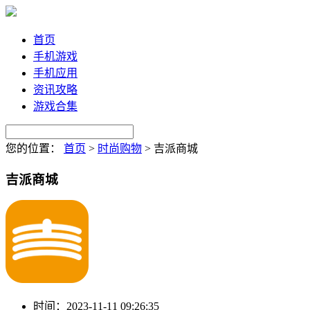
首页
手机游戏
手机应用
资讯攻略
游戏合集
您的位置：
首页
>
时尚购物
>
吉派商城
吉派商城
时间：
2023-11-11 09:26:35