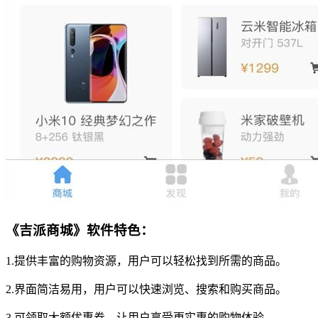
《吉派商城》软件特色：
1.提供丰富的购物资源，用户可以轻松找到所需的商品。
2.界面简洁易用，用户可以快速浏览、搜索和购买商品。
3.可领取大额优惠券，让用户享受更实惠的购物体验。