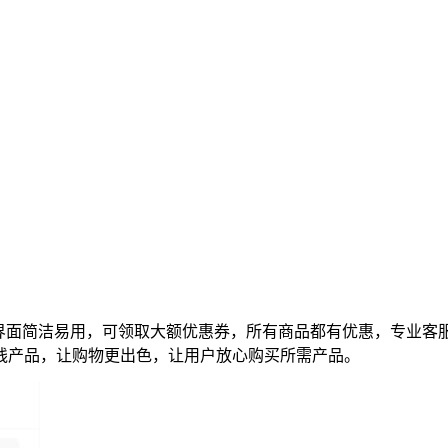
界面简洁易用，可领取大额优惠券，所有商品都有优惠，专业客
线产品，让购物更出色，让用户放心购买所需产品。