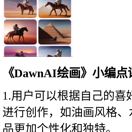
《DawnAI绘画》小编点
1.用户可以根据自己的
进行创作，如油画风格、
品更加个性化和独特。