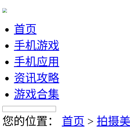
首页
手机游戏
手机应用
资讯攻略
游戏合集
您的位置：
首页
>
拍摄