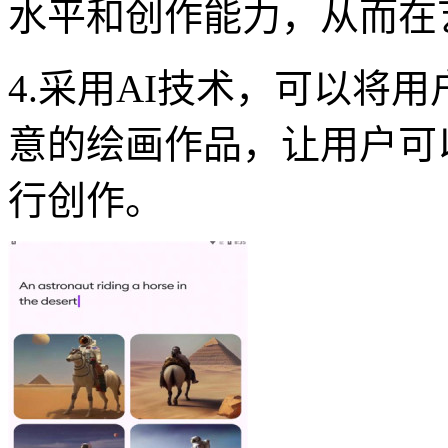
水平和创作能力，从而在
4.采用AI技术，可以将
意的绘画作品，让用户可
行创作。