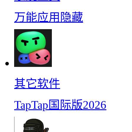
万能应用隐藏
其它软件
TapTap国际版2026