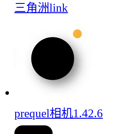
三角洲link
prequel相机1.42.6