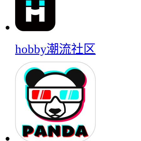
hobby潮流社区