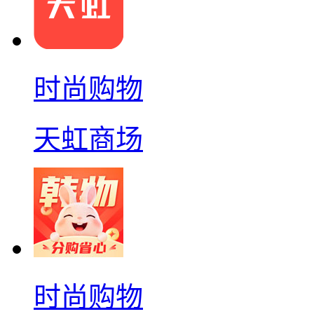
时尚购物
天虹商场
时尚购物