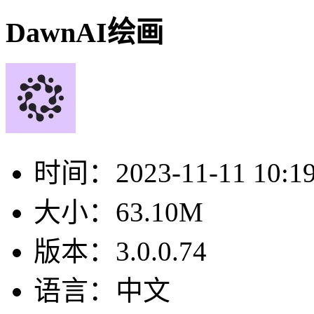
DawnAI绘画
时间：
2023-11-11 10:1
大小：
63.10M
版本：
3.0.0.74
语言：
中文