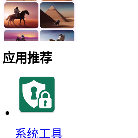
应用推荐
系统工具