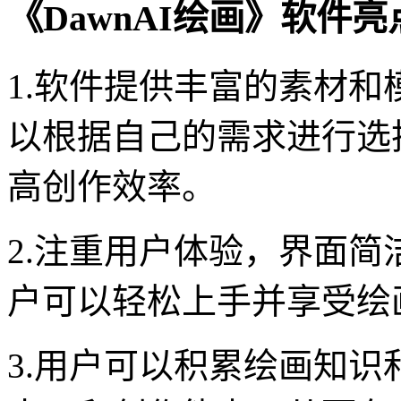
《DawnAI绘画》软件亮
1.软件提供丰富的素材
以根据自己的需求进行选
高创作效率。
2.注重用户体验，界面
户可以轻松上手并享受绘
3.用户可以积累绘画知