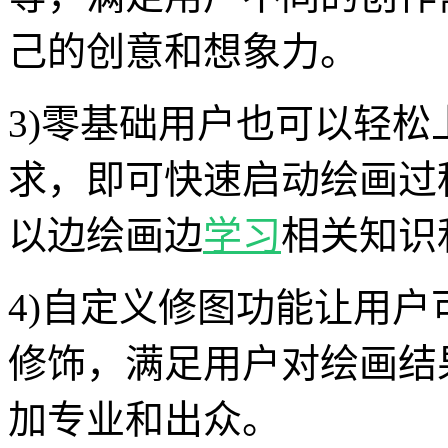
己的创意和想象力。
3)零基础用户也可以轻
求，即可快速启动绘画过
以边绘画边
学习
相关知识
4)自定义修图功能让用
修饰，满足用户对绘画结
加专业和出众。