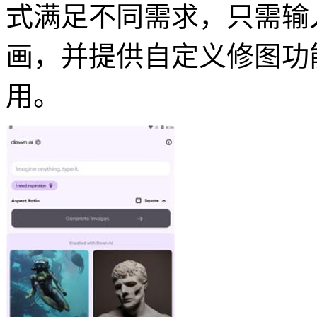
式满足不同需求，只需输
画，并提供自定义修图功
用。