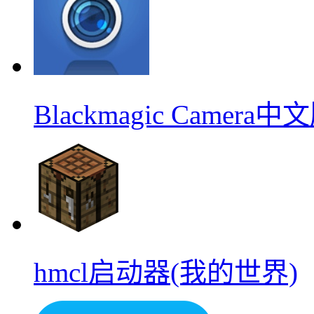
Blackmagic Camera中
hmcl启动器(我的世界)