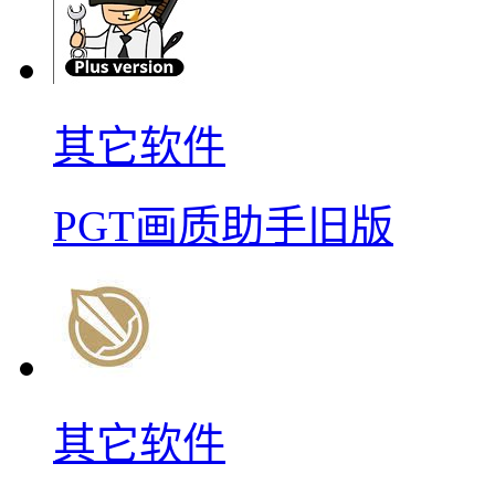
其它软件
PGT画质助手旧版
其它软件