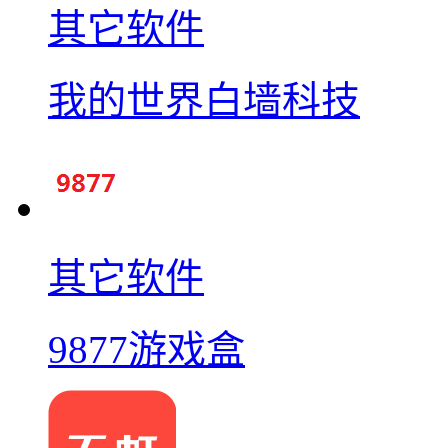
其它软件
我的世界白墙科技
其它软件
9877游戏盒