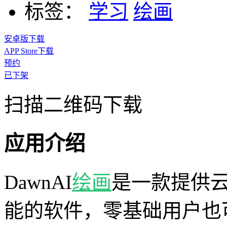
标签：
学习
绘画
安卓版下载
APP Store下载
预约
已下架
扫描二维码下载
应用介绍
DawnAI
绘画
是一款提供
能的软件，零基础用户也