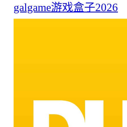
galgame游戏盒子2026