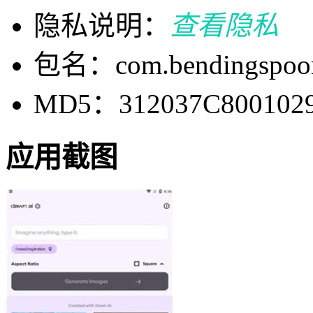
隐私说明：
查看隐私
包名：com.bendingspoon
MD5：312037C800102
应用截图