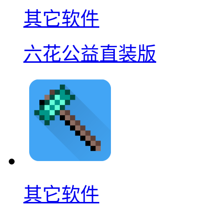
其它软件
六花公益直装版
其它软件