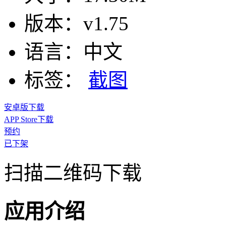
版本：
v1.75
语言：
中文
标签：
截图
安卓版下载
APP Store下载
预约
已下架
扫描二维码下载
应用介绍