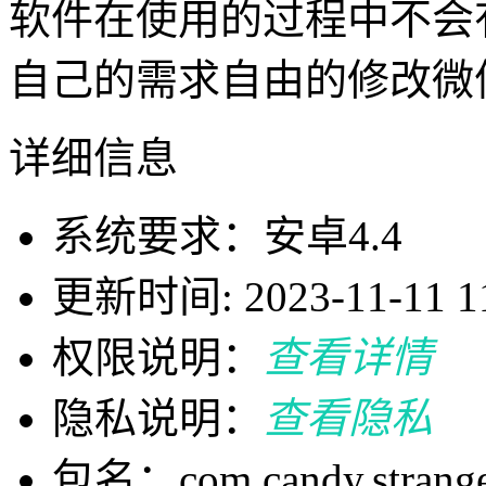
软件在使用的过程中不会
自己的需求自由的修改微
详细信息
系统要求：安卓4.4
更新时间: 2023-11-11 11
权限说明：
查看详情
隐私说明：
查看隐私
包名：com.candy.strange.