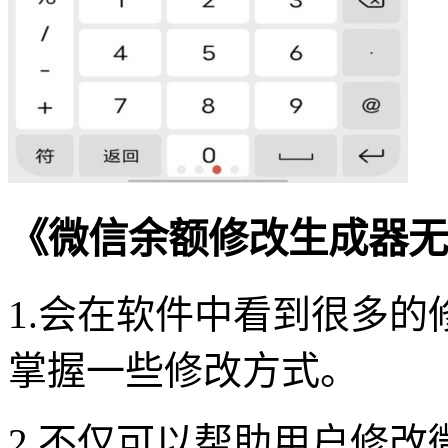
《微信余额修改生成器无
1.会在软件中看到很多
掌握一些修改方式。
2.不仅可以帮助用户修