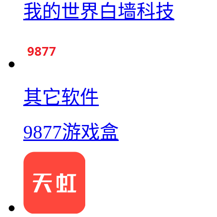
我的世界白墙科技
其它软件
9877游戏盒