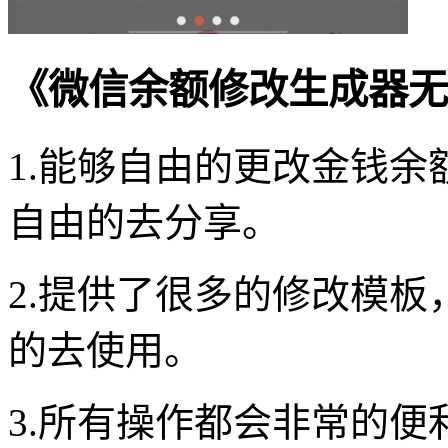
《微信余额修改生成器无
1.能够自由的更改金钱
自由的去分享。
2.提供了很多的修改模
的去使用。
3.所有操作都会非常的