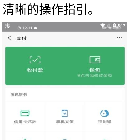
清晰的操作指引。