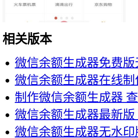
相关版本
微信余额生成器免费版
微信余额生成器在线制
制作微信余额生成器
查
微信余额生成器最新版
微信余额生成器无水印