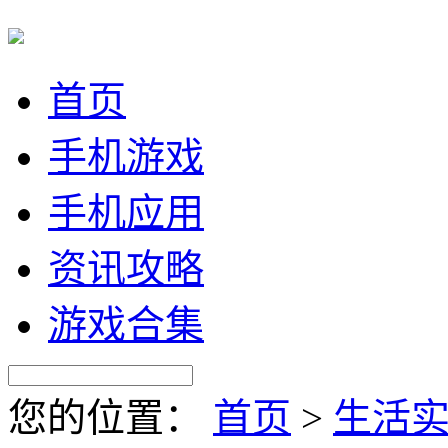
首页
手机游戏
手机应用
资讯攻略
游戏合集
您的位置：
首页
>
生活