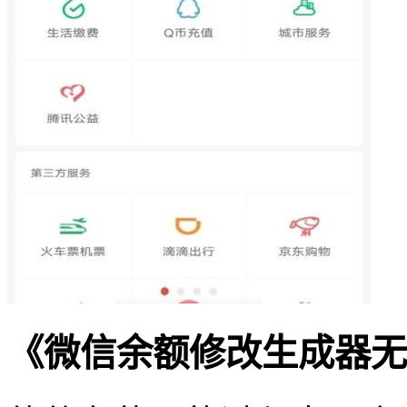
《微信余额修改生成器无