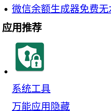
微信余额生成器免费无
应用推荐
系统工具
万能应用隐藏