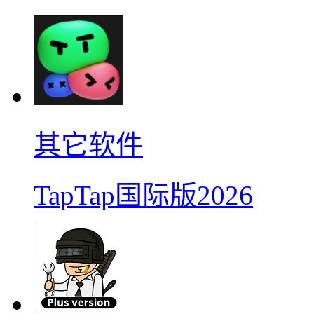
其它软件
TapTap国际版2026