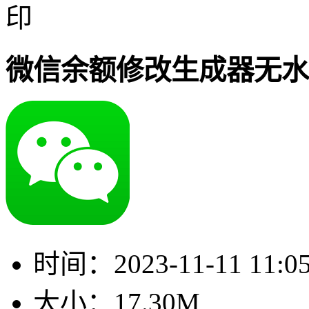
印
微信余额修改生成器无水
时间：
2023-11-11 11:0
大小：
17.30M