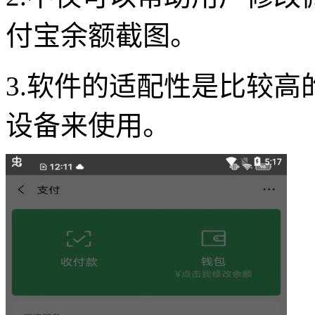
付宝余额截图。
3.软件的适配性是比较
设备来使用。