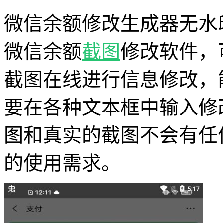
微信余额修改生成器无水
微信余额
截图
修改软件，
截图在线进行信息修改，
要在各种文本框中输入修
图和真实的截图不会有任
的使用需求。