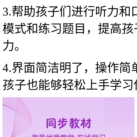
3.帮助孩子们进行听力
模式和练习题目，提高孩
力。
4.界面简洁明了，操作
孩子也能够轻松上手学习