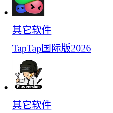
其它软件
TapTap国际版2026
其它软件