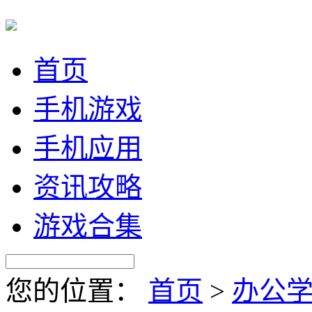
首页
手机游戏
手机应用
资讯攻略
游戏合集
您的位置：
首页
>
办公