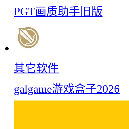
PGT画质助手旧版
其它软件
galgame游戏盒子2026