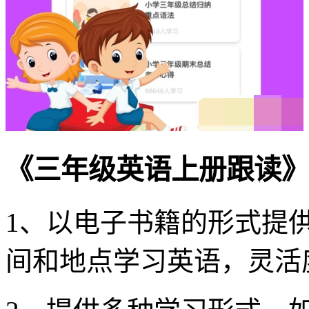
《三年级英语上册跟读》
1、以电子书籍的形式提
间和地点学习英语，灵活