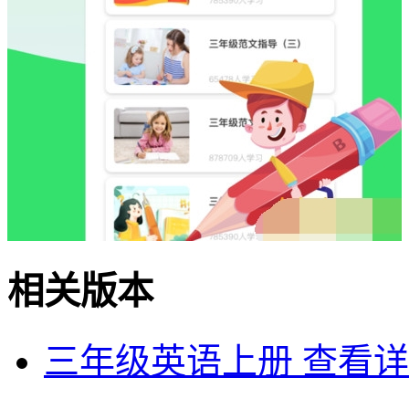
相关版本
三年级英语上册
查看详