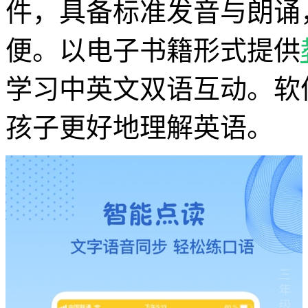
件，具备标准发音与朗诵
便。以电子书籍形式提供
学习中英文双语互动。软
孩子更好地理解英语。