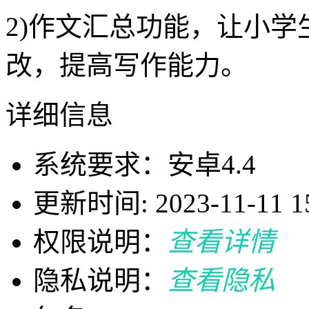
2)作文汇总功能，让小
改，提高写作能力。
详细信息
系统要求：安卓4.4
更新时间: 2023-11-11 15
权限说明：
查看详情
隐私说明：
查看隐私