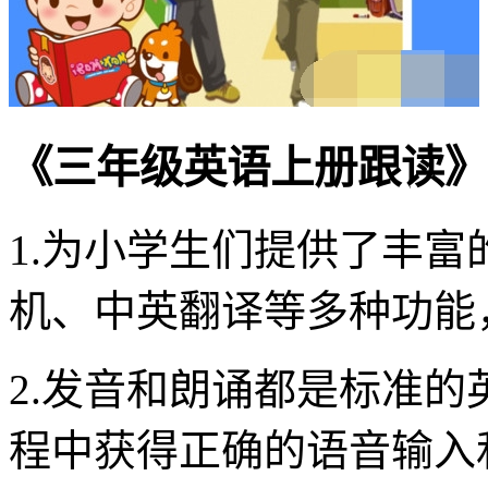
《三年级英语上册跟读》
1.为小学生们提供了丰
机、中英翻译等多种功能
2.发音和朗诵都是标准
程中获得正确的语音输入