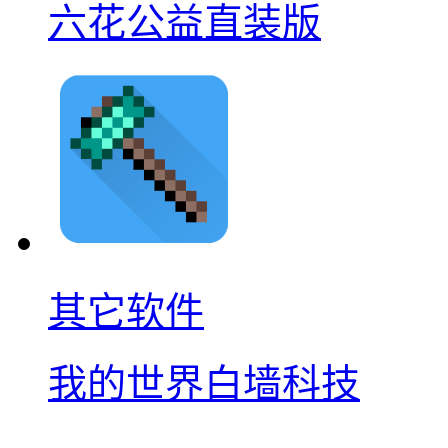
六花公益直装版
其它软件
我的世界白墙科技