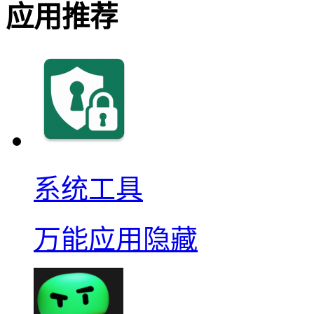
应用推荐
系统工具
万能应用隐藏