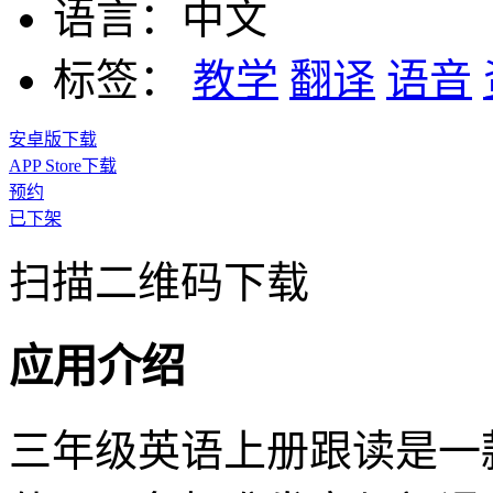
语言：
中文
标签：
教学
翻译
语音
安卓版下载
APP Store下载
预约
已下架
扫描二维码下载
应用介绍
三年级英语上册跟读是一