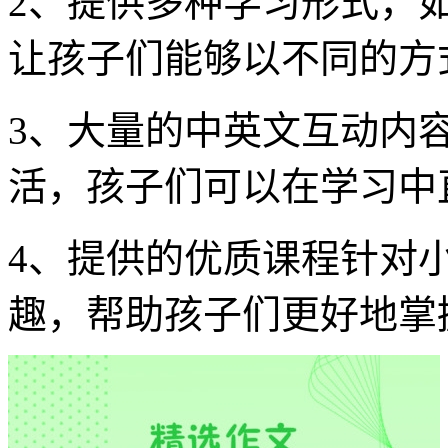
2、提供多种学习形式，
让孩子们能够以不同的方
3、大量的中英文互动内
活，孩子们可以在学习中
4、提供的优质课程针对
趣，帮助孩子们更好地掌