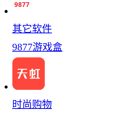
其它软件
9877游戏盒
时尚购物