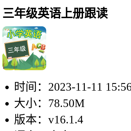
三年级英语上册跟读
时间：
2023-11-11 15:5
大小：
78.50M
版本：
v16.1.4