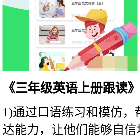
《三年级英语上册跟读》
1)通过口语练习和模仿
达能力，让他们能够自信