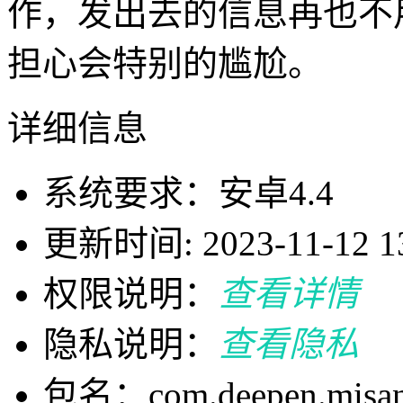
作，发出去的信息再也不
担心会特别的尴尬。
详细信息
系统要求：安卓4.4
更新时间: 2023-11-12 13
权限说明：
查看详情
隐私说明：
查看隐私
包名：com.deepen.misanth