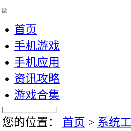
首页
手机游戏
手机应用
资讯攻略
游戏合集
您的位置：
首页
>
系统