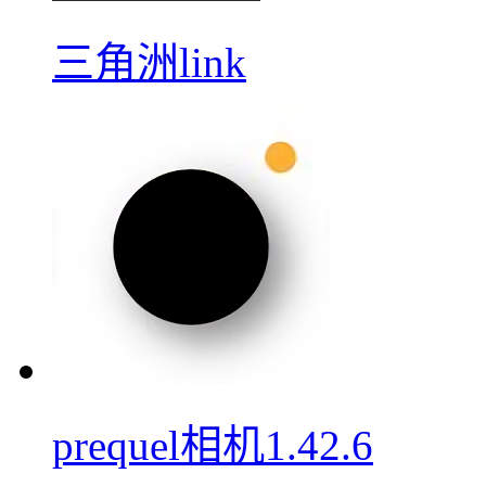
三角洲link
prequel相机1.42.6