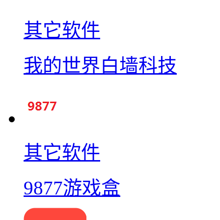
其它软件
我的世界白墙科技
其它软件
9877游戏盒