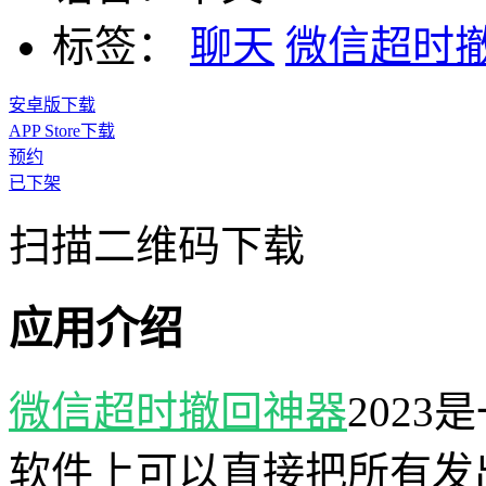
标签：
聊天
微信超时
安卓版下载
APP Store下载
预约
已下架
扫描二维码下载
应用介绍
微信超时撤回神器
202
软件上可以直接把所有发