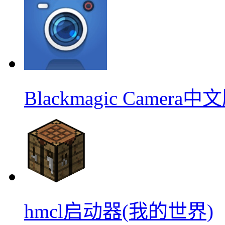
Blackmagic Camera中
hmcl启动器(我的世界)