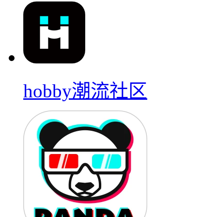
hobby潮流社区