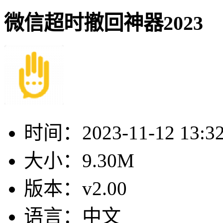
微信超时撤回神器2023
时间：
2023-11-12 13:3
大小：
9.30M
版本：
v2.00
语言：
中文