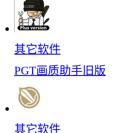
其它软件
PGT画质助手旧版
其它软件