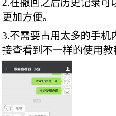
2.在撤回之后历史记录
更加方便。
3.不需要占用太多的手
接查看到不一样的使用教