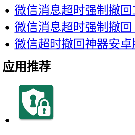
微信消息超时强制撤回
微信消息超时强制撤回
微信超时撤回神器安卓
应用推荐