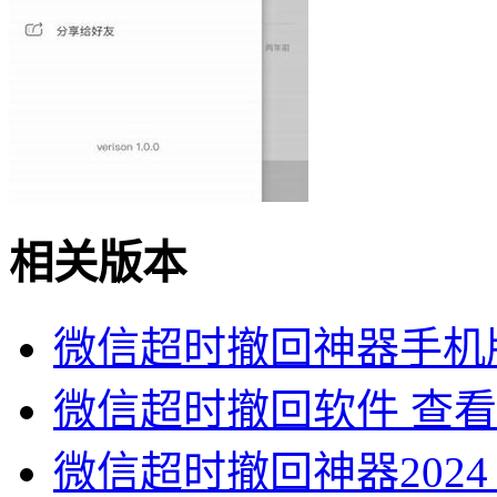
相关版本
微信超时撤回神器手机
微信超时撤回软件
查看
微信超时撤回神器2024