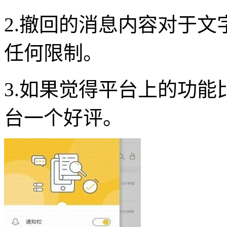
2.撤回的消息内容对于
任何限制。
3.如果觉得平台上的功
台一个好评。