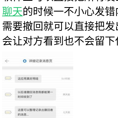
聊天
的时候一不小心发错
需要撤回就可以直接把发
会让对方看到也不会留下