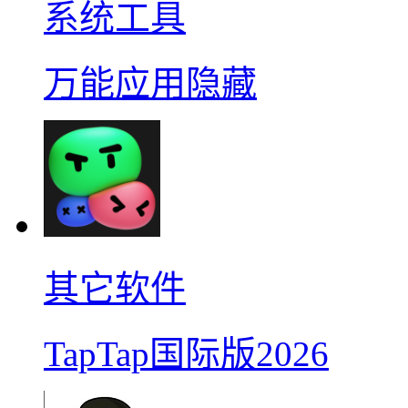
系统工具
万能应用隐藏
其它软件
TapTap国际版2026