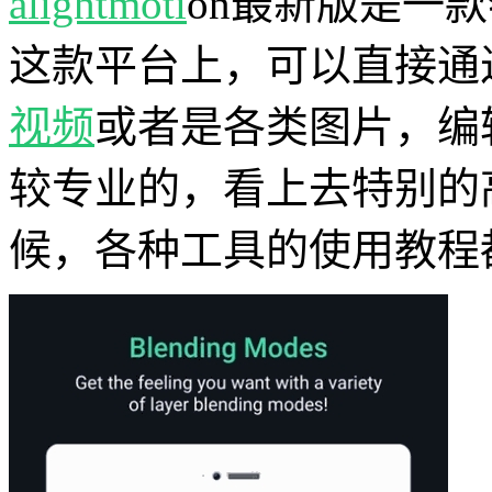
alightmoti
on最新版是一
这款平台上，可以直接通
视频
或者是各类图片，编
较专业的，看上去特别的
候，各种工具的使用教程