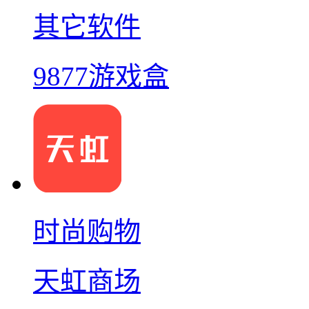
其它软件
9877游戏盒
时尚购物
天虹商场