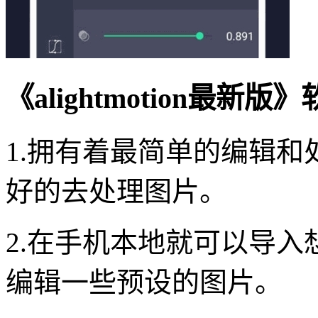
《alightmotion最新
1.拥有着最简单的编辑
好的去处理图片。
2.在手机本地就可以导
编辑一些预设的图片。