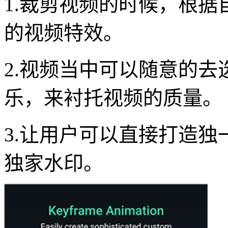
1.裁剪视频的时候，根
的视频特效。
2.视频当中可以随意的
乐，来衬托视频的质量。
3.让用户可以直接打造
独家水印。