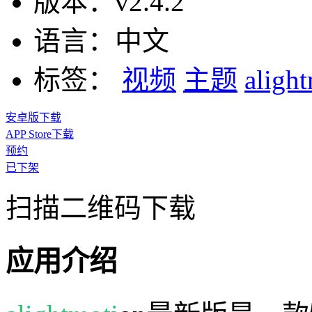
版本：
v2.4.2
语言：
中文
标签：
视频
主题
aligh
安卓版下载
APP Store下载
预约
已下架
扫描二维码下载
应用介绍