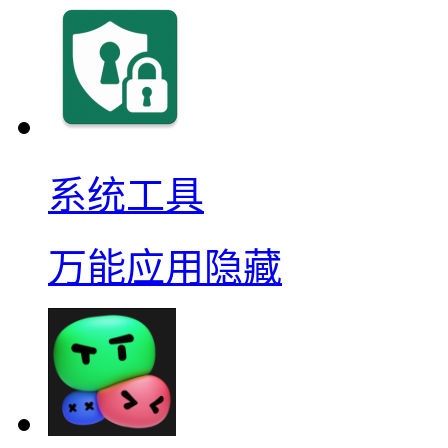
系统工具
万能应用隐藏