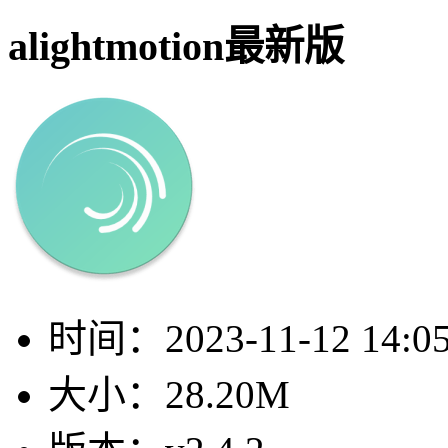
alightmotion最新版
时间：
2023-11-12 14:0
大小：
28.20M