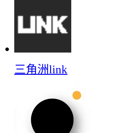
三角洲link