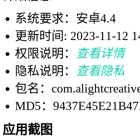
系统要求：安卓4.4
更新时间: 2023-11-12 14
权限说明：
查看详情
隐私说明：
查看隐私
包名：com.alightcreative
MD5：9437E45E21B47
应用截图