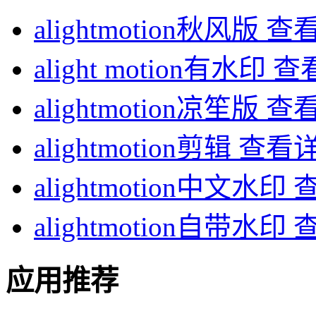
alightmotion秋风版
查
alight motion有水印
查
alightmotion凉笙版
查
alightmotion剪辑
查看
alightmotion中文水印
alightmotion自带水印
应用推荐