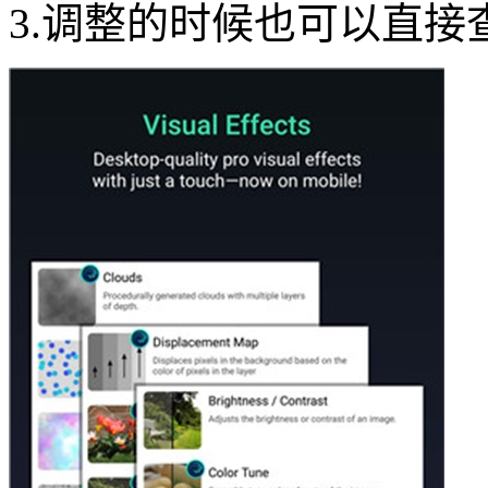
3.调整的时候也可以直