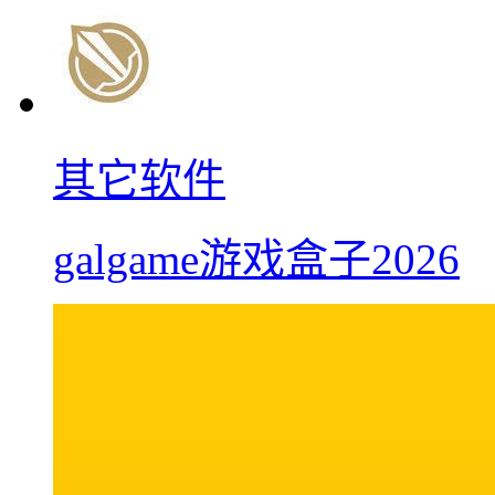
其它软件
galgame游戏盒子2026