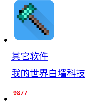
其它软件
我的世界白墙科技