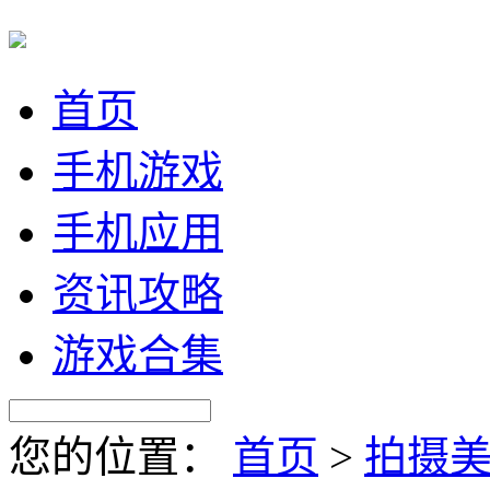
首页
手机游戏
手机应用
资讯攻略
游戏合集
您的位置：
首页
>
拍摄