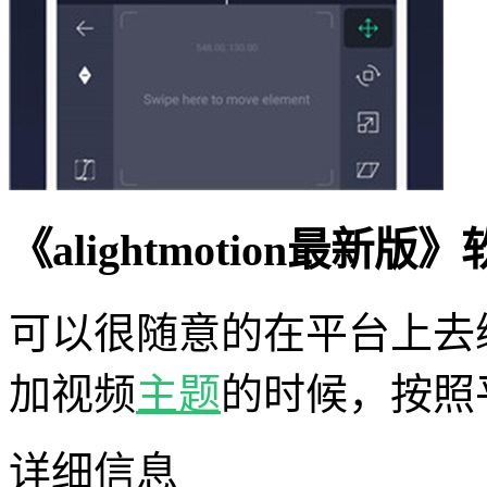
《alightmotion最新
可以很随意的在平台上去
加视频
主题
的时候，按照
详细信息