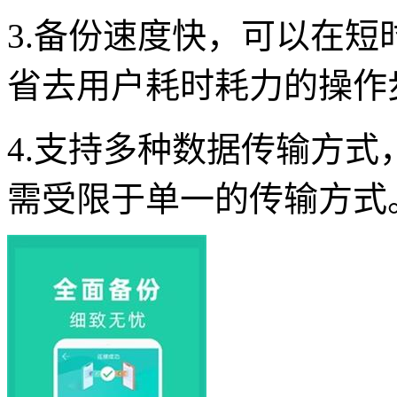
3.备份速度快，可以在
省去用户耗时耗力的操作
4.支持多种数据传输方
需受限于单一的传输方式