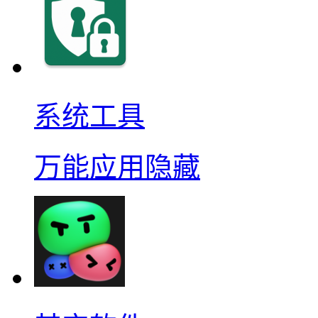
系统工具
万能应用隐藏