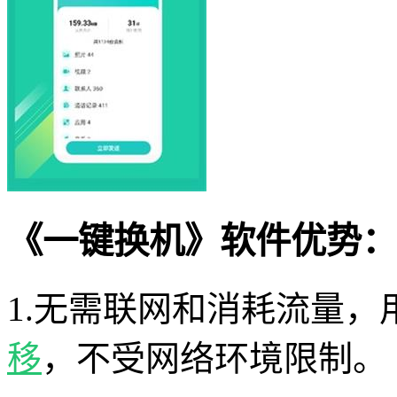
《一键换机》软件优势：
1.无需联网和消耗流量
移
，不受网络环境限制。