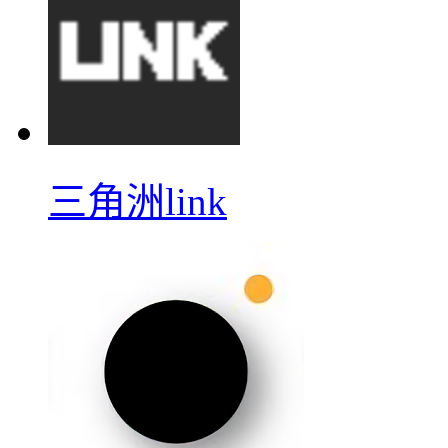
三角洲link