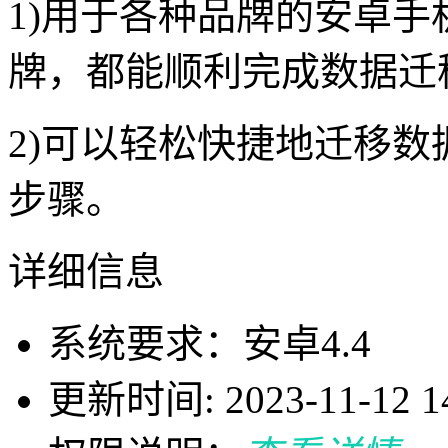
1)用于各种品牌的安卓
牌，都能顺利完成数据迁
2)可以轻松快捷地迁移
步骤。
详细信息
系统要求：安卓4.4
更新时间: 2023-11-12 14