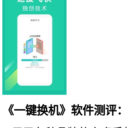
《一键换机》软件测评：