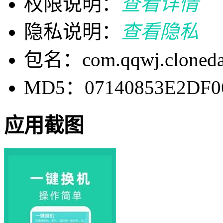
权限说明：
查看详情
隐私说明：
查看隐私
包名：com.qqwj.cloneda
MD5：07140853E2DF0
应用截图