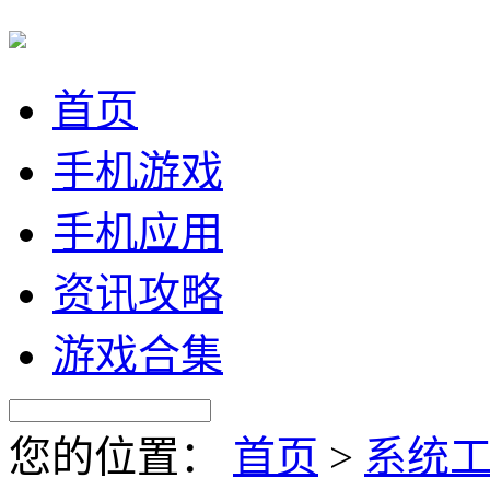
首页
手机游戏
手机应用
资讯攻略
游戏合集
您的位置：
首页
>
系统