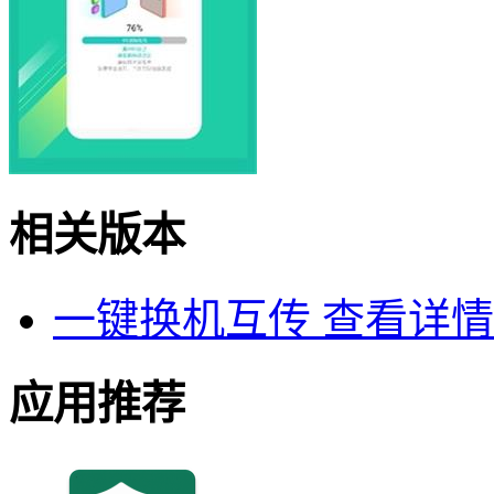
相关版本
一键换机互传
查看详情
应用推荐