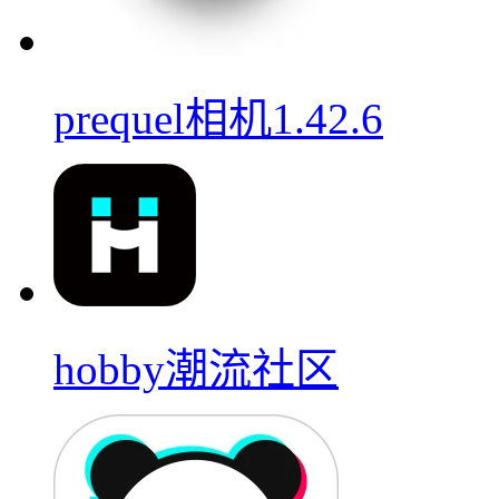
prequel相机1.42.6
hobby潮流社区