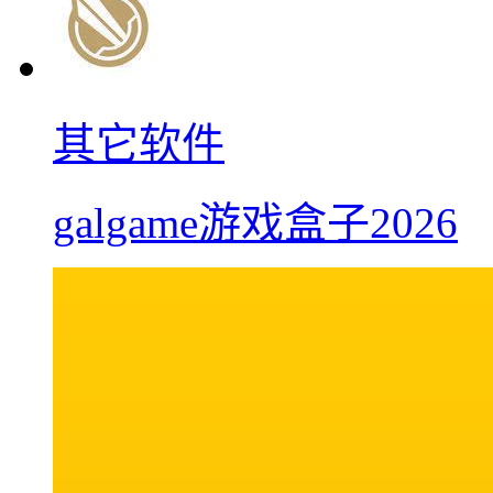
其它软件
galgame游戏盒子2026