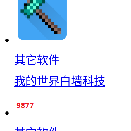
其它软件
我的世界白墙科技