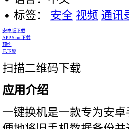
标签：
安全
视频
通讯
安卓版下载
APP Store下载
预约
已下架
扫描二维码下载
应用介绍
一键换机是一款专为安卓
便地将旧手机数据备份并