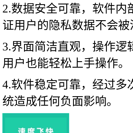
2.数据安全可靠，软件
证用户的隐私数据不会被
3.界面简洁直观，操作
用户也能轻松上手操作。
4.软件稳定可靠，经过
统造成任何负面影响。