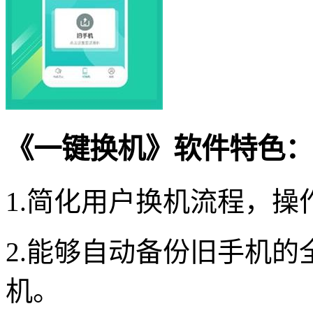
《一键换机》软件特色：
1.简化用户换机流程，操
2.能够自动备份旧手机
机。