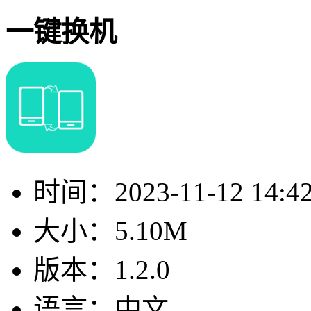
一键换机
时间：
2023-11-12 14:4
大小：
5.10M
版本：
1.2.0
语言：
中文