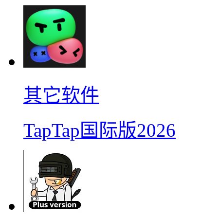
其它软件
TapTap国际版2026