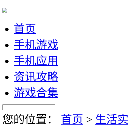
首页
手机游戏
手机应用
资讯攻略
游戏合集
您的位置：
首页
>
生活