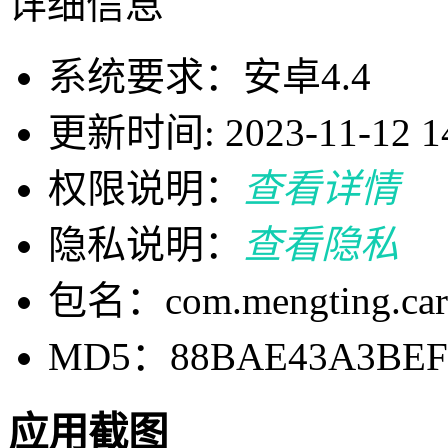
详细信息
系统要求：安卓4.4
更新时间: 2023-11-12 14
权限说明：
查看详情
隐私说明：
查看隐私
包名：com.mengting.card
MD5：88BAE43A3BEFD
应用截图