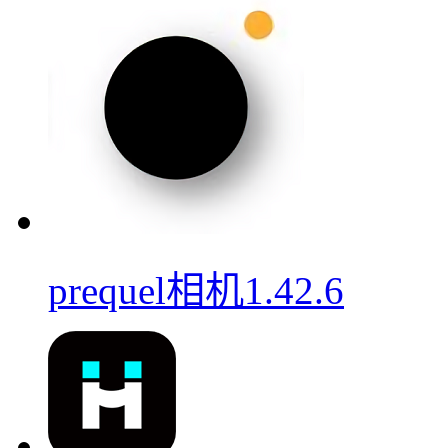
prequel相机1.42.6