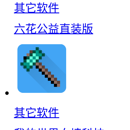
其它软件
六花公益直装版
其它软件