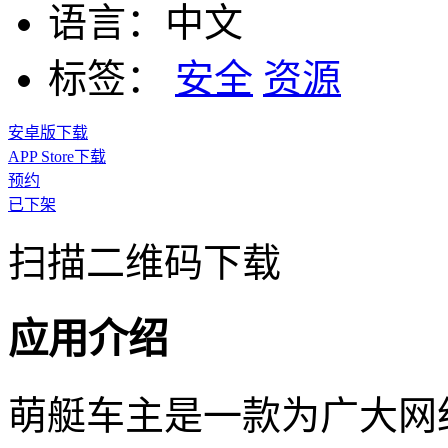
语言：
中文
标签：
安全
资源
安卓版下载
APP Store下载
预约
已下架
扫描二维码下载
应用介绍
萌艇车主是一款为广大网