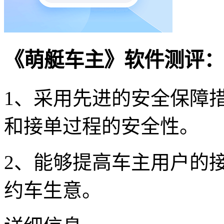
《萌艇车主》软件测评：
1、采用先进的安全保障
和接单过程的安全性。
2、能够提高车主用户的
约车生意。