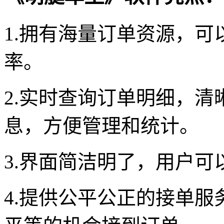
1.拥有海量订单资源，
率。
2.实时查询订单明细，
息，方便管理和统计。
3.界面简洁明了，用户可
4.提供公平公正的接单