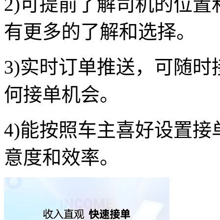
2)可提前了解司机的位
有更多的了解和选择。
3)实时订单推送，可随
何接单机会。
4)能按照车主喜好设置
意度和效率。