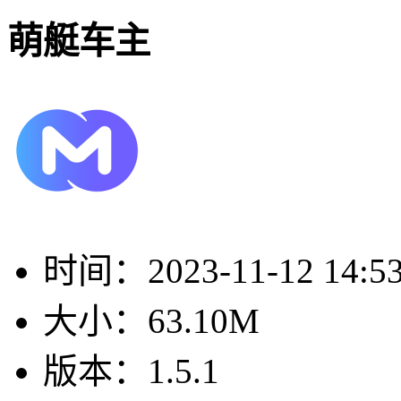
萌艇车主
时间：
2023-11-12 14:5
大小：
63.10M
版本：
1.5.1