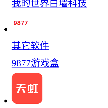
我的世界白墙科技
其它软件
9877游戏盒