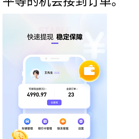
平等的机会接到订单。