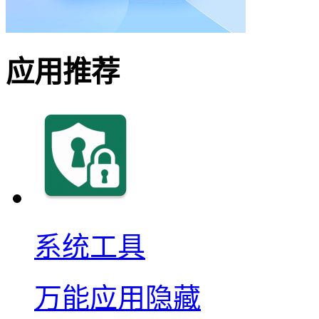
应用推荐
系统工具
万能应用隐藏