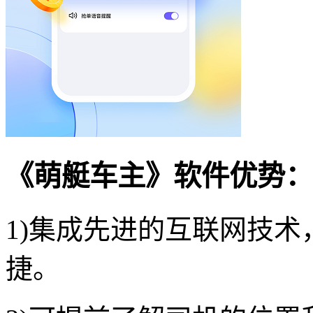
《萌艇车主》软件优势：
1)集成先进的互联网技
捷。