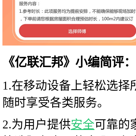
《亿联汇邦》小编简评：
1.在移动设备上轻松选
随时享受各类服务。
2.为用户提供
安全
可靠的