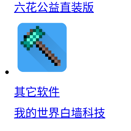
六花公益直装版
其它软件
我的世界白墙科技