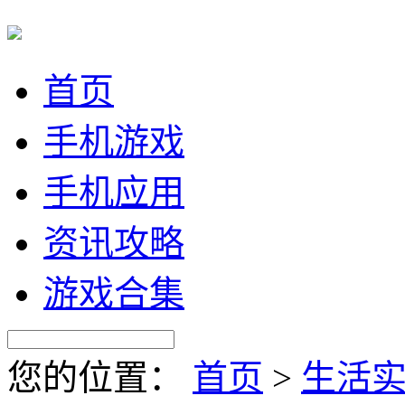
首页
手机游戏
手机应用
资讯攻略
游戏合集
您的位置：
首页
>
生活