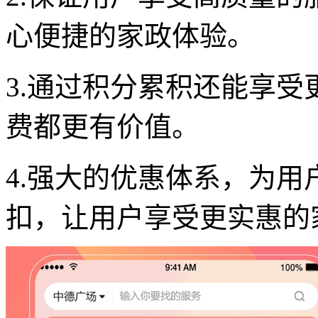
心便捷的家政体验。
3.通过积分累积还能享
费都更有价值。
4.强大的优惠体系，为
扣，让用户享受更实惠的