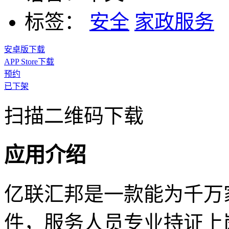
标签：
安全
家政服务
安卓版下载
APP Store下载
预约
已下架
扫描二维码下载
应用介绍
亿联汇邦是一款能为千万
件，服务人员专业持证上