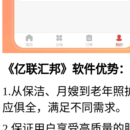
《亿联汇邦》软件优势：
1.从保洁、月嫂到老年
应俱全，满足不同需求。
2.保证用户享受高质量