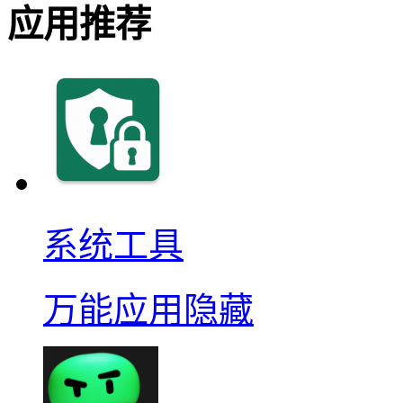
应用推荐
系统工具
万能应用隐藏