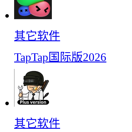
其它软件
TapTap国际版2026
其它软件