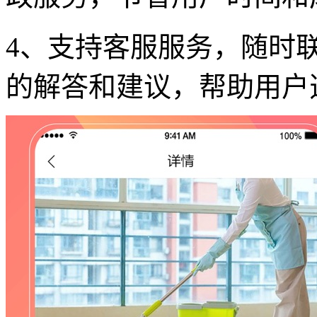
4、支持客服服务，随时
的解答和建议，帮助用户