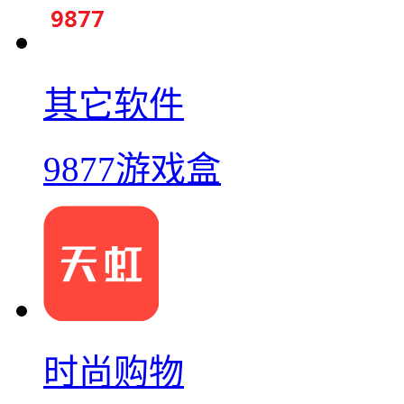
其它软件
9877游戏盒
时尚购物