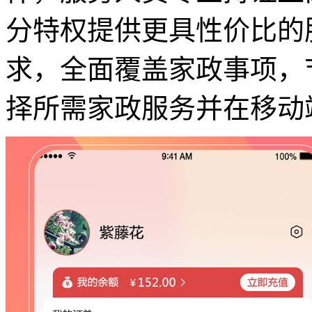
分特权提供更具性价比的
求，全面覆盖家政事项，
择所需家政服务并在移动