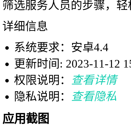
筛选服务人员的步骤，轻
详细信息
系统要求：安卓4.4
更新时间: 2023-11-12 15
权限说明：
查看详情
隐私说明：
查看隐私
应用截图