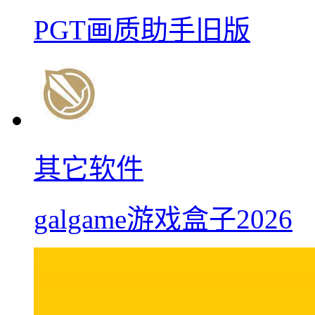
PGT画质助手旧版
其它软件
galgame游戏盒子2026