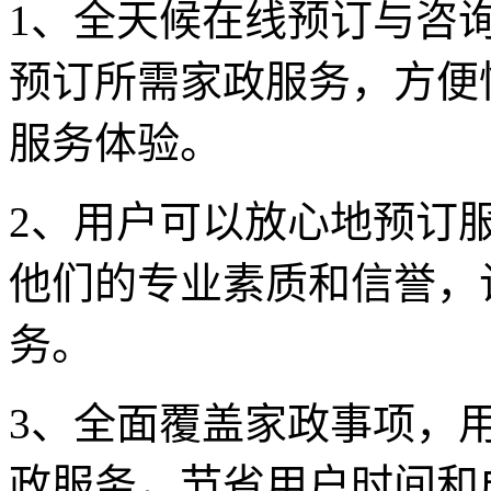
1、全天候在线预订与咨
预订所需家政服务，方便
服务体验。
2、用户可以放心地预订
他们的专业素质和信誉，
务。
3、全面覆盖家政事项，
政服务，节省用户时间和