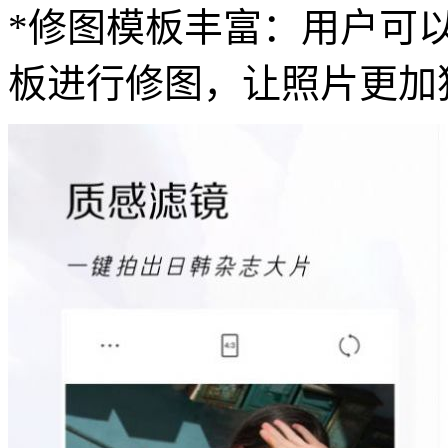
*修图模板丰富：用户可
板进行修图，让照片更加