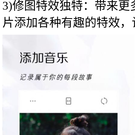
3)修图特效独特：带来
片添加各种有趣的特效，