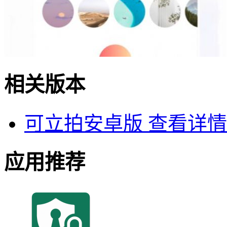
相关版本
可立拍安卓版
查看详情
应用推荐