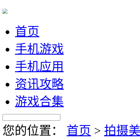
首页
手机游戏
手机应用
资讯攻略
游戏合集
您的位置：
首页
>
拍摄