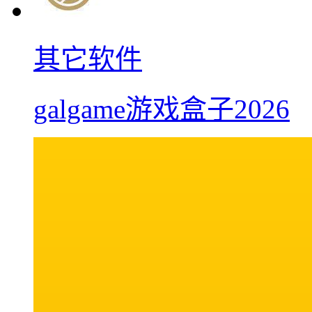
其它软件
galgame游戏盒子2026