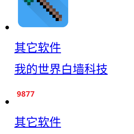
其它软件
我的世界白墙科技
其它软件