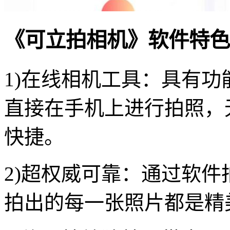
《可立拍相机》软件特色
1)在线相机工具：具有
直接在手机上进行拍照，
快捷。
2)超权威可靠：通过软
拍出的每一张照片都是精