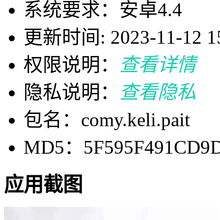
系统要求：安卓4.4
更新时间: 2023-11-12 15
权限说明：
查看详情
隐私说明：
查看隐私
包名：comy.keli.pait
MD5：5F595F491CD9D
应用截图