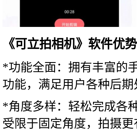
《可立拍相机》软件优势
*功能全面：拥有丰富的
功能，满足用户各种后期
*角度多样：轻松完成各
受限于固定角度，拍摄更