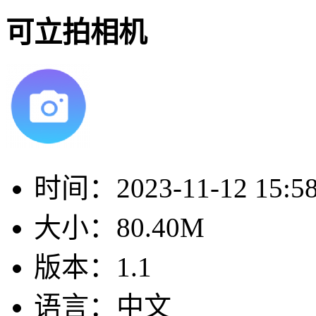
可立拍相机
时间：
2023-11-12 15:5
大小：
80.40M
版本：
1.1
语言：
中文