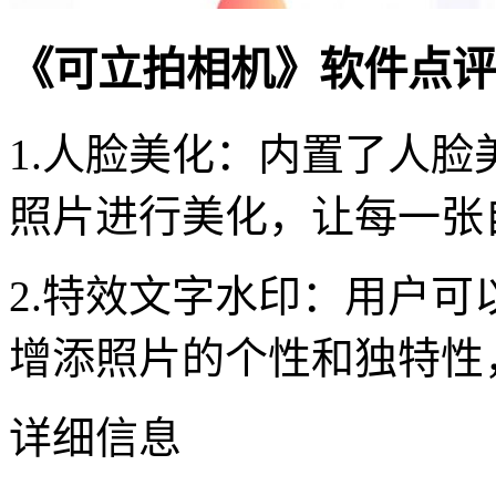
《可立拍相机》软件点评
1.人脸美化：内置了人
照片进行美化，让每一张
2.特效文字水印：用户
增添照片的个性和独特性
详细信息