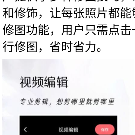
和修饰，让每张照片都能
修图功能，用户只需点击
行修图，省时省力。