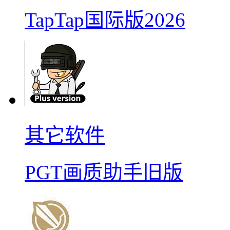
TapTap国际版2026
其它软件
PGT画质助手旧版