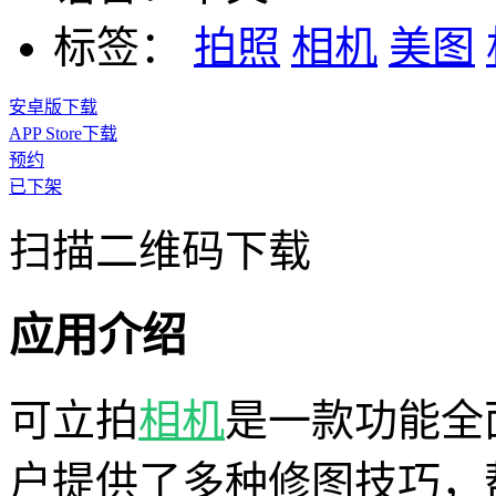
标签：
拍照
相机
美图
安卓版下载
APP Store下载
预约
已下架
扫描二维码下载
应用介绍
可立拍
相机
是一款功能全
户提供了多种修图技巧，