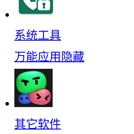
系统工具
万能应用隐藏
其它软件