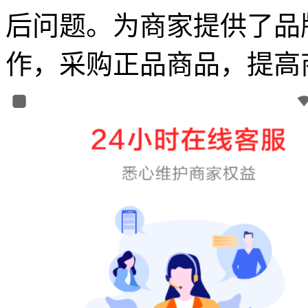
后问题。为商家提供了品
作，采购正品商品，提高