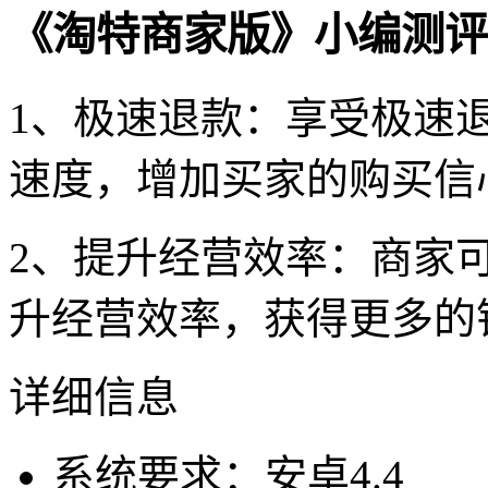
《淘特商家版》小编测评
1、极速退款：享受极速
速度，增加买家的购买信
2、提升经营效率：商家
升经营效率，获得更多的
详细信息
系统要求：安卓4.4