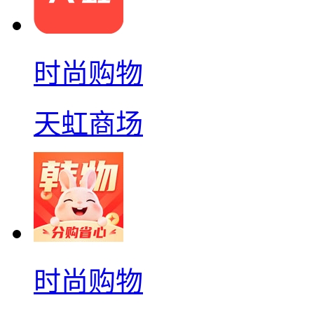
时尚购物
天虹商场
时尚购物