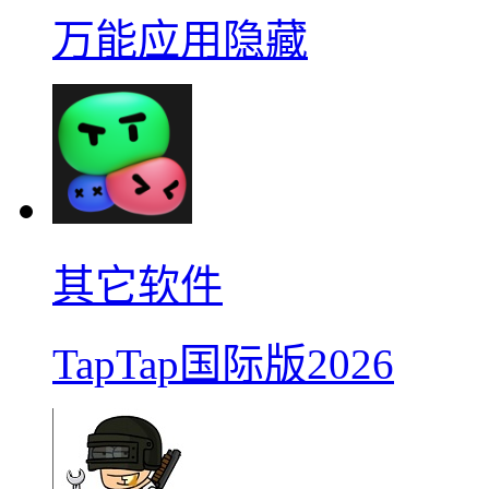
万能应用隐藏
其它软件
TapTap国际版2026