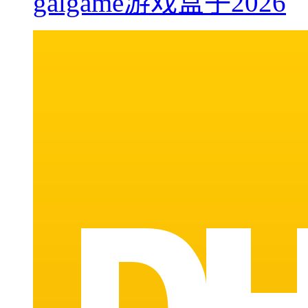
galgame游戏盒子2026