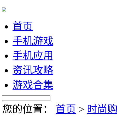
首页
手机游戏
手机应用
资讯攻略
游戏合集
您的位置：
首页
>
时尚