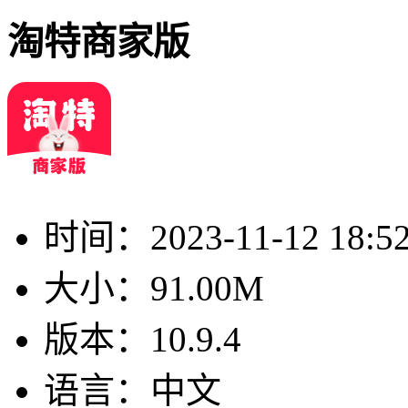
淘特商家版
时间：
2023-11-12 18:5
大小：
91.00M
版本：
10.9.4
语言：
中文