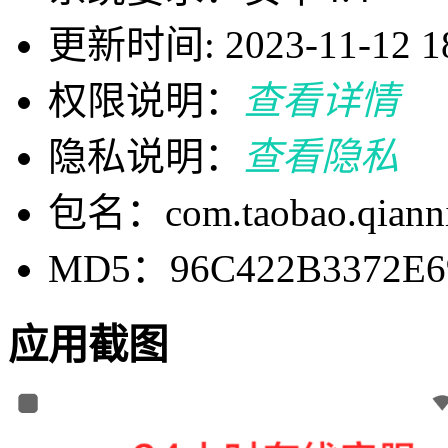
更新时间: 2023-11-12 18
权限说明：
查看详情
隐私说明：
查看隐私
包名：com.taobao.qianni
MD5：96C422B3372E6
应用截图