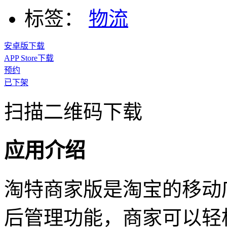
标签：
物流
安卓版下载
APP Store下载
预约
已下架
扫描二维码下载
应用介绍
淘特商家版是淘宝的移动
后管理功能，商家可以轻