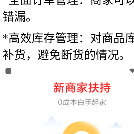
错漏。
*高效库存管理：对商品
补货，避免断货的情况。