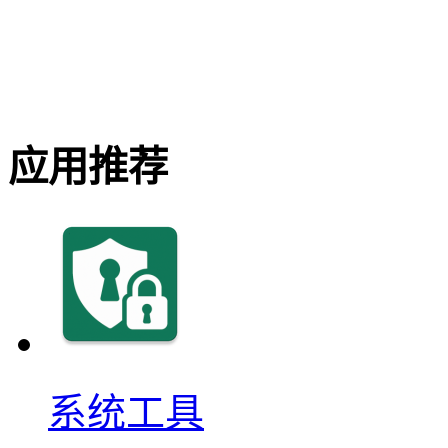
应用推荐
系统工具