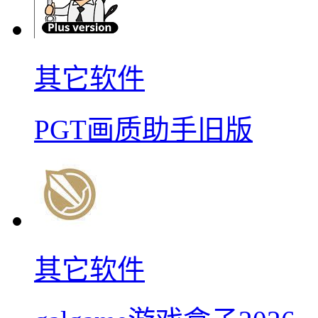
其它软件
PGT画质助手旧版
其它软件