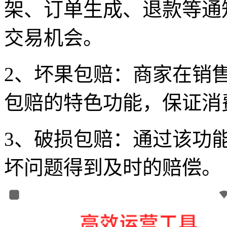
架、订单生成、退款等通
交易机会。
2、坏果包赔：商家在销
包赔的特色功能，保证消
3、破损包赔：通过该功
坏问题得到及时的赔偿。