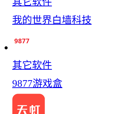
其它软件
我的世界白墙科技
其它软件
9877游戏盒