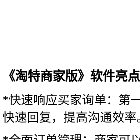
《淘特商家版》软件亮点
*快速响应买家询单：第
快速回复，提高沟通效率
*全面订单管理：商家可