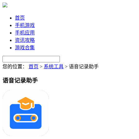
首页
手机游戏
手机应用
资讯攻略
游戏合集
您的位置：
首页
>
系统工具
>
语音记录助手
语音记录助手