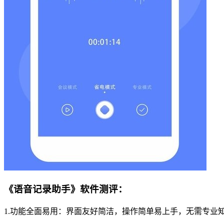
《语音记录助手》软件测评：
1.功能全面易用：界面友好简洁，操作简单易上手，无需专业