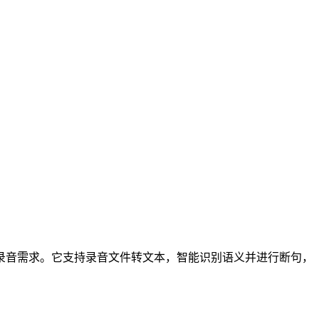
录音需求。它支持录音文件转文本，智能识别语义并进行断句，