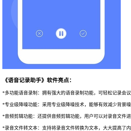
《语音记录助手》软件亮点：
*多功能语音录制：拥有强大的语音录制功能，可轻松记录会
*专业级降噪功能：采用专业级降噪技术，能够有效减少背景
*音频剪辑功能：还提供音频剪辑功能，用户可以对录音文件
*录音文件转文本：支持将录音文件转换为文本，大大提高了