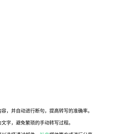
内容，并自动进行断句，提高转写的准确率。
为文字，避免繁琐的手动转写过程。