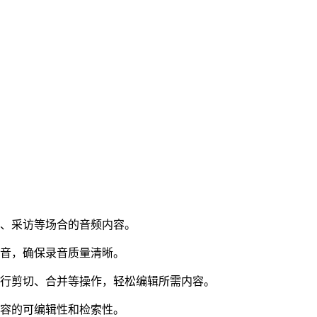
议、采访等场合的音频内容。
噪音，确保录音质量清晰。
进行剪切、合并等操作，轻松编辑所需内容。
内容的可编辑性和检索性。