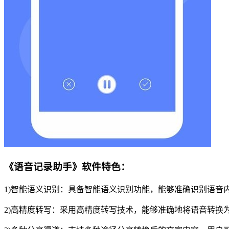
《语音记录助手》软件特色：
1)智能语义识别：具备智能语义识别功能，能够准确识别语音
2)高精度转写：采用高精度转写技术，能够准确地将语音转换