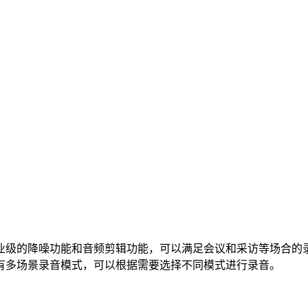
业级的降噪功能和音频剪辑功能，可以满足会议和采访等场合的
有多场景录音模式，可以根据需要选择不同模式进行录音。