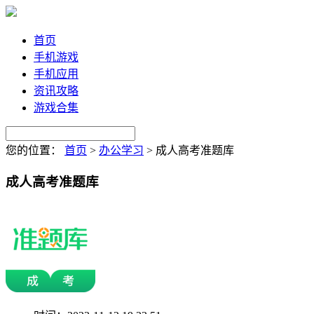
首页
手机游戏
手机应用
资讯攻略
游戏合集
您的位置：
首页
>
办公学习
>
成人高考准题库
成人高考准题库