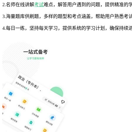
2.名师在线讲解
考试
难点，解答用户遇到的问题，提供精准的
3.海量题库供刷题，多样的题型和考点涵盖，帮助用户熟悉考
4.每日一练，坚持每天学习，提供系统的学习计划，确保持续