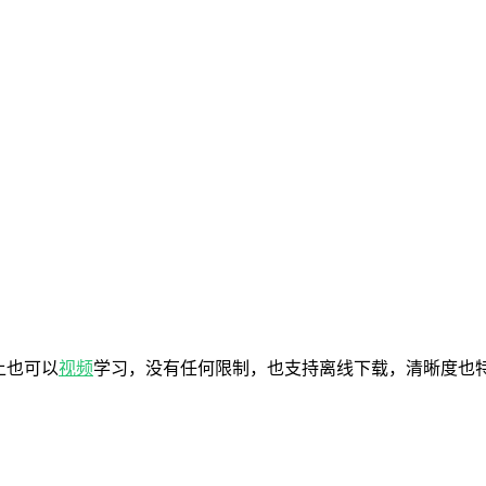
上也可以
视频
学习，没有任何限制，也支持离线下载，清晰度也