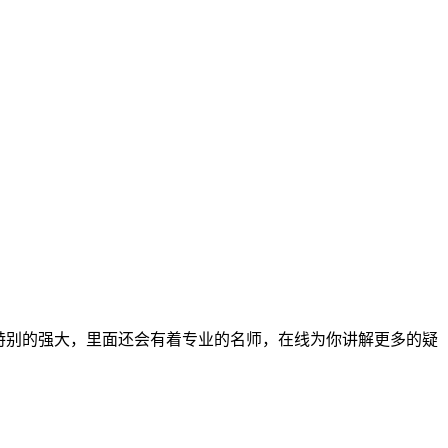
特别的强大，里面还会有着专业的名师，在线为你讲解更多的疑