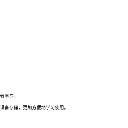
看学习。
和设备存储，更加方便地学习使用。