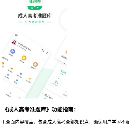
《成人高考准题库》功能指南：
1.全面内容覆盖，包含成人高考全部知识点，确保用户学习不