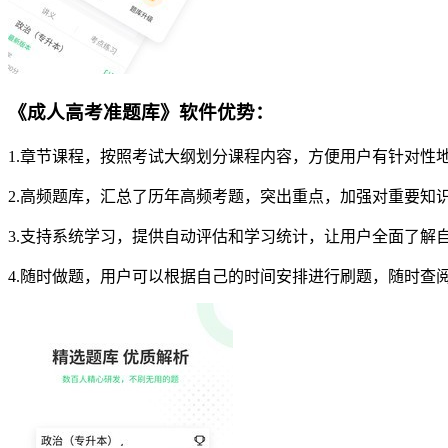
《成人高考准题库》软件优势：
1.章节课程，按照考试大纲划分课程内容，方便用户有针对性
2.高频题库，汇总了历年高频考题，突出重点，加强对重要知
3.支持系统学习，提供自动评估和学习统计，让用户全面了解
4.随时做题，用户可以根据自己的时间安排进行刷题，随时查