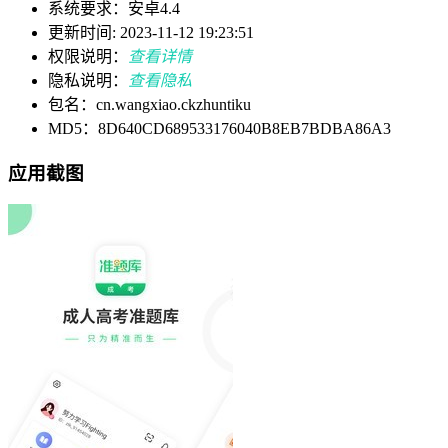
系统要求：安卓4.4
更新时间: 2023-11-12 19:23:51
权限说明：
查看详情
隐私说明：
查看隐私
包名：cn.wangxiao.ckzhuntiku
MD5：8D640CD689533176040B8EB7BDBA86A3
应用截图