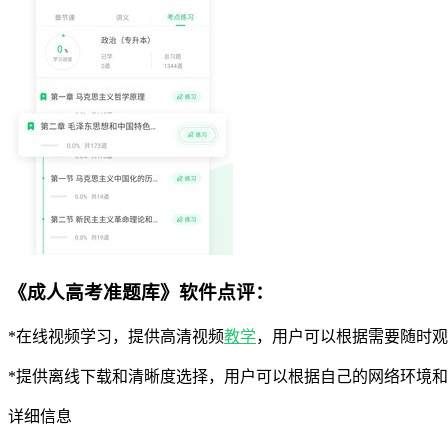
《成人高考准题库》软件点评：
*在线视频学习，提供高清视频
教学
，用户可以根据需要随时观
*提供离线下载和清晰度选择，用户可以根据自己的网络环境
详细信息