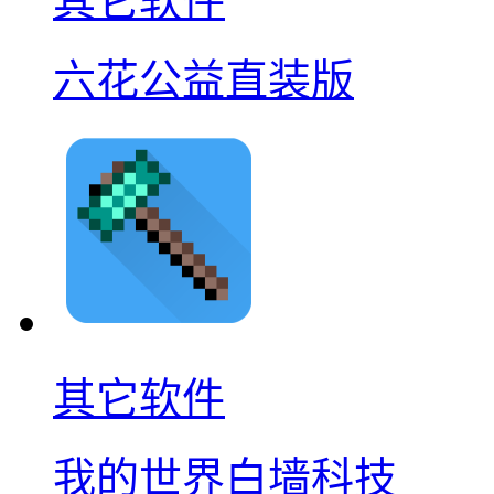
其它软件
六花公益直装版
其它软件
我的世界白墙科技