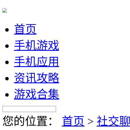
首页
手机游戏
手机应用
资讯攻略
游戏合集
您的位置：
首页
>
社交