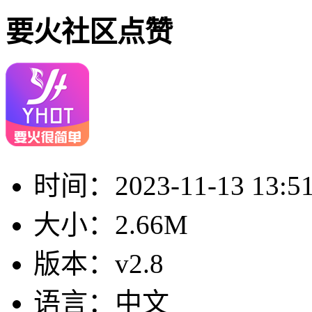
要火社区点赞
时间：
2023-11-13 13:5
大小：
2.66M
版本：
v2.8
语言：
中文