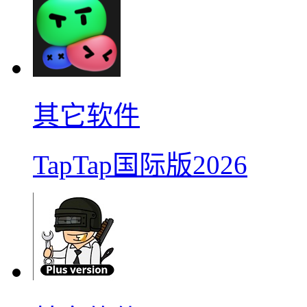
其它软件
TapTap国际版2026