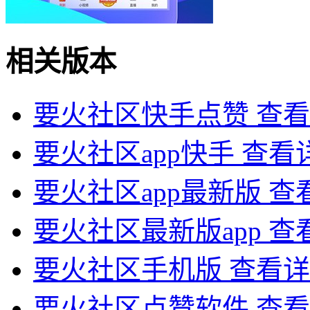
相关版本
要火社区快手点赞
查看
要火社区app快手
查看
要火社区app最新版
查
要火社区最新版app
查
要火社区手机版
查看详
要火社区点赞软件
查看