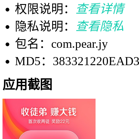
权限说明：
查看详情
隐私说明：
查看隐私
包名：com.pear.jy
MD5：383321220EAD3
应用截图