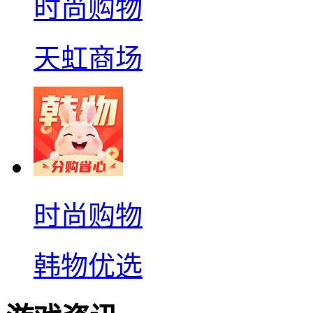
时尚购物
天虹商场
时尚购物
韩物优选