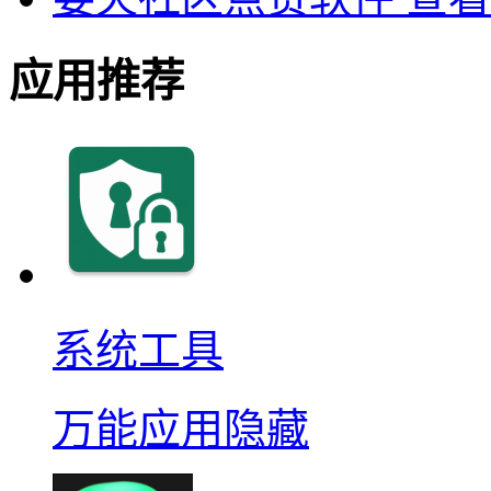
应用推荐
系统工具
万能应用隐藏