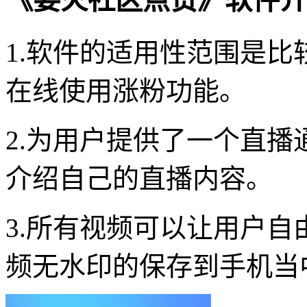
《要火社区点赞》软件介
1.软件的适用性范围是
在线使用涨粉功能。
2.为用户提供了一个直
介绍自己的直播内容。
3.所有视频可以让用户
频无水印的保存到手机当