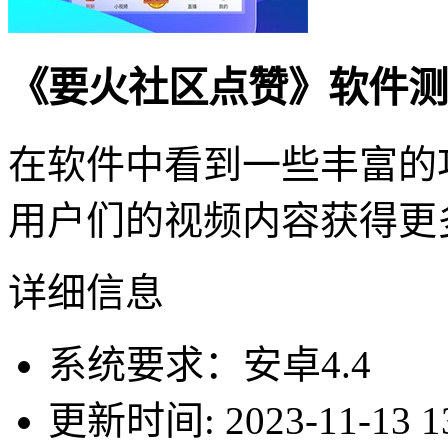
《要火社区点赞》软件测
在软件中看到一些丰富的
用户们的视频内容获得更
详细信息
系统要求：安卓4.4
更新时间: 2023-11-13 13