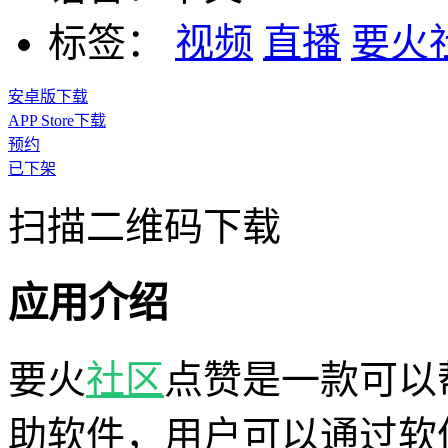
标签：
视频
直播
要火
安卓版下载
APP Store下载
预约
已下架
扫描二维码下载
应用介绍
要火
社区
点赞是一款可以
助软件，用户可以通过软