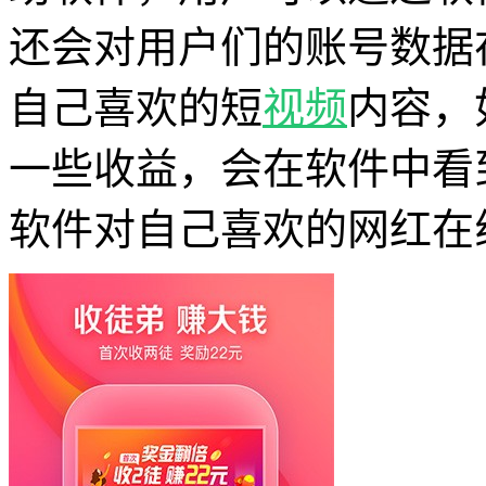
还会对用户们的账号数据
自己喜欢的短
视频
内容，
一些收益，会在软件中看
软件对自己喜欢的网红在