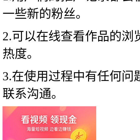
一些新的粉丝。
2.可以在线查看作品的
热度。
3.在使用过程中有任何
联系沟通。