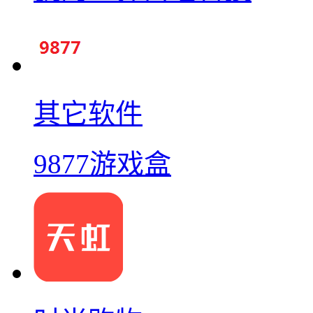
其它软件
9877游戏盒