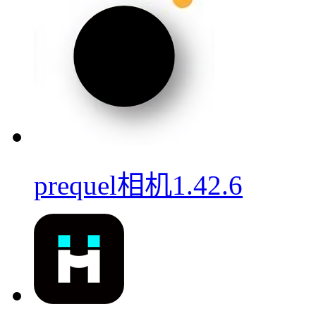
prequel相机1.42.6