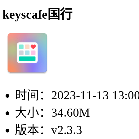
keyscafe国行
时间：
2023-11-13 13:0
大小：
34.60M
版本：
v2.3.3