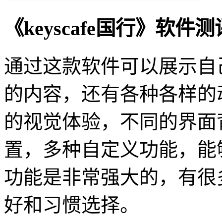
《keyscafe国行》软件
通过这款软件可以展示自
的内容，还有各种各样的
的视觉体验，不同的界面
置，多种自定义功能，能
功能是非常强大的，有很
好和习惯选择。