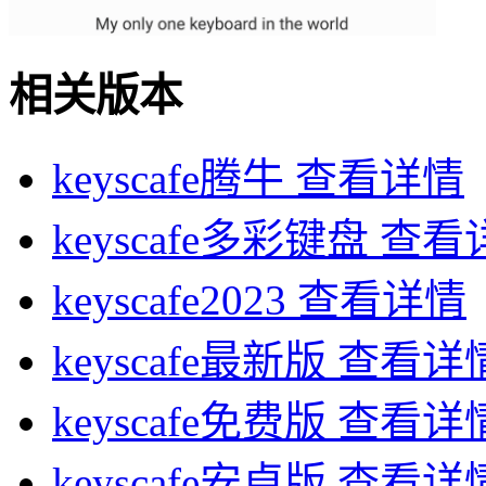
相关版本
keyscafe腾牛
查看详情
keyscafe多彩键盘
查看
keyscafe2023
查看详情
keyscafe最新版
查看详
keyscafe免费版
查看详
keyscafe安卓版
查看详