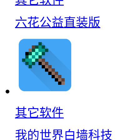
六花公益直装版
其它软件
我的世界白墙科技