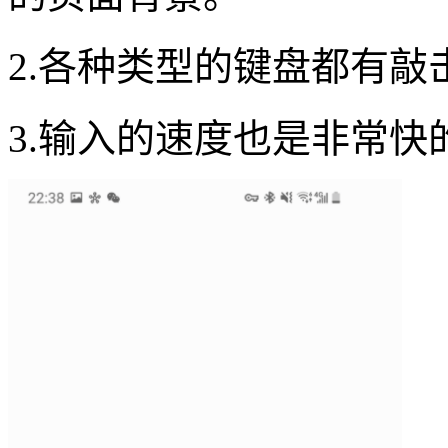
2.各种类型的键盘都有
3.输入的速度也是非常