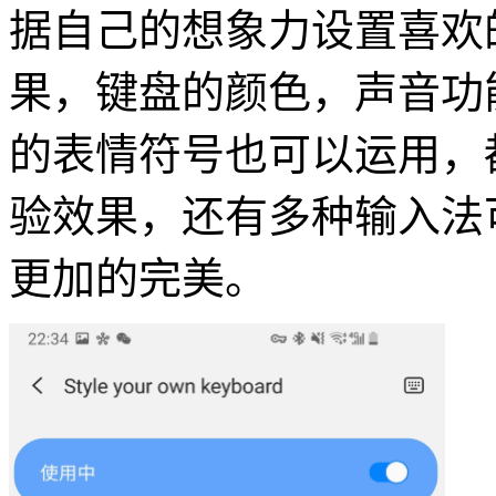
据自己的想象力设置喜欢
果，键盘的颜色，声音功
的表情符号也可以运用，
验效果，还有多种输入法
更加的完美。