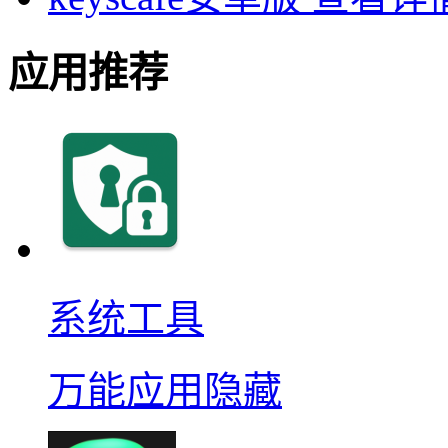
应用推荐
系统工具
万能应用隐藏