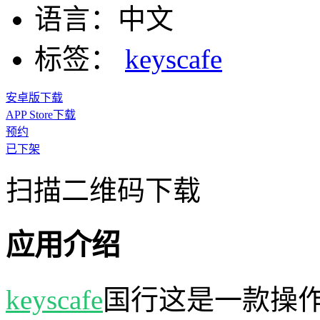
语言：
中文
标签：
keyscafe
安卓版下载
APP Store下载
预约
已下架
扫描二维码下载
应用介绍
keyscafe
国行这是一款操