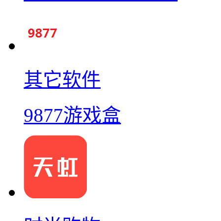
其它软件
9877游戏盒