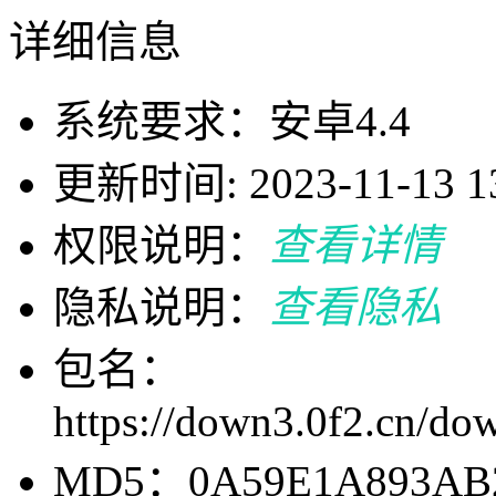
详细信息
系统要求：安卓4.4
更新时间: 2023-11-13 13
权限说明：
查看详情
隐私说明：
查看隐私
包名：
https://down3.0f2.cn/
MD5：0A59E1A893AB2