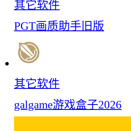
其它软件
PGT画质助手旧版
其它软件
galgame游戏盒子2026