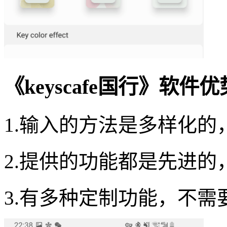
《keyscafe国行》软件
1.输入的方法是多样化
2.提供的功能都是先进
3.有多种定制功能，不需