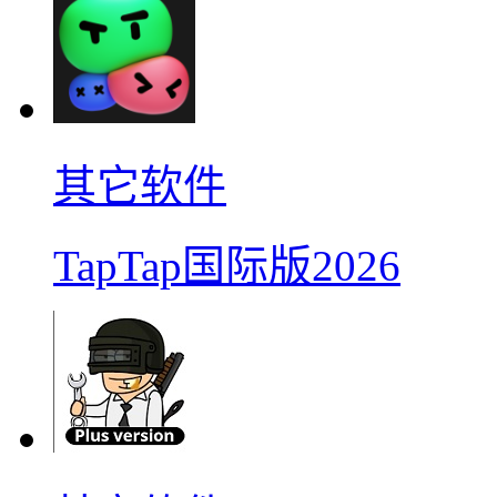
其它软件
TapTap国际版2026