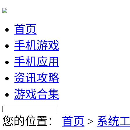
首页
手机游戏
手机应用
资讯攻略
游戏合集
您的位置：
首页
>
系统