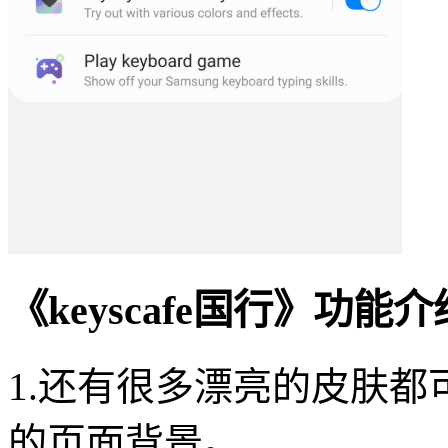
《keyscafe国行》功能
1.还有很多漂亮的皮肤
的页面背景。