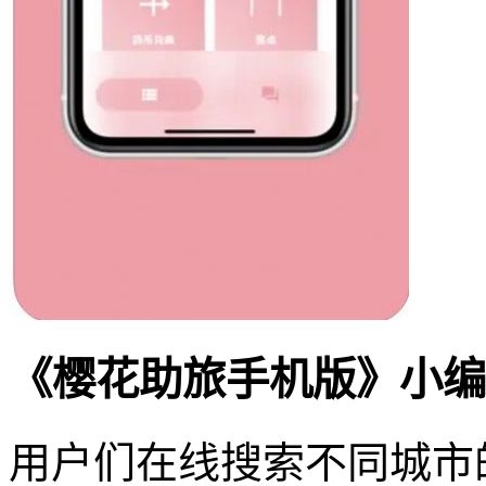
《樱花助旅手机版》小编
用户们在线搜索不同城市