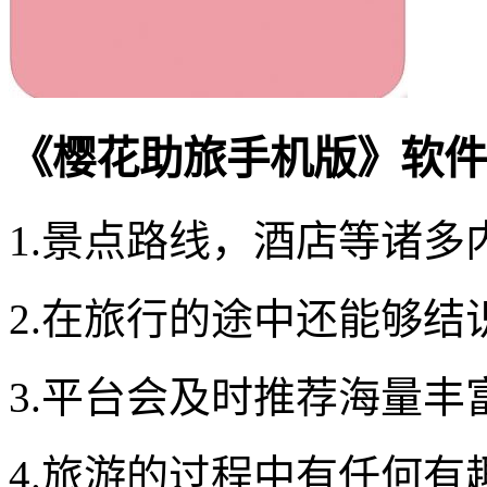
《樱花助旅手机版》软件
1.景点路线，酒店等诸
2.在旅行的途中还能够结
3.平台会及时推荐海量丰
4.旅游的过程中有任何