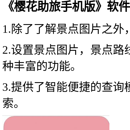
《樱花助旅手机版》软件
1.除了了解景点图片之
2.设置景点图片，景点
种丰富的功能。
3.提供了智能便捷的查
索。