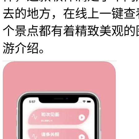
去的地方，在线上一键查
个景点都有着精致美观的
游介绍。