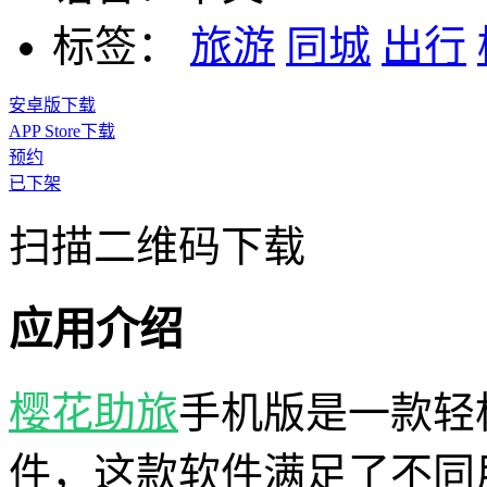
标签：
旅游
同城
出行
安卓版下载
APP Store下载
预约
已下架
扫描二维码下载
应用介绍
樱花助旅
手机版是一款轻
件，这款软件满足了不同