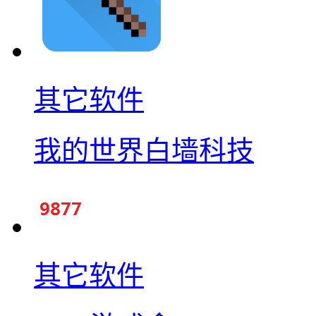
其它软件
我的世界白墙科技
其它软件