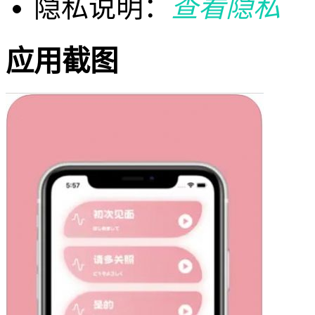
隐私说明：
查看隐私
应用截图