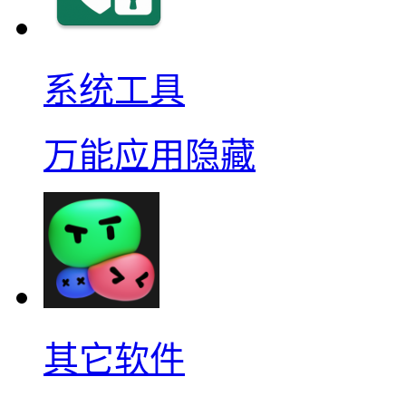
系统工具
万能应用隐藏
其它软件