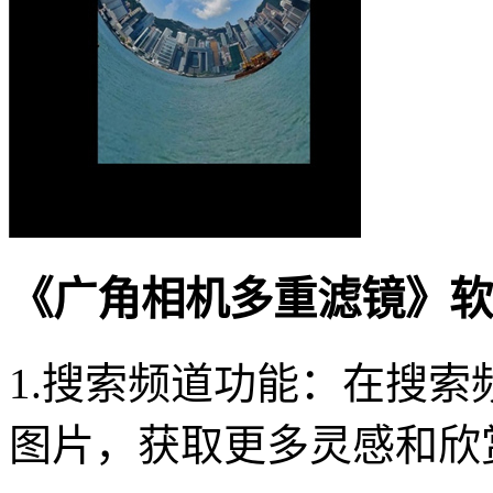
《广角相机多重滤镜》软
1.搜索频道功能：在搜
图片，获取更多灵感和欣