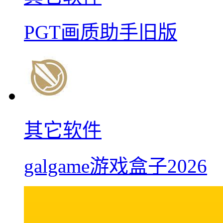
PGT画质助手旧版
其它软件
galgame游戏盒子2026