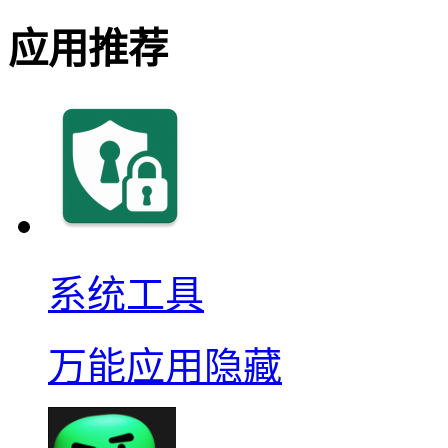
应用推荐
系统工具
万能应用隐藏