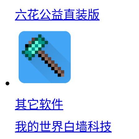
六花公益直装版
其它软件
我的世界白墙科技