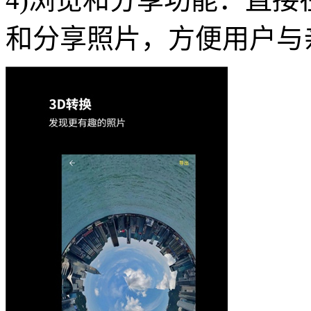
和分享照片，方便用户与