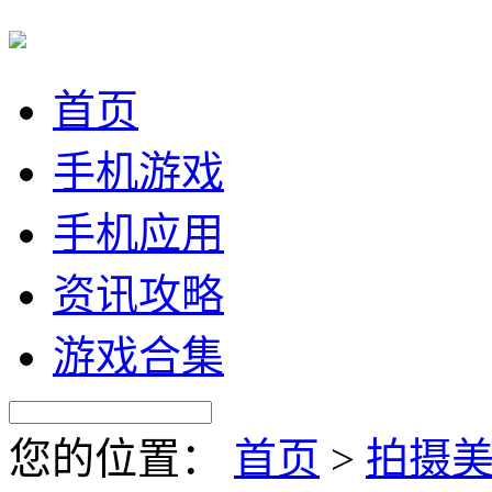
首页
手机游戏
手机应用
资讯攻略
游戏合集
您的位置：
首页
>
拍摄