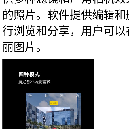
的照片。软件提供编辑和
行浏览和分享，用户可以
丽图片。