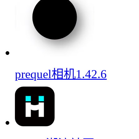
prequel相机1.42.6