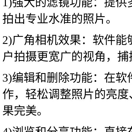
1)强大的滤镜功能：提
拍出专业水准的照片。
2)广角相机效果：软件
户拍摄更宽广的视角，捕
3)编辑和删除功能：在
作，轻松调整照片的亮度
果完美。
4)浏览和分享功能：直