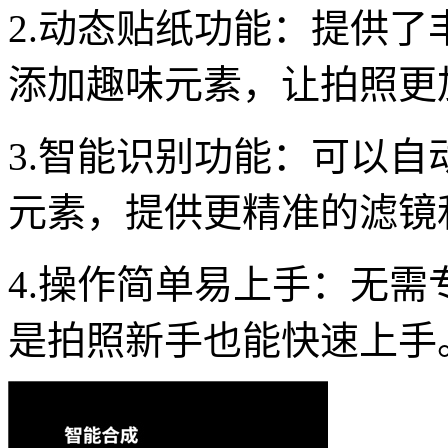
2.动态贴纸功能：提供
添加趣味元素，让拍照更
3.智能识别功能：可以
元素，提供更精准的滤镜
4.操作简单易上手：无
是拍照新手也能快速上手