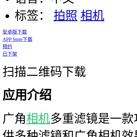
标签：
拍照
相机
安卓版下载
APP Store下载
预约
已下架
扫描二维码下载
应用介绍
广角
相机
多重滤镜是一款
供多种滤镜和广角相机效