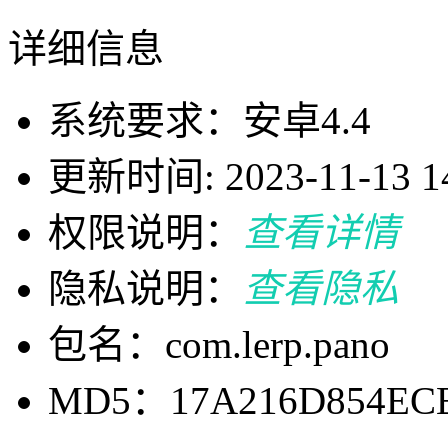
详细信息
系统要求：安卓4.4
更新时间: 2023-11-13 14
权限说明：
查看详情
隐私说明：
查看隐私
包名：com.lerp.pano
MD5：17A216D854EC