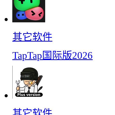
其它软件
TapTap国际版2026
其它软件