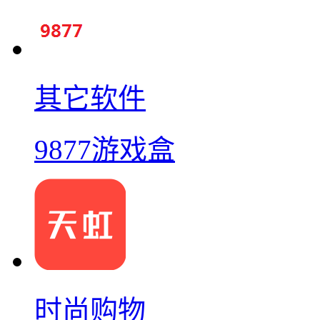
其它软件
9877游戏盒
时尚购物