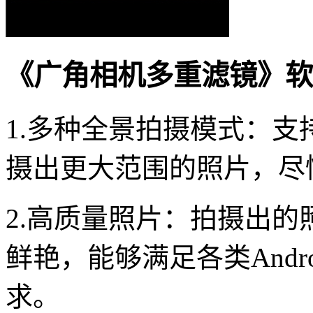
《广角相机多重滤镜》软
1.多种全景拍摄模式：
摄出更大范围的照片，尽
2.高质量照片：拍摄出
鲜艳，能够满足各类Andr
求。