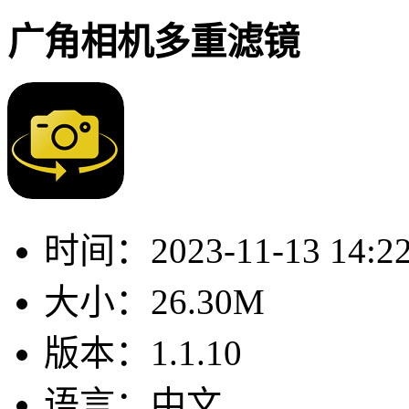
广角相机多重滤镜
时间：
2023-11-13 14:2
大小：
26.30M
版本：
1.1.10
语言：
中文