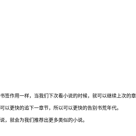
是书签作用一样，当我们下次看小说的时候，就可以继续上次的
也可以更快的追下一章节，所以可以更快的告别书荒年代。
小说，就会为我们推荐出更多类似的小说。