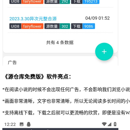
《源仓库免费版》软件亮点：
*在阅读小说的时候不会出现任何广告，不会影响我们浏览小
*画面非常清晰，文字也非常清晰，所以无论阅读多长时间的
*支持离线下载，下载之后就可以更流畅的欣赏，即便是没有Wi