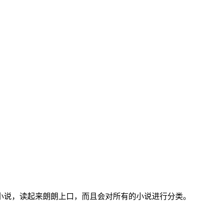
小说，读起来朗朗上口，而且会对所有的小说进行分类。