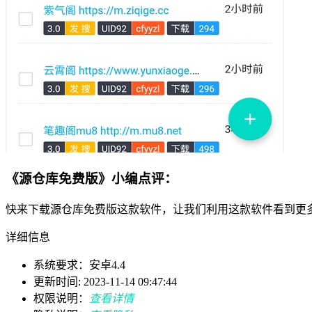
《源仓库免费版》小编点评：
快来下载源仓库免费版这款软件，让我们利用这款软件看到更
详细信息
系统要求：安卓4.4
更新时间: 2023-11-14 09:47:44
权限说明：
查看详情