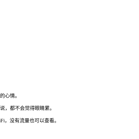
说的心情。
小说，都不会觉得眼睛累。
Fi，没有流量也可以查看。