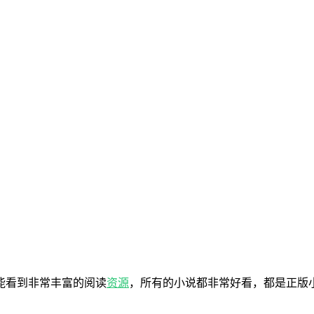
能看到非常丰富的阅读
资源
，所有的小说都非常好看，都是正版