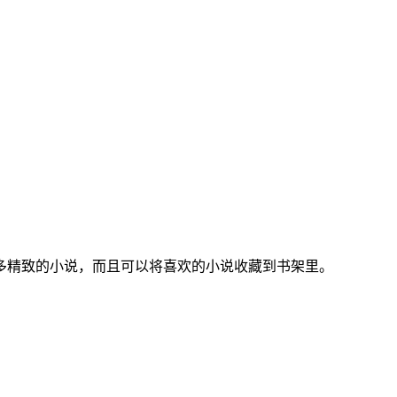
多精致的小说，而且可以将喜欢的小说收藏到书架里。