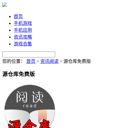
首页
手机游戏
手机应用
资讯攻略
游戏合集
您的位置：
首页
>
资讯阅读
>
源仓库免费版
源仓库免费版