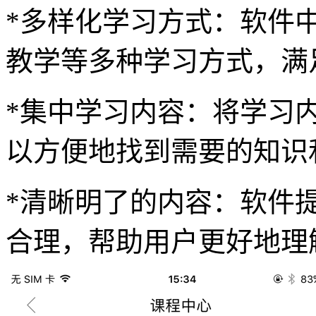
*多样化学习方式：软件
教学等多种学习方式，满
*集中学习内容：将学习
以方便地找到需要的知识
*清晰明了的内容：软件
合理，帮助用户更好地理