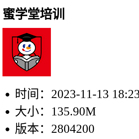
蜜学堂培训
时间：
2023-11-13 18:2
大小：
135.90M
版本：
2804200