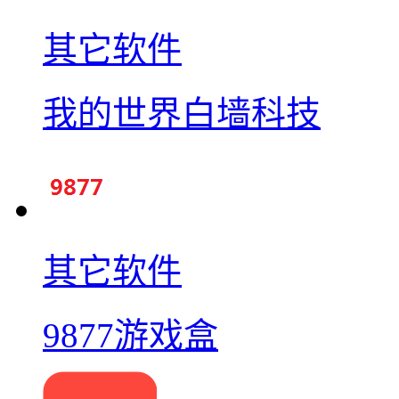
其它软件
我的世界白墙科技
其它软件
9877游戏盒