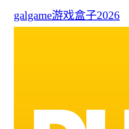
galgame游戏盒子2026