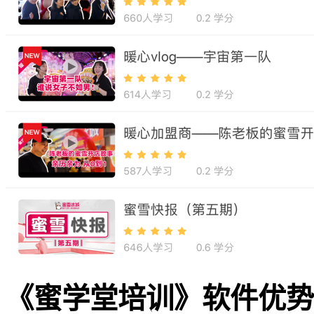
《蜜学堂培训》软件优势