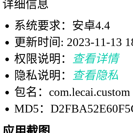
详细信息
系统要求：安卓4.4
更新时间: 2023-11-13 18
权限说明：
查看详情
隐私说明：
查看隐私
包名：com.lecai.custom
MD5：D2FBA52E60F5
应用截图