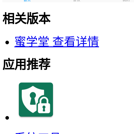
相关版本
蜜学堂
查看详情
应用推荐