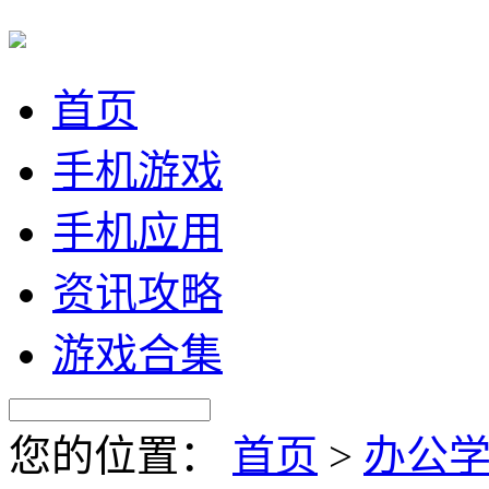
首页
手机游戏
手机应用
资讯攻略
游戏合集
您的位置：
首页
>
办公