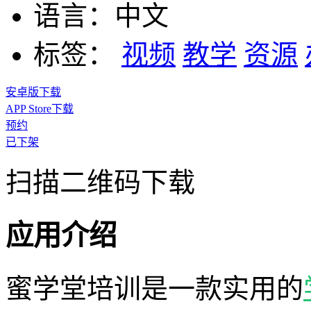
语言：
中文
标签：
视频
教学
资源
安卓版下载
APP Store下载
预约
已下架
扫描二维码下载
应用介绍
蜜学堂培训是一款实用的