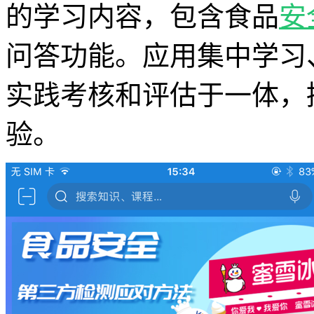
的学习内容，包含食品
安
问答功能。应用集中学习
实践考核和评估于一体，
验。