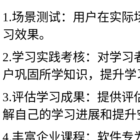
1.场景测试：用户在实
习效果。
2.学习实践考核：对学
户巩固所学知识，提升学
3.评估学习成果：提供
解自己的学习进展和提升
4.丰富企业课程：软件