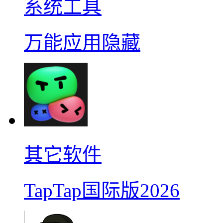
系统工具
万能应用隐藏
其它软件
TapTap国际版2026