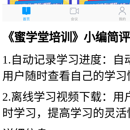
《蜜学堂培训》小编简评
1.自动记录学习进度：
用户随时查看自己的学习
2.离线学习视频下载：
时学习，提高学习的灵活