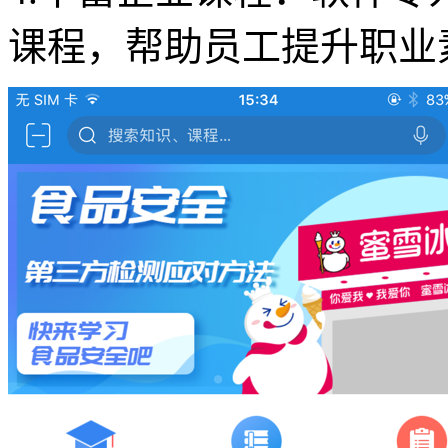
课程，帮助员工提升职业