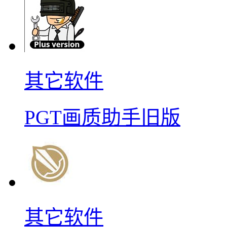
其它软件
PGT画质助手旧版
其它软件