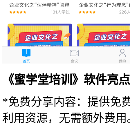
《蜜学堂培训》软件亮点
*免费分享内容：提供免
利用资源，无需额外费用